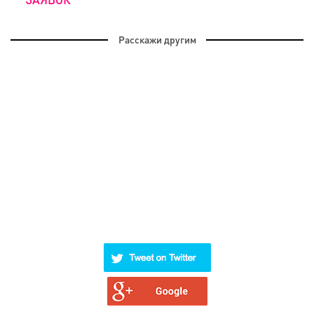
Расскажи другим