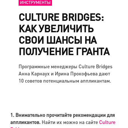
ИНСТРУМЕНТЫ
CULTURE BRIDGES:
КАК УВЕЛИЧИТЬ
СВОИ ШАНСЫ НА
ПОЛУЧЕНИЕ ГРАНТА
Программные менеджеры Culture Bridges
Анна Карнаух и Ирина Прокофьева дают
10 советов потенциальным аппликантам.
1. Внимательно прочитайте рекомендации для
аппликантов.
Найти их можно на сайте
Culture