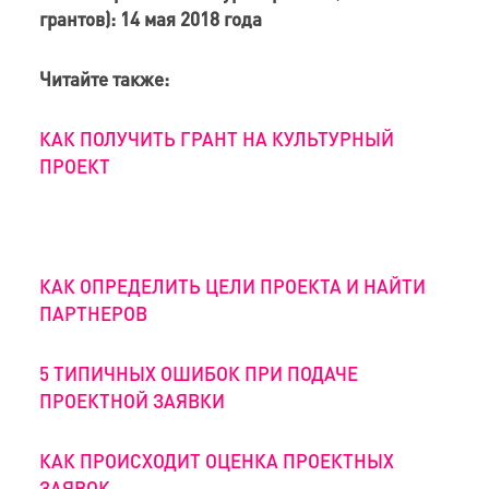
грантов): 14 мая 2018 года
Читайте также:
КАК ПОЛУЧИТЬ ГРАНТ НА КУЛЬТУРНЫЙ
ПРОЕКТ
КАК ОПРЕДЕЛИТЬ ЦЕЛИ ПРОЕКТА И НАЙТИ
ПАРТНЕРОВ
5 ТИПИЧНЫХ ОШИБОК ПРИ ПОДАЧЕ
ПРОЕКТНОЙ ЗАЯВКИ
КАК ПРОИСХОДИТ ОЦЕНКА ПРОЕКТНЫХ
ЗАЯВОК