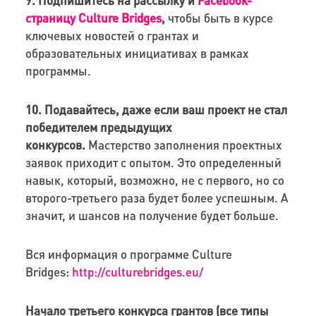
страницу Culture Bridges
,
чтобы быть в курсе
ключевых новостей о грантах и
образовательных инициативах в рамках
программы.
10. Подавайтесь, даже если ваш проект не стал
победителем предыдущих
конкурсов.
Мастерство заполнения проектных
заявок приходит с опытом. Это определенный
навык, который, возможно, не с первого, но со
второго-третьего раза будет более успешным. А
значит, и шансов на получение будет больше.
Вся информация о программе Culture
Bridges:
http://culturebridges.eu/
Начало третьего конкурса грантов (все типы