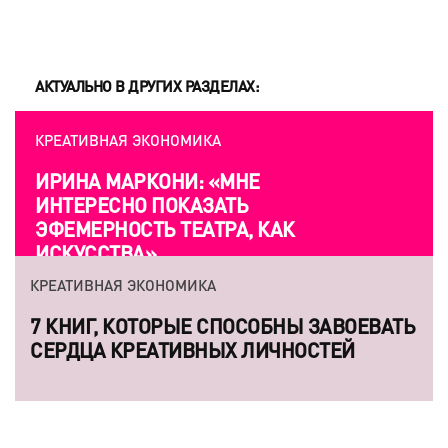
АКТУАЛЬНО В ДРУГИХ РАЗДЕЛАХ:
КРЕАТИВНАЯ ЭКОНОМИКА
ИРИНА МАРКОНИ: «МНЕ
ИНТЕРЕСНО ПОКАЗАТЬ
ЭФЕМЕРНОСТЬ ТЕАТРА, КАК
ИСКУССТВА»
КРЕАТИВНАЯ ЭКОНОМИКА
7 КНИГ, КОТОРЫЕ СПОСОБНЫ ЗАВОЕВАТЬ
СЕРДЦА КРЕАТИВНЫХ ЛИЧНОСТЕЙ