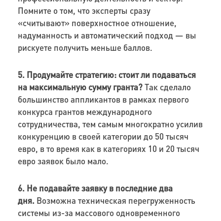
Помните о том, что эксперты сразу
«считывают» поверхностное отношение,
надуманность и автоматический подход — вы
рискуете получить меньше баллов.
5. Продумайте стратегию: стоит ли подаваться
на максимальную сумму гранта?
Так сделало
большинство аппликантов в рамках первого
конкурса грантов международного
сотрудничества, тем самым многократно усилив
конкуренцию в своей категории до 50 тысяч
евро, в то время как в категориях 10 и 20 тысяч
евро заявок было мало.
6. Не подавайте заявку в последние два
дня.
Возможна техническая перегруженность
системы из-за массового одновременного