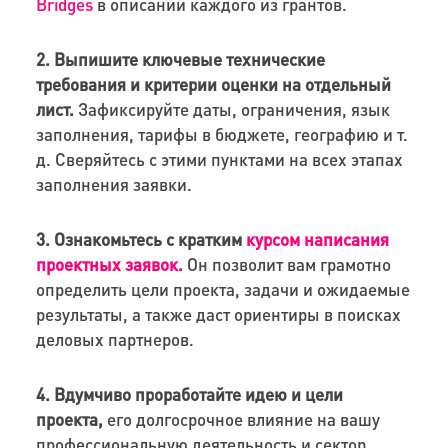
Bridges
в описании каждого из грантов.
2. Выпишите ключевые технические
требования и критерии оценки на отдельный
лист.
Зафиксируйте даты, ограничения, язык
заполнения, тарифы в бюджете, географию и т.
д. Сверяйтесь с этими пунктами на всех этапах
заполнения заявки.
3. Ознакомьтесь с кратким
курсом написания
проектных заявок.
Он позволит вам грамотно
определить цели проекта, задачи и ожидаемые
результаты, а также даст ориентиры в поисках
деловых партнеров.
4. Вдумчиво проработайте идею и цели
проекта,
его долгосрочное влияние на вашу
профессиональную деятельность и сектор.