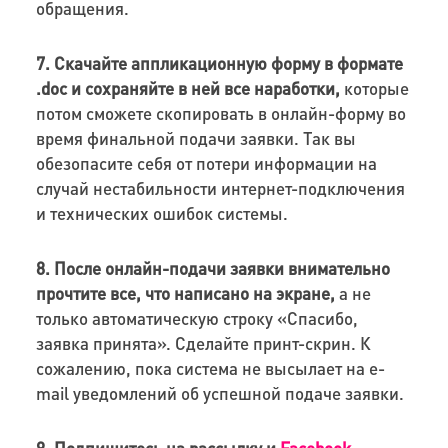
обращения.
7. Скачайте аппликационную форму в формате
.doc и сохраняйте в ней все наработки,
которые
потом сможете скопировать в онлайн-форму во
время финальной подачи заявки. Так вы
обезопасите себя от потери информации на
случай нестабильности интернет-подключения
и технических ошибок системы.
8. После онлайн-подачи заявки внимательно
прочтите все, что написано на экране,
а не
только автоматическую строку «Спасибо,
заявка принята». Сделайте принт-скрин. К
сожалению, пока система не высылает на e-
mail уведомлений об успешной подаче заявки.
9. Подпишитесь на рассылку и
Facebook-