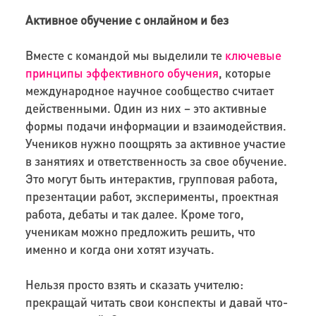
Активное обучение с онлайном и без
Вместе с командой мы выделили те
ключевые
принципы эффективного обучения
, которые
международное научное сообщество считает
действенными. Один из них – это активные
формы подачи информации и взаимодействия.
Учеников нужно поощрять за активное участие
в занятиях и ответственность за свое обучение.
Это могут быть интерактив, групповая работа,
презентации работ, эксперименты, проектная
работа, дебаты и так далее. Кроме того,
ученикам можно предложить решить, что
именно и когда они хотят изучать.
Нельзя просто взять и сказать учителю:
прекращай читать свои конспекты и давай что-