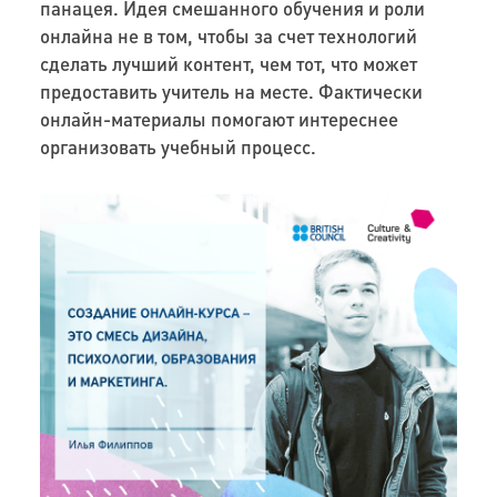
панацея. Идея смешанного обучения и роли
онлайна не в том, чтобы за счет технологий
сделать лучший контент, чем тот, что может
предоставить учитель на месте. Фактически
онлайн-материалы помогают интереснее
организовать учебный процесс.