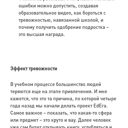
ошибки можно допустить, создавая
образовательное видео, как бороться с
тревожностью, навязанной школой, и
почему получить одобрение подростка –
это высшая награда.
Эффект тревожности
В учебном процессе большинство людей
теряются еще на этапе привлечения. И мне
кажется, что это та причина, по которой четыре
года назад мы начали делать проект EdEra.
Самое важное – показать, что какая-то сфера
или предмет – это круто и вау. Далее человек
уже сам будет открывать книгу, углубляться и