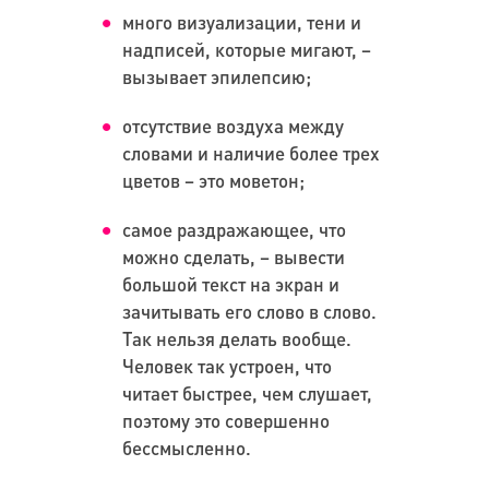
много визуализации, тени и
надписей, которые мигают, –
вызывает эпилепсию;
отсутствие воздуха между
словами и наличие более трех
цветов – это моветон;
самое раздражающее, что
можно сделать, – вывести
большой текст на экран и
зачитывать его слово в слово.
Так нельзя делать вообще.
Человек так устроен, что
читает быстрее, чем слушает,
поэтому это совершенно
бессмысленно.