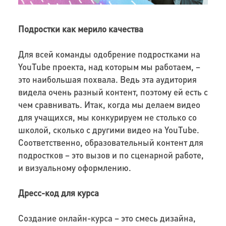
Подростки как мерило качества
Для всей команды одобрение подростками на
YouTube проекта, над которым мы работаем, –
это наибольшая похвала. Ведь эта аудитория
видела очень разный контент, поэтому ей есть с
чем сравнивать. Итак, когда мы делаем видео
для учащихся, мы конкурируем не столько со
школой, сколько с другими видео на YouTube.
Соответственно, образовательный контент для
подростков – это вызов и по сценарной работе,
и визуальному оформлению.
Дресс-код для курса
Создание онлайн-курса – это смесь дизайна,