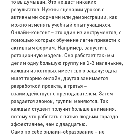
то выдумывай. Это не даст никаких
результатов. Нужны сценарии уроков с
активными формами или демонстрации, как
можно изменять учебный опыт учащихся.
Онлайн-контент – это один из инструментов, с
помощью которых обучение легче привести к
активным формам. Например, запустить
ротационную модель. Она работает так: мы
делим одну большую группу на 2-3 маленькие,
каждая из которых имеет свою задачу: одна
ищет теорию онлайн, другая занимается
разработкой проекта, а третья –
взаимодействует с преподавателем. Затем
раздается звонок, группы меняются. Так
каждый студент получит больше внимания,
потому что работать с пятью людьми гораздо
эффективнее, чем с двадцатью.
Само по себе онлайн-образование – не