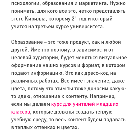
психологии, образования и маркетинга. Нужно
понимать, для кого все это, четко представлять
этого Кирилла, которому 21 год и который
учится на третьем курсе университета.
Образование – это тоже продукт, как и любой
другой. Именно поэтому, в зависимости от
целевой аудитории, будет меняться визуальное
оформление наших курсов и формат, в котором
подают информацию. Это как дресс-код на
различных работах. Все имеет значение, даже
цвета, потому что этим ты тоже доносим какую-
то идею, отношение к контенту. Например,
если мы делаем
курс для учителей младших
классов
, которые должны создать теплую
учебную среду, то весь контент будем подавать
в теплых оттенках и цветах.