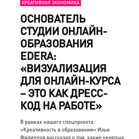
КРЕАТИВНАЯ ЭКОНОМИКА
ОСНОВАТЕЛЬ
СТУДИИ ОНЛАЙН-
ОБРАЗОВАНИЯ
EDERA:
«ВИЗУАЛИЗАЦИЯ
ДЛЯ ОНЛАЙН-КУРСА
– ЭТО КАК ДРЕСС-
КОД НА РАБОТЕ»
В рамках нашего спецпроекта
«Креативность в образовании» Илья
Филиппов рассказал о том, какие нелепые