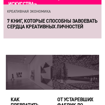
ИСКУССТВА»
КРЕАТИВНАЯ ЭКОНОМИКА
7 КНИГ, КОТОРЫЕ СПОСОБНЫ ЗАВОЕВАТЬ
СЕРДЦА КРЕАТИВНЫХ ЛИЧНОСТЕЙ
КАК
ОТ УСТАРЕВШИХ