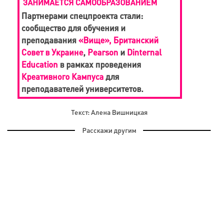
ЗАНИМАЕТСЯ САМООБРАЗОВАНИЕМ
Партнерами спецпроекта стали:
сообщество для обучения и
преподавания
«Вище»,
Британский
Совет в Украине
,
Pearson
и
Dinternal
Education
в рамках проведения
Креативного Кампуса
для
преподавателей университетов.
Текст: Алена Вишницкая
Расскажи другим