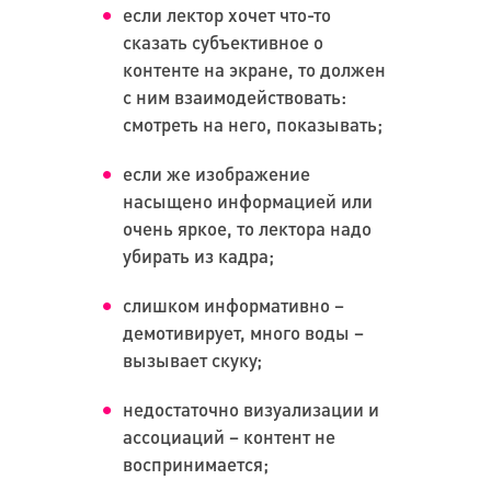
если лектор хочет что-то
сказать субъективное о
контенте на экране, то должен
с ним взаимодействовать:
смотреть на него, показывать;
если же изображение
насыщено информацией или
очень яркое, то лектора надо
убирать из кадра;
слишком информативно –
демотивирует, много воды –
вызывает скуку;
недостаточно визуализации и
ассоциаций – контент не
воспринимается;