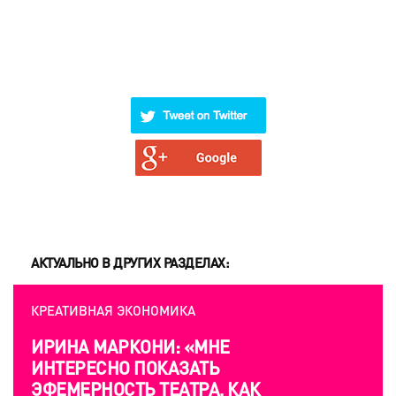
АКТУАЛЬНО В ДРУГИХ РАЗДЕЛАХ:
КРЕАТИВНАЯ ЭКОНОМИКА
ИРИНА МАРКОНИ: «МНЕ
ИНТЕРЕСНО ПОКАЗАТЬ
ЭФЕМЕРНОСТЬ ТЕАТРА, КАК