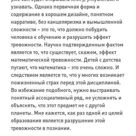
узнавать. Однако первичная форма и
содержание в хорошем дизайне, понятном
нарративе, без канцеляризма и вымышленной
сложности – это то, что должно побудить
человека к обучению и разрушить эффект
тревожности. Научно подтвержденным фактом
является то, что существует, скажем, эффект
математической тревожности. Детей с детства
пугают, что математика – это очень сложно. И
следствием является то, что у многих возникает
пожизненный страх перед этой дисциплиной.
Во избежание подобного, нужно выстраивать
понятный ассоциативный ряд, не усложнять и
объяснять, что этот предмет не с другой
планеты. Мне кажется, как раз одной из целей
образования является разрушение этой
тревожности в познании.