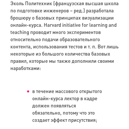
Эколь Политехник [французская высшая школа
по подготовке инженеров – ред.] разработала
брошюру о базовых принципах визуализации
онлайн-курса. Harvard initiative for learning and
teaching проводит много экспериментов
относительно подачи образовательного
контента, использования тестов и т. п. Вот лишь
некоторые из большого количества базовых
правил, которые мы также дополнили своими
наработками:
в течение массового открытого
онлайн-курса лектор в кадре
должен появляться
обязательно, потому что это
создает эффект присутствия;