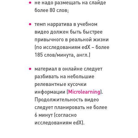
не надо размещать на слайде
более 80 слов;
темп нарратива в учебном
видео должен быть быстрее
привычного в реальной жизни
(по исследованиям edX – более
185 слов/минута, англ.)
материал в онлайне следует
разбивать на небольшие
релевантные кусочки
информации (
Microlearning
).
Продолжительность видео
следует планировать не более
6 минут (согласно
исследованиям edX).