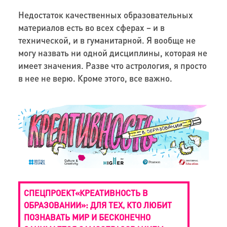
Недостаток качественных образовательных
материалов есть во всех сферах – и в
технической, и в гуманитарной. Я вообще не
могу назвать ни одной дисциплины, которая не
имеет значения. Разве что астрология, я просто
в нее не верю. Кроме этого, все важно.
СПЕЦПРОЕКТ«КРЕАТИВНОСТЬ В
ОБРАЗОВАНИИ»: ДЛЯ ТЕХ, КТО ЛЮБИТ
ПОЗНАВАТЬ МИР И БЕСКОНЕЧНО