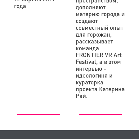
пространством,
года
дополняют
материю города и
создают
совместный опыт
для горожан,
рассказывает
команда
FRONTIER VR Art
Festival, а в этом
интервью -
идеологиня и
кураторка
проекта Катерина
Рай.