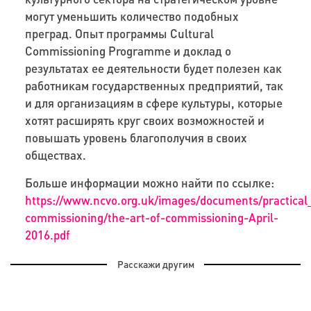
могут уменьшить количество подобных
преград. Опыт программы Cultural
Commissioning Programme и доклад о
результатах ее деятельности будет полезен как
работникам государственных предприятий, так
и для организациям в сфере культуры, которые
хотят расширять круг своих возможностей и
повышать уровень благополучия в своих
обществах.
Больше информации можно найти по ссылке:
https://www.ncvo.org.uk/images/documents/practical_
commissioning/the-art-of-commissioning-April-
2016.pdf
Расскажи другим