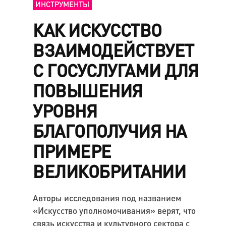
ИНСТРУМЕНТЫ
КАК ИСКУССТВО
ВЗАИМОДЕЙСТВУЕТ
С ГОСУСЛУГАМИ ДЛЯ
ПОВЫШЕНИЯ
УРОВНЯ
БЛАГОПОЛУЧИЯ НА
ПРИМЕРЕ
ВЕЛИКОБРИТАНИИ
Авторы исследования под названием
«Искусство уполномочивания» верят, что
связь искусства и культурного сектора с