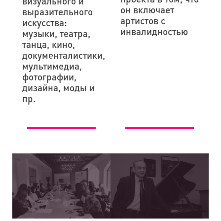
визуального и
он включает
выразительного
артистов с
искусства:
инвалидностью
музыки, театра,
танца, кино,
документалистики,
мультимедиа,
фотографии,
дизайна, моды и
пр.