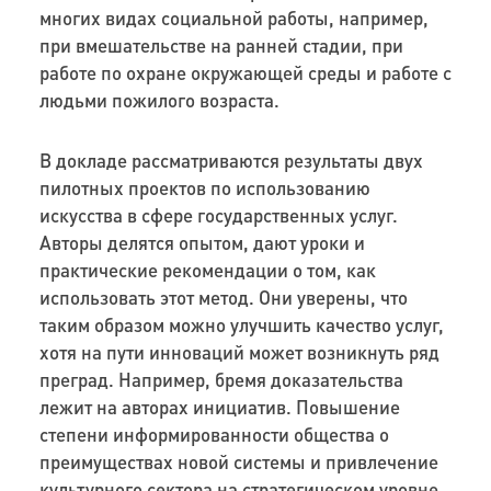
многих видах социальной работы, например,
при вмешательстве на ранней стадии, при
работе по охране окружающей среды и работе с
людьми пожилого возраста.
В докладе рассматриваются результаты двух
пилотных проектов по использованию
искусства в сфере государственных услуг.
Авторы делятся опытом, дают уроки и
практические рекомендации о том, как
использовать этот метод. Они уверены, что
таким образом можно улучшить качество услуг,
хотя на пути инноваций может возникнуть ряд
преград. Например, бремя доказательства
лежит на авторах инициатив. Повышение
степени информированности общества о
преимуществах новой системы и привлечение
культурного сектора на стратегическом уровне