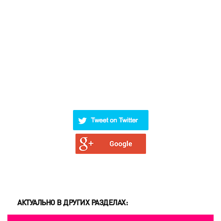
АКТУАЛЬНО В ДРУГИХ РАЗДЕЛАХ: