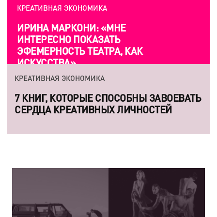
КРЕАТИВНАЯ ЭКОНОМИКА
ИРИНА МАРКОНИ: «МНЕ
ИНТЕРЕСНО ПОКАЗАТЬ
ЭФЕМЕРНОСТЬ ТЕАТРА, КАК
ИСКУССТВА»
КРЕАТИВНАЯ ЭКОНОМИКА
7 КНИГ, КОТОРЫЕ СПОСОБНЫ ЗАВОЕВАТЬ
СЕРДЦА КРЕАТИВНЫХ ЛИЧНОСТЕЙ