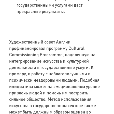
государственными услугами даст
прекрасные результаты.
Художественный совет Англии
профинансировал программу Cultural
Commissioning Programme, нацеленную на
интегрирование искусства и культурной
деятельности в государственные услуги. К
примеру, в работу с неблагополучными и
психически нездоровыми людьми. Подобная
инициатива может на эмоциональном уровне
привлечь людей и помочь им построить
сильное общество. Метод использования
искусства в государственном секторе также
может быть должным образом оценен во