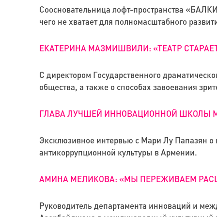
Соосновательница лофт-пространства «БАЛКИ» 
чего не хватает для полномасштабного развит
ЕКАТЕРИНА МАЗМИШВИЛИ: «ТЕАТР СТАРАЕ
С директором Государственного драматическог
общества, а также о способах завоевания зри
ГЛАВА ЛУЧШЕЙ ИННОВАЦИОННОЙ ШКОЛЫ М
Эксклюзивное интервью с Мари Лу Папазян о 
антикоррупционной культуры в Армении.
АМИНА МЕЛИКОВА: «МЫ ПЕРЕЖИВАЕМ РАС
Руководитель департамента инноваций и меж