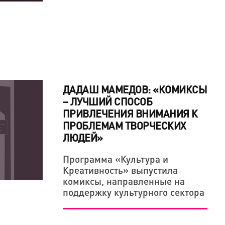
ДАДАШ МАМЕДОВ: «КОМИКСЫ
– ЛУЧШИЙ СПОСОБ
ПРИВЛЕЧЕНИЯ ВНИМАНИЯ К
ПРОБЛЕМАМ ТВОРЧЕСКИХ
ЛЮДЕЙ»
Программа «Культура и
Креативность» выпустила
комиксы, направленные на
поддержку культурного сектора