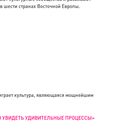
в шести странах Восточной Европы.
ь играет культура, являющаяся мощнейшим
НО УВИДЕТЬ УДИВИТЕЛЬНЫЕ ПРОЦЕССЫ»