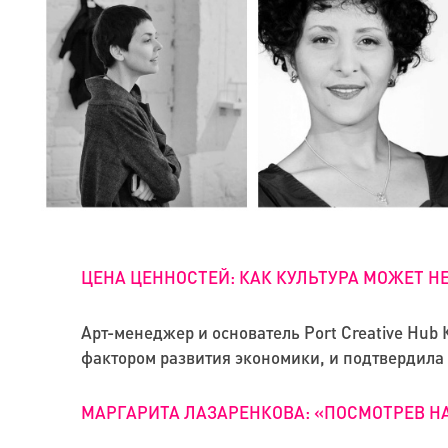
ЦЕНА ЦЕННОСТЕЙ: КАК КУЛЬТУРА МОЖЕТ Н
Арт-менеджер и основатель Port Creative Hub
фактором развития экономики, и подтвердила
МАРГАРИТА ЛАЗАРЕНКОВА: «ПОСМОТРЕВ Н