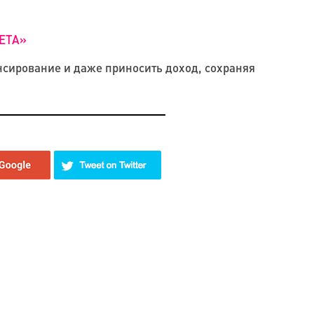
ЕТА»
сирование и даже приносить доход, сохраняя