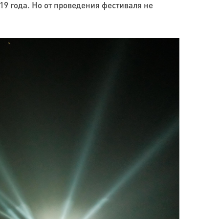
9 года. Но от проведения фестиваля не