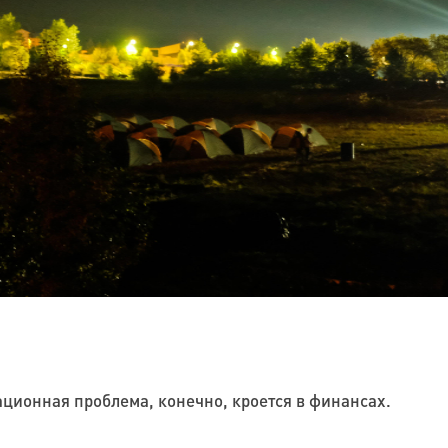
ационная проблема, конечно, кроется в финансах.