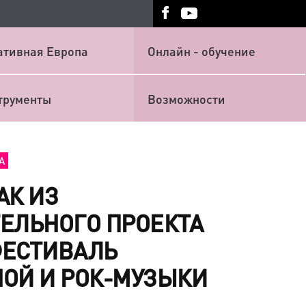
ативная Европа
Онлайн - обучение
трументы
Возможности
А
КАК ИЗ
ЕЛЬНОГО ПРОЕКТА
ФЕСТИВАЛЬ
ОЙ И РОК-МУЗЫКИ