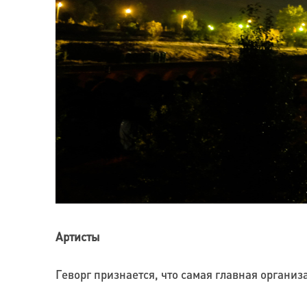
Артисты
Геворг признается, что самая главная организ