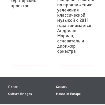
кураторских
по продвижению
проектов
увлечения
классической
музыкой с 2011
года занимается
Андриано
Мориан,
основатель и
дирижер
оркестра
Поиск
Ссылки
Culture Bridges
House of Europe