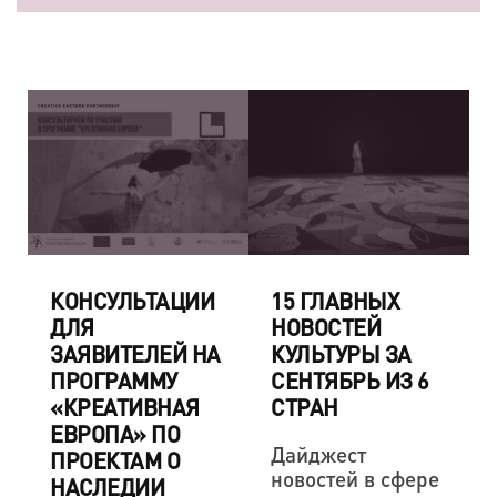
КОНСУЛЬТАЦИИ
15 ГЛАВНЫХ
ДЛЯ
НОВОСТЕЙ
ЗАЯВИТЕЛЕЙ НА
КУЛЬТУРЫ ЗА
ПРОГРАММУ
СЕНТЯБРЬ ИЗ 6
«КРЕАТИВНАЯ
СТРАН
ЕВРОПА» ПО
Дайджест
ПРОЕКТАМ О
новостей в сфере
НАСЛЕДИИ