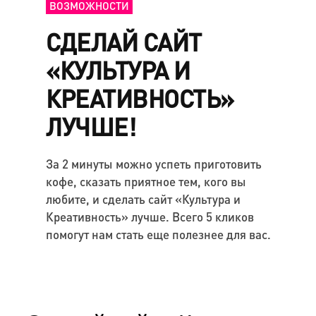
ВОЗМОЖНОСТИ
СДЕЛАЙ САЙТ
«КУЛЬТУРА И
КРЕАТИВНОСТЬ»
ЛУЧШЕ!
За 2 минуты можно успеть приготовить
кофе, сказать приятное тем, кого вы
любите, и сделать сайт «Культура и
Креативность» лучше. Всего 5 кликов
помогут нам стать еще полезнее для вас.