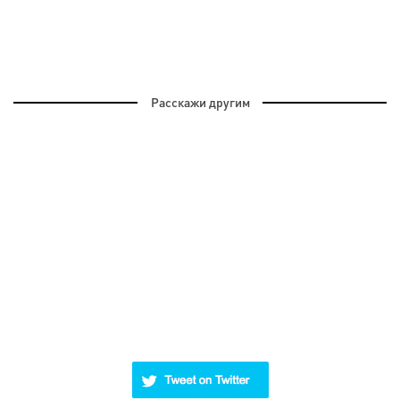
Расскажи другим