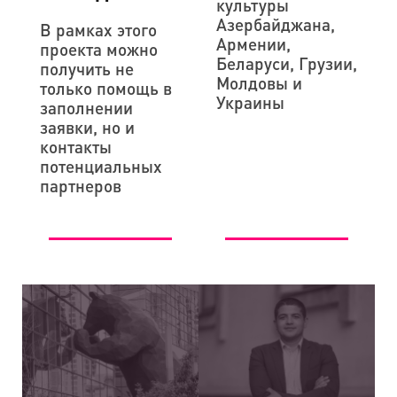
культуры
Азербайджана,
В рамках этого
Армении,
проекта можно
Беларуси, Грузии,
получить не
Молдовы и
только помощь в
Украины
заполнении
заявки, но и
контакты
потенциальных
партнеров