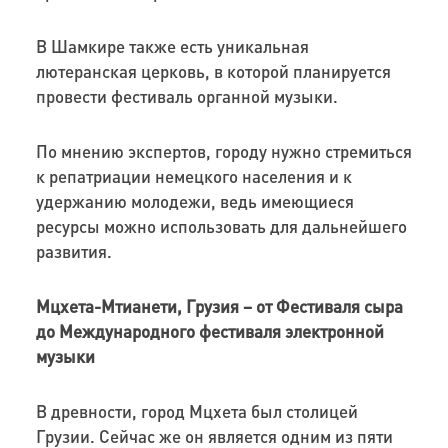
В Шамкире также есть уникальная
лютеранская церковь, в которой планируется
провести фестиваль органной музыки.
По мнению экспертов, городу нужно стремиться
к репатриации немецкого населения и к
удержанию молодежи, ведь имеющиеся
ресурсы можно использовать для дальнейшего
развития.
Мцхета-Мтианети, Грузия – от Фестиваля сыра
до Международного фестиваля электронной
музыки
В древности, город Мцхета был столицей
Грузии. Сейчас же он является одним из пяти