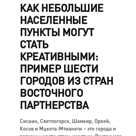
КАК НЕБОЛЬШИЕ
НАСЕЛЕННЫЕ
ПУНКТЫ МОГУТ
СТАТЬ
КРЕАТИВНЫМИ:
ПРИМЕР ШЕСТИ
ГОРОДОВ ИЗ СТРАН
ВОСТОЧНОГО
ПАРТНЕРСТВА
Сисиан, Светлогорск, Шамкир, Орхей,
Косов и Мцхета-Мтианети – это города и
регионы шести стран-участниц Восточного