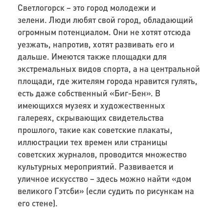
Светлогорск – это город молодежи и
зелени. Люди любят свой город, обладающий
огромным потенциалом. Они не хотят отсюда
уезжать, напротив, хотят развивать его и
дальше. Имеются также площадки для
экстремальных видов спорта, а на центральной
площади, где жителям города нравится гулять,
есть даже собственный «Биг-Бен». В
имеющихся музеях и художественных
галереях, скрывающих свидетельства
прошлого, такие как советские плакаты,
иллюстрации тех времен или страницы
советских журналов, проводится множество
культурных мероприятий. Развивается и
уличное искусство – здесь можно найти «дом
великого Гэтсби» (если судить по рисункам на
его стене).