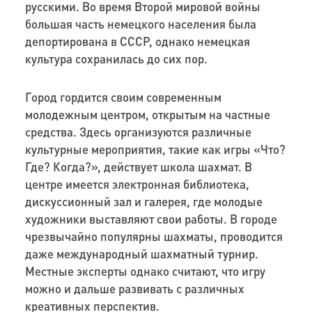
русскими. Во время Второй мировой войны
большая часть немецкого населения была
депортирована в СССР, однако немецкая
культура сохранилась до сих пор.
Город гордится своим современным
молодежным центром, открытым на частные
средства. Здесь организуются различные
культурные мероприятия, такие как игры «Что?
Где? Когда?», действует школа шахмат. В
центре имеется электронная библиотека,
дискуссионный зал и галерея, где молодые
художники выставляют свои работы. В городе
чрезвычайно популярны шахматы, проводится
даже международный шахматный турнир.
Местные эксперты однако считают, что игру
можно и дальше развивать с различных
креативных перспектив.