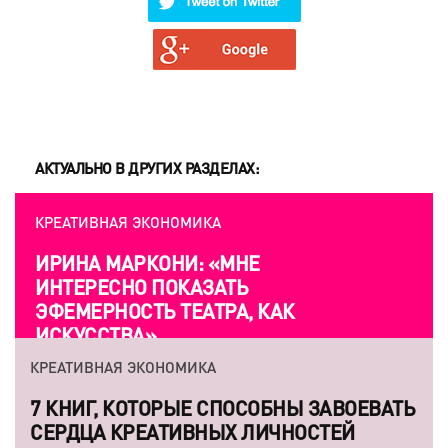
АКТУАЛЬНО В ДРУГИХ РАЗДЕЛАХ:
КРЕАТИВНАЯ ЭКОНОМИКА
ИРИНА МАРКОНИ: «МНЕ
ИНТЕРЕСНО ПОКАЗАТЬ
ЭФЕМЕРНОСТЬ ТЕАТРА, КАК
ИСКУССТВА»
КРЕАТИВНАЯ ЭКОНОМИКА
7 КНИГ, КОТОРЫЕ СПОСОБНЫ ЗАВОЕВАТЬ
СЕРДЦА КРЕАТИВНЫХ ЛИЧНОСТЕЙ