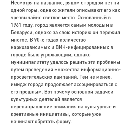
Несмотря на название, рядом с городом нет ни
одной горы, однако жители описывают его как
чрезвычайно светлое место. Основанный в
1961 году, город является самым молодым в
Беларуси, однако за свою историю он пережил
многое. В 90-х годах количество
наркозависимых и ВИЧ-инфицированных в
городе было угрожающим, однако
муниципалитету удалось решить эти проблемы
путем проведения множества информационно-
просветительских кампаний. Тем не менее,
имидж города продолжает ассоциироваться с
его прошлым. Вот почему основной задачей
культурных деятелей является
перенаправление внимания на культурные и
креативные инициативы, которые уже
начинают обретать форму.