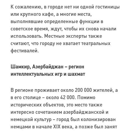
К сожалению, в городе нет ни одной гостиницы
или крупного кафе, а многие места,
выполнявшие определенные функции в
советское время, ждут, чтобы их снова начали
использовать. Местные эксперты также
считают, что городу не хватает театральных
фестивалей.
Шамкир, Азербайджан – регион
интеллектуальных игр и шахмат
В регионе проживает около 200 000 жителей, а
в его столице – около 42 000. Помимо
исторических объектов, это место также
интересно сочетанием азербайджанской и
немецкой культур – город был колонизирован
немцами в начале XIX века, а позже был занят