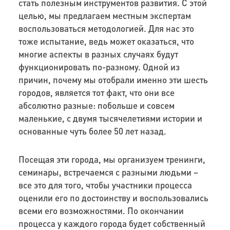
стать полезным инструментов развития. С этой
целью, мы предлагаем местным экспертам
воспользоваться методологией. Для нас это
тоже испытание, ведь может оказаться, что
многие аспекты в разных случаях будут
функционировать по-разному. Одной из
причин, почему мы отобрали именно эти шесть
городов, является тот факт, что они все
абсолютно разные: побольше и совсем
маленькие, с двумя тысячелетиями истории и
основанные чуть более 50 лет назад.
Посещая эти города, мы организуем тренинги,
семинары, встречаемся с разными людьми –
все это для того, чтобы участники процесса
оценили его по достоинству и воспользовались
всеми его возможностями. По окончании
процесса у каждого города будет собственный