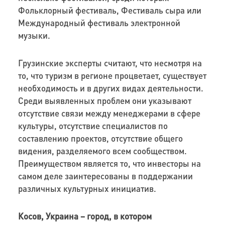
Фольклорный фестиваль, Фестиваль сыра или
Международный фестиваль электронной
музыки.
Грузинские эксперты считают, что несмотря на
то, что туризм в регионе процветает, существует
необходимость и в других видах деятельности.
Среди выявленных проблем они указывают
отсутствие связи между менеджерами в сфере
культуры, отсутствие специалистов по
составлению проектов, отсутствие общего
видения, разделяемого всем сообществом.
Преимуществом является то, что инвесторы на
самом деле заинтересованы в поддержании
различных культурных инициатив.
Косов, Украина – город, в котором