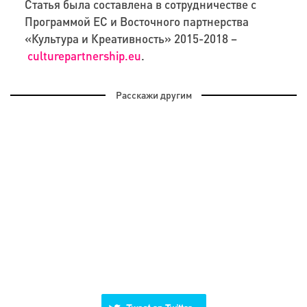
Статья была составлена в сотрудничестве с
Программой ЕС и Восточного партнерства
«Культура и Креативность» 2015-2018 –
culturepartnership.eu
.
Расскажи другим