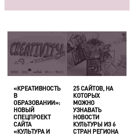
«КРЕАТИВНОСТЬ
25 САЙТОВ, НА
В
КОТОРЫХ
ОБРАЗОВАНИИ»:
МОЖНО
НОВЫЙ
УЗНАВАТЬ
СПЕЦПРОЕКТ
НОВОСТИ
САЙТА
КУЛЬТУРЫ ИЗ 6
«КУЛЬТУРА И
СТРАН РЕГИОНА