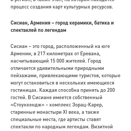
процесс создания карт культурных ресурсов.
Сисиан, Армения – город керамики, батика и
спектаклей по легендам
Сисиан – это город, расположенный на юге
Армении, в 217 километрах от Еревана,
насчитывающий 15 000 жителей. Город
отличается удивительными природными
пейзажами, привлекающими туристов, которые
могут остановиться в нескольких имеющихся
гостиницах. Каждая способна принять до 200
гостей. В Сисиане имеется собственный
«Стоунхендж» – комплекс Зорац-Карер,
старинные монастыри XI века, а также
специальные места, где артисты ставят
спектакли по народным легендам. Визитной