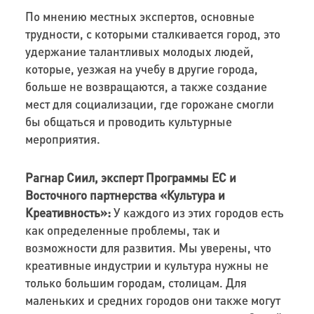
По мнению местных экспертов, основные
трудности, с которыми сталкивается город, это
удержание талантливых молодых людей,
которые, уезжая на учебу в другие города,
больше не возвращаются, а также создание
мест для социализации, где горожане смогли
бы общаться и проводить культурные
мероприятия.
Рагнар Сиил, эксперт Программы ЕС и
Восточного партнерства «Культура и
Креативность»:
У каждого из этих городов есть
как определенные проблемы, так и
возможности для развития. Мы уверены, что
креативные индустрии и культура нужны не
только большим городам, столицам. Для
маленьких и средних городов они также могут