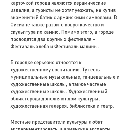
карточкой города являются керамические
изделия, а туристы не хотят уезжать, не купив
знаменитый батик с армянскими символами. В
Сисиане также развито ковроткачество и
скульптура по камню. Помимо этого, в городе
проводятся два крупных фестиваля –
Фестиваль хлеба и Фестиваль малины.
В городке серьезно относятся к
художественному воспитанию. Тут есть
муниципальные музыкальные, танцевальные и
художественные школы, а также частные
художественные школы. Художественный
облик города дополняют дом культуры,
художественная галерея, библиотека и театр.
Местные представители культуры любят
экспериментировать, а армянские эксперты