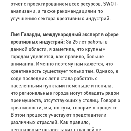
отчет с проектированием всех ресурсов, SWOT-
анализами, а также рекомендациями по
улучшению сектора креативных индустрий.
Лия Гиларди, международный эксперт в сфере
креативных индустрий:
За 25 лет работы в
данной области, я заметила, что крупным
городам уделяется, как правило, больше
внимания. Именно поэтому нам кажется, что
креативность существует только там. Однако, в
ходе последних лет я стала работать с
населенными пунктами поменьше и поняла,
что региональные города могут обладать рядом
преимуществ, отсутствующих у столиц. Говоря о
креативности, мы, по сути, говорим о процессе.
В этом процессе участвуют представители
различных отраслей. Как правило,
центральные органы таких отраслей не