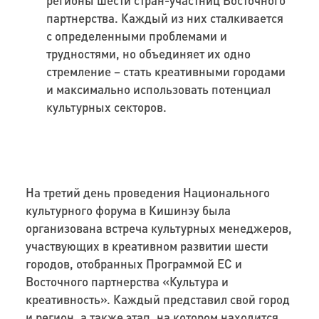
партнерства. Каждый из них сталкивается
с определенными проблемами и
трудностями, но объединяет их одно
стремление – стать креативными городами
и максимально использовать потенциал
культурных секторов.
На третий день проведения Национального
культурного форума в Кишинэу была
организована встреча культурных менеджеров,
участвующих в креативном развитии шести
городов, отобранных Программой ЕС и
Восточного партнерства «Культура и
креативность». Каждый представил свой город
и регион, а также этап, на котором находится