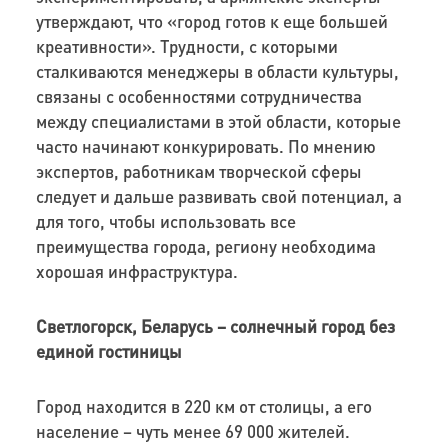
утверждают, что «город готов к еще большей
креативности». Трудности, с которыми
сталкиваются менеджеры в области культуры,
связаны с особенностями сотрудничества
между специалистами в этой области, которые
часто начинают конкурировать. По мнению
экспертов, работникам творческой сферы
следует и дальше развивать свой потенциал, а
для того, чтобы использовать все
преимущества города, региону необходима
хорошая инфраструктура.
Светлогорск, Беларусь – солнечный город без
единой гостиницы
Город находится в 220 км от столицы, а его
население – чуть менее 69 000 жителей.