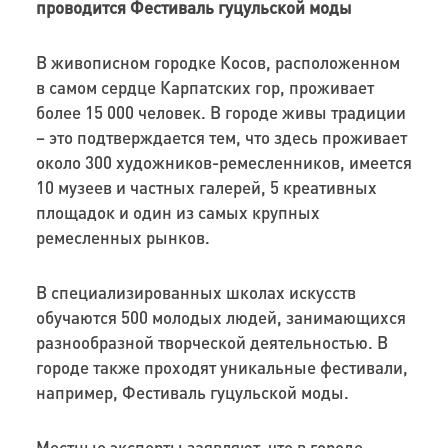
проводится Фестиваль гуцульской моды
В живописном городке Косов, расположенном
в самом сердце Карпатских гор, проживает
более 15 000 человек. В городе живы традиции
– это подтверждается тем, что здесь проживает
около 300 художников-ремесленников, имеется
10 музеев и частных галерей, 5 креативных
площадок и один из самых крупных
ремесленных рынков.
В специализированных школах искусств
обучаются 500 молодых людей, занимающихся
разнообразной творческой деятельностью. В
городе также проходят уникальные фестивали,
например, Фестиваль гуцульской моды.
Местные эксперты заявляют, что в городе