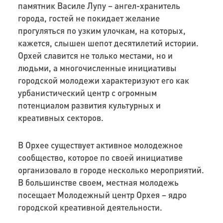
памятник Василе Лупу – ангел-хранитель
города, гостей не покидает желание
прогуляться по узким улочкам, на которых,
кажется, слышен шепот десятилетий истории.
Орхей славится не только местами, но и
людьми, а многочисленные инициативы
городской молодежи характеризуют его как
урбанистический центр с огромным
потенциалом развития культурных и
креативных секторов.
В Орхее существует активное молодежное
сообщество, которое по своей инициативе
организовало в городе несколько мероприятий.
В большинстве своем, местная молодежь
посещает Молодежный центр Орхея – ядро
городской креативной деятельности.