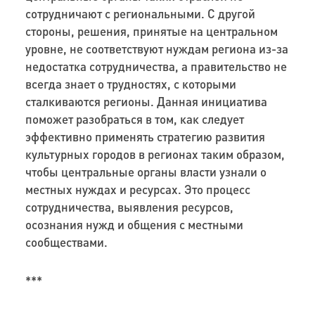
сотрудничают с региональными. С другой
стороны, решения, принятые на центральном
уровне, не соответствуют нуждам региона из-за
недостатка сотрудничества, а правительство не
всегда знает о трудностях, с которыми
сталкиваются регионы. Данная инициатива
поможет разобраться в том, как следует
эффективно применять стратегию развития
культурных городов в регионах таким образом,
чтобы центральные органы власти узнали о
местных нуждах и ресурсах. Это процесс
сотрудничества, выявления ресурсов,
осознания нужд и общения с местными
сообществами.
***