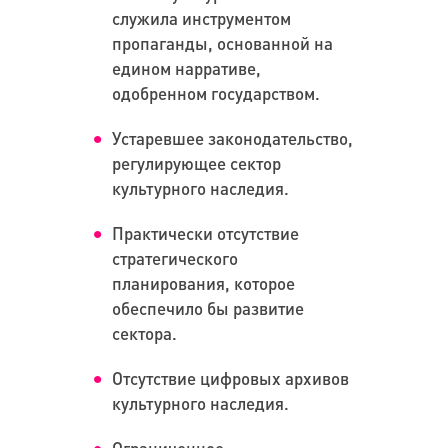
служила инструментом
пропаганды, основанной на
едином нарративе,
одобренном государством.
Устаревшее законодательство,
регулирующее сектор
культурного наследия.
Практически отсутствие
стратегического
планирования, которое
обеспечило бы развитие
сектора.
Отсутствие цифровых архивов
культурного наследия.
Ограниченное