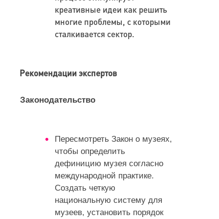
креативные идеи как решить
многие проблемы, с которыми
сталкивается сектор.
Рекомендации экспертов
Законодательство
Пересмотреть Закон о музеях,
чтобы определить
дефиницию музея согласно
международной практике.
Создать четкую
национальную систему для
музеев, установить порядок