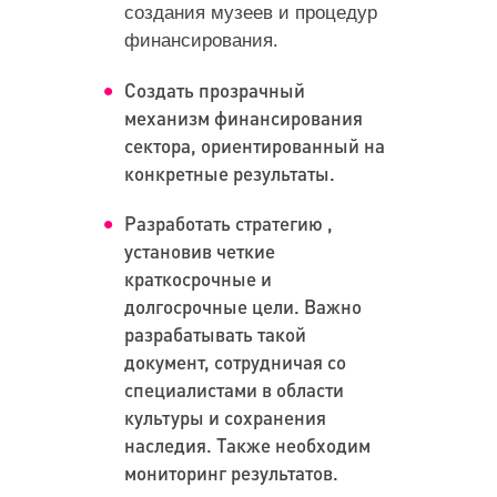
создания музеев и процедур
финансирования.
Создать прозрачный
механизм финансирования
сектора, ориентированный на
конкретные результаты.
Разработать стратегию ,
установив четкие
краткосрочные и
долгосрочные цели. Важно
разрабатывать такой
документ, сотрудничая со
специалистами в области
культуры и сохранения
наследия. Также необходим
мониторинг результатов.