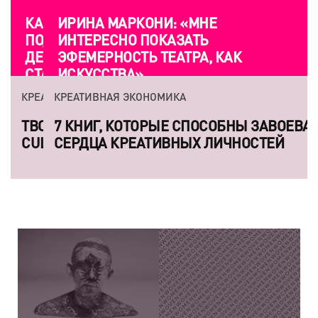
ИРИНА МАРКОНИ: «МНЕ
ИНТЕРЕСНО ПОКАЗАТЬ
ЭФЕМЕРНОСТЬ ТЕАТРА, КАК
ИСКУССТВА»
КРЕАТИВНАЯ ЭКОНОМИКА
7 КНИГ, КОТОРЫЕ СПОСОБНЫ ЗАВОЕВАТЬ
СЕРДЦА КРЕАТИВНЫХ ЛИЧНОСТЕЙ