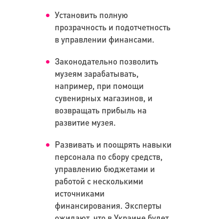
Установить полную
прозрачность и подотчетность
в управлении финансами.
Законодательно позволить
музеям зарабатывать,
например, при помощи
сувенирных магазинов, и
возвращать прибыль на
развитие музея.
Развивать и поощрять навыки
персонала по сбору средств,
управлению бюджетами и
работой с несколькими
источниками
финансирования. Эксперты
ожидают, что в Украине будет