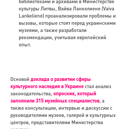
библиотеками и архивами в Министерстве
культуры Литвы, Вайва Ланкелиене (Vaiva
Lankelienė) проанализировали проблемы и
вызовы, которые стоят перед украинскими
музеями, а также разработали
рекомендации, учитывая европейский
опыт.
Основой
доклада о развитии сферы
культурного наследия в Украине
стал анализ
законодательства,
опросник, который
заполнили 315 музейных специалистов
, а
также консультации, интервью и дискуссии с
руководителями музеев, галерей и культурных
центров, представителями Министерства