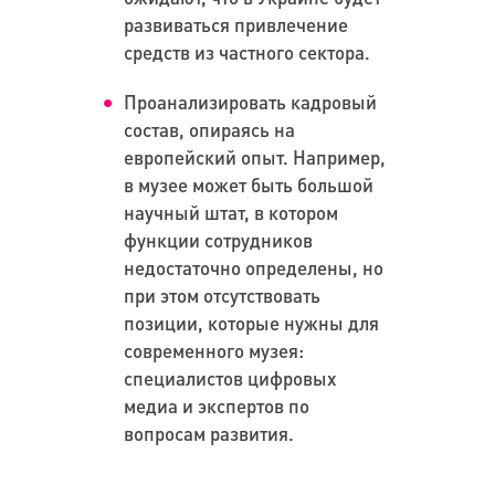
развиваться привлечение
средств из частного сектора.
Проанализировать кадровый
состав, опираясь на
европейский опыт. Например,
в музее может быть большой
научный штат, в котором
функции сотрудников
недостаточно определены, но
при этом отсутствовать
позиции, которые нужны для
современного музея:
специалистов цифровых
медиа и экспертов по
вопросам развития.