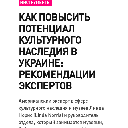
ИНСТРУМЕНТЫ
КАК ПОВЫСИТЬ
ПОТЕНЦИАЛ
КУЛЬТУРНОГО
НАСЛЕДИЯ В
УКРАИНЕ:
РЕКОМЕНДАЦИИ
ЭКСПЕРТОВ
Американский эксперт в сфере
культурного наследия и музеев Линда
Норис (Linda Norris) и руководитель
отдела, который занимается музеями,