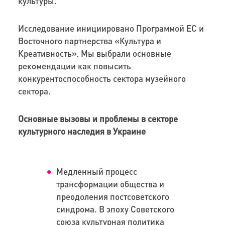
культуры.
Исследование инициировано Программой ЕС и
Восточного партнерства «Культура и
Креативность». Мы выбрали основные
рекомендации как повысить
конкурентоспособность сектора музейного
сектора.
Основные вызовы и проблемы в секторе
культурного наследия в Украине
Медленный процесс
трансформации общества и
преодоления постсоветского
синдрома. В эпоху Советского
союза культурная политика