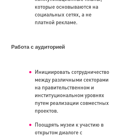
которые основываются на
социальных сетях, а не
платной рекламе.
Работа с аудиторией
Инициировать сотрудничество
между различными секторами
на правительственном и
институциональном уровнях
путем реализации совместных
проектов.
Поощрять музеи к участию в
открытом диалоге с