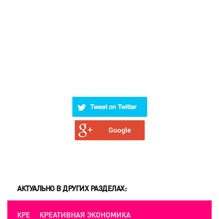
АКТУАЛЬНО В ДРУГИХ РАЗДЕЛАХ:
КРЕАТИВНАЯ ЭКОНОМИКА