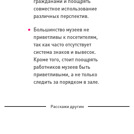
гражданами и поощрять
совместное использование
различных перспектив.
Большинство музеев не
приветливы к посетителям,
так как часто отсутствует
система знаков и вывесок.
Кроме того, стоит поощрять
работников музеев быть
приветливыми, а не только
следить за порядком в зале.
Расскажи другим