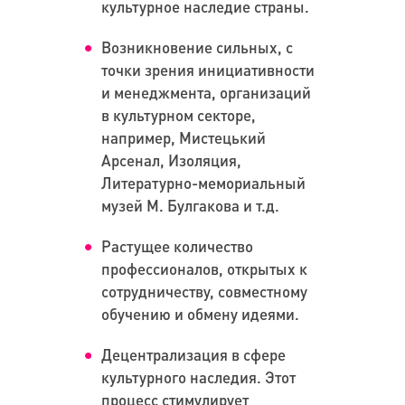
культурное наследие страны.
Возникновение сильных, с
точки зрения инициативности
и менеджмента, организаций
в культурном секторе,
например, Мистецький
Арсенал, Изоляция,
Литературно-мемориальный
музей М. Булгакова и т.д.
Растущее количество
профессионалов, открытых к
сотрудничеству, совместному
обучению и обмену идеями.
Децентрализация в сфере
культурного наследия. Этот
процесс стимулирует