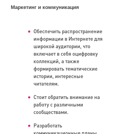
Маркетинг и коммуникация
Обеспечить распространение
информации в Интернете для
широкой аудитории, что
включает в себя оцифровку
коллекций, а также
формировать тематические
истории, интересные
читателям.
Стоит обратить внимание на
работу с различными
сообществами.
Разработать
коммуникационные планы,