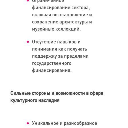
финансирование сектора,
включая восстановление и
сохранение архитектуры и
музейных коллекций.
Отсутствие навыков и
понимания как получать
поддержку за пределами
государственного
финансирования.
Сильные стороны и возможности в сфере
культурного наследия
Уникальное и разнообразное