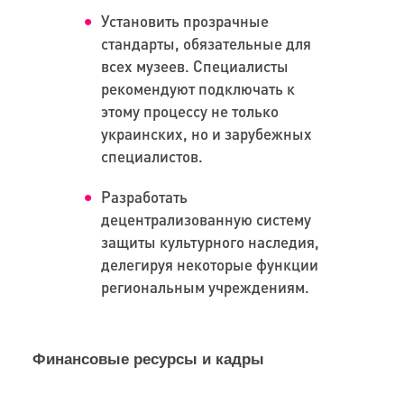
Установить прозрачные
стандарты, обязательные для
всех музеев. Специалисты
рекомендуют подключать к
этому процессу не только
украинских, но и зарубежных
специалистов.
Разработать
децентрализованную систему
защиты культурного наследия,
делегируя некоторые функции
региональным учреждениям.
Финансовые ресурсы и кадры