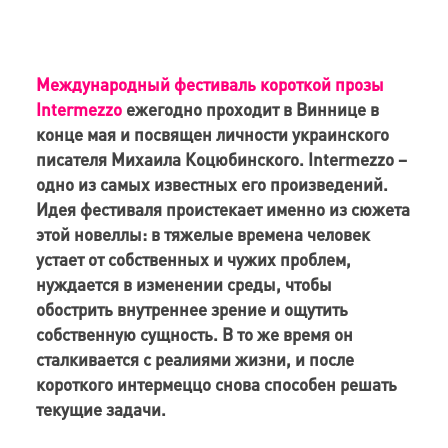
Международный фестиваль короткой прозы
Intermezzo
ежегодно проходит в Виннице в
конце мая и посвящен личности украинского
писателя Михаила Коцюбинского.
Intermezzo
–
одно из самых известных его произведений.
Идея фестиваля проистекает именно из сюжета
этой новеллы: в тяжелые времена человек
устает от собственных и чужих проблем,
нуждается в изменении среды, чтобы
обострить внутреннее зрение и ощутить
собственную сущность. В то же время он
сталкивается с реалиями жизни, и после
короткого интермеццо снова способен решать
текущие задачи.