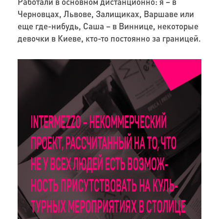
Работали в основном дистанционно: я – в
Черновцах, Львове, Залищиках, Варшаве или
еще где-нибудь, Саша – в Виннице, некоторые
девочки в Киеве, кто-то постоянно за границей.