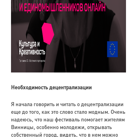
Необходимость децентрализации
Я начала говорить и читать о децентрализации
еще до того, как это слово стало модным. Очень
надеюсь, что наш фестиваль помогает жителям
Винницы, особенно молодежи, открывать
собственный город, видеть, что в нем можно