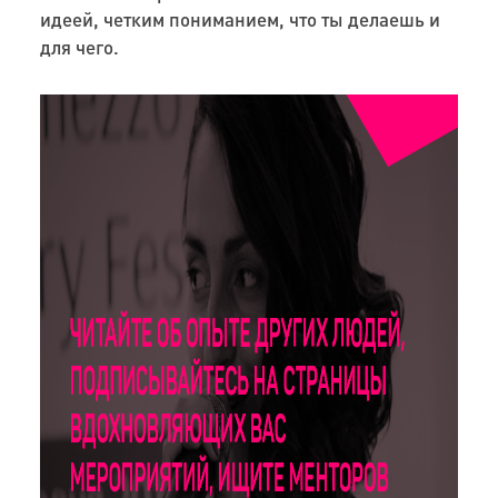
идеей, четким пониманием, что ты делаешь и
для чего.