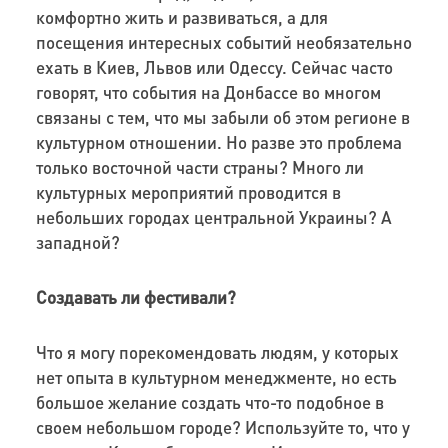
комфортно жить и развиваться, а для
посещения интересных событий необязательно
ехать в Киев, Львов или Одессу. Сейчас часто
говорят, что события на Донбассе во многом
связаны с тем, что мы забыли об этом регионе в
культурном отношении. Но разве это проблема
только восточной части страны? Много ли
культурных мероприятий проводится в
небольших городах центральной Украины? А
западной?
Создавать ли фестивали?
Что я могу порекомендовать людям, у которых
нет опыта в культурном менеджменте, но есть
большое желание создать что-то подобное в
своем небольшом городе? Используйте то, что у