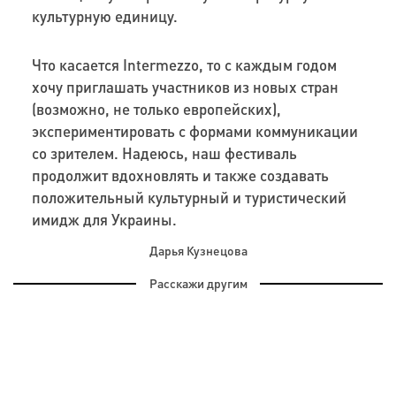
культурную единицу.
Что касается
Intermezzo
, то с каждым годом
хочу приглашать участников из новых стран
(возможно, не только европейских),
экспериментировать с формами коммуникации
со зрителем. Надеюсь, наш фестиваль
продолжит вдохновлять и также создавать
положительный культурный и туристический
имидж для Украины.
Дарья Кузнецова
Расскажи другим