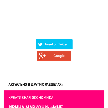
АКТУАЛЬНО В ДРУГИХ РАЗДЕЛАХ:
КРЕАТИВНАЯ ЭКОНОМИКА
ИРИНА МАРКОНИ: «МНЕ