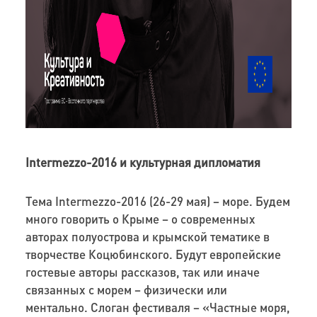
Intermezzo
-2016 и культурная дипломатия
Тема
Intermezzo
-2016 (26-29 мая) – море. Будем
много говорить о Крыме – о
современных
авторах полуострова и крымской тематике в
творчестве Коцюбинского. Будут европейские
гостевые авторы рассказов, так или иначе
связанных с морем – физически или
ментально. Слоган фестиваля – «Частные моря,