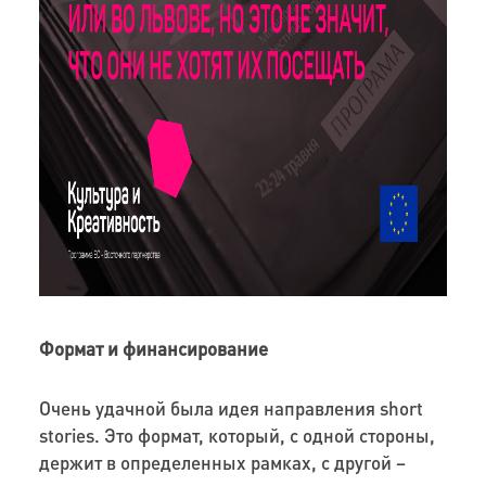
Формат и финансирование
Очень удачной была идея направления
short
stories
. Это формат, который, с одной стороны,
держит в определенных рамках, с другой –