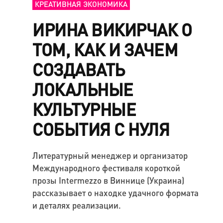
КРЕАТИВНАЯ ЭКОНОМИКА
ИРИНА ВИКИРЧАК О
ТОМ, КАК И ЗАЧЕМ
СОЗДАВАТЬ
ЛОКАЛЬНЫЕ
КУЛЬТУРНЫЕ
СОБЫТИЯ С НУЛЯ
Литературный менеджер и организатор
Международного фестиваля короткой
прозы Intermezzo в Виннице (Украина)
рассказывает о находке удачного формата
и деталях реализации.