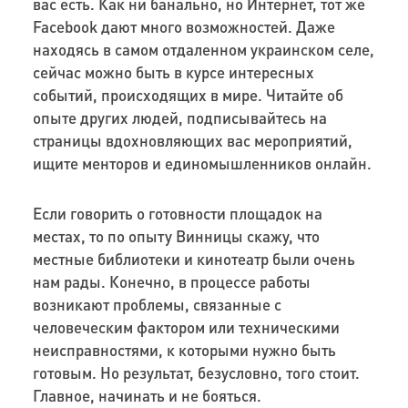
вас есть. Как ни банально, но Интернет, тот же
Facebook дают много возможностей. Даже
находясь в самом отдаленном украинском селе,
сейчас можно быть в курсе интересных
событий, происходящих в мире. Читайте об
опыте других людей, подписывайтесь на
страницы вдохновляющих вас мероприятий,
ищите менторов и единомышленников онлайн.
Если говорить о готовности площадок на
местах, то по опыту Винницы скажу, что
местные библиотеки и кинотеатр были очень
нам рады. Конечно, в процессе работы
возникают проблемы, связанные с
человеческим фактором или техническими
неисправностями, к которыми нужно быть
готовым. Но результат, безусловно, того стоит.
Главное, начинать и не бояться.