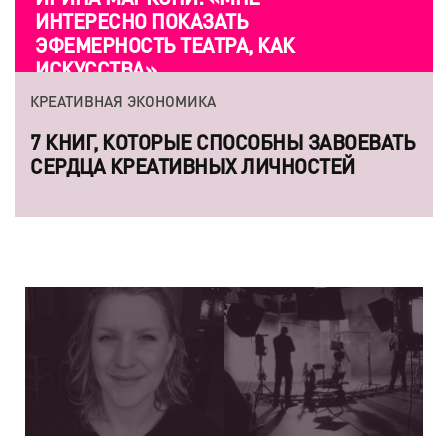
ИНТЕРЕСНО ПОКАЗАТЬ
ЭФЕМЕРНОСТЬ ТЕАТРА, КАК
ИСКУССТВА»
КРЕАТИВНАЯ ЭКОНОМИКА
7 КНИГ, КОТОРЫЕ СПОСОБНЫ ЗАВОЕВАТЬ
СЕРДЦА КРЕАТИВНЫХ ЛИЧНОСТЕЙ