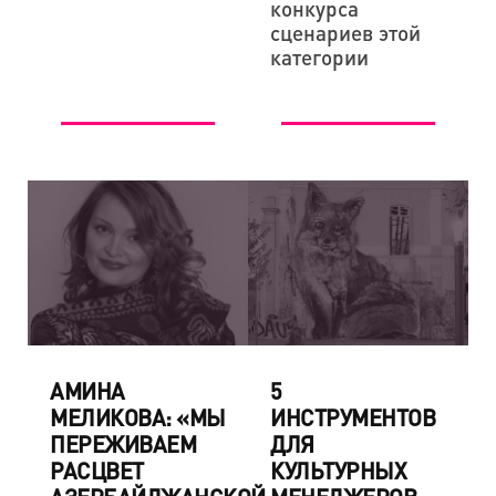
конкурса
сценариев этой
категории
АМИНА
5
МЕЛИКОВА: «МЫ
ИНСТРУМЕНТОВ
ПЕРЕЖИВАЕМ
ДЛЯ
РАСЦВЕТ
КУЛЬТУРНЫХ