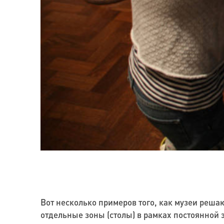
Вот несколько примеров того, как музеи решаю
отдельные зоны (столы) в рамках постоянной 