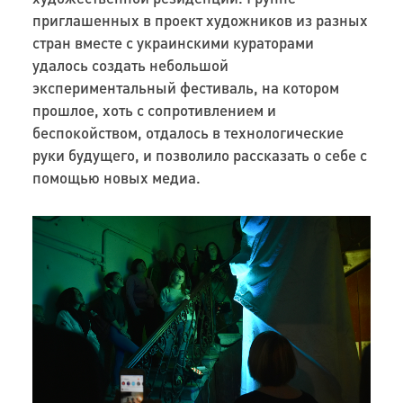
приглашенных в проект художников из разных
стран вместе с украинскими кураторами
удалось создать небольшой
экспериментальный фестиваль, на котором
прошлое, хоть с сопротивлением и
беспокойством, отдалось в технологические
руки будущего, и позволило рассказать о себе с
помощью новых медиа.