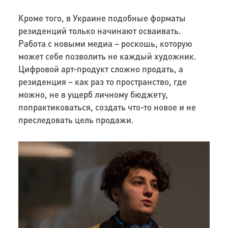
Кроме того, в Украине подобные форматы
резиденций только начинают осваивать.
Работа с новыми медиа – роскошь, которую
может себе позволить не каждый художник.
Цифровой арт-продукт сложно продать, а
резиденция – как раз то пространство, где
можно, не в ущерб личному бюджету,
попрактиковаться, создать что-то новое и не
преследовать цель продажи.