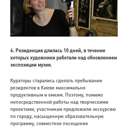
6. Резиденция длилась 10 дней, в течение
которых художники работали над обновлением
экспозиции музея.
Кураторы старались сделать пребывание
резидентов в Киеве максимально
продуктивным и емким. Поэтому, помимо
непосредственной работы над творческими
проектами, участникам предложили экскурсию
по городу, насыщенную образовательную
программу, совместное посещение