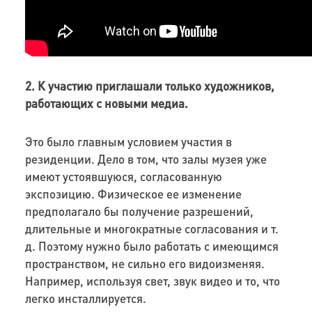
2. К участию приглашали только художников,
работающих с новыми медиа.
Это было главным условием участия в
резиденции. Дело в том, что залы музея уже
имеют устоявшуюся, согласованную
экспозицию. Физическое ее изменение
предполагало бы получение разрешений,
длительные и многократные согласования и т.
д. Поэтому нужно было работать с имеющимся
пространством, не сильно его видоизменяя.
Например, используя свет, звук видео и то, что
легко инсталлируется.