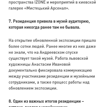
пространства IZONE и мероприятий в киевской
галерее «Мистецький Арсенал».
7. Резиденция привела в музей аудиторию,
которая никогда ранее там не бывала.
На открытие обновленной экспозиции пришло
более сотни людей. Ранее многие из них даже
не знали, что на Андреевском спуске
существует такой музей. Работа львовской
художницы Анастасии Ивановой
документально фиксировала коммуникацию
между участниками резиденции и музейными
сотрудниками, а также процесс работы над
обновлением экспозиции.
8. Один из важных итогов резиденции –