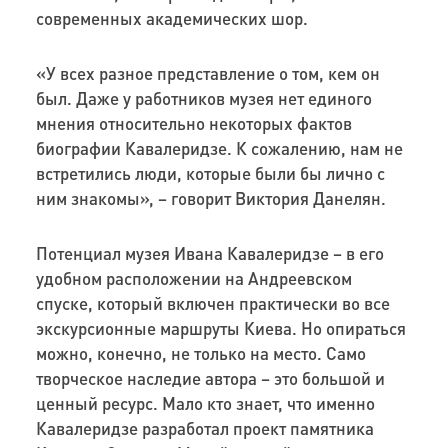
современных академических шор.
«У всех разное представление о том, кем он
был. Даже у работников музея нет единого
мнения относительно некоторых фактов
биографии Кавалеридзе. К сожалению, нам не
встретились люди, которые были бы лично с
ним знакомы», – говорит Виктория Данелян.
Потенциал музея Ивана Кавалеридзе – в его
удобном расположении на Андреевском
спуске, который включен практически во все
экскурсионные маршруты Киева. Но опираться
можно, конечно, не только на место. Само
творческое наследие автора – это большой и
ценный ресурс. Мало кто знает, что именно
Кавалеридзе разработал проект памятника