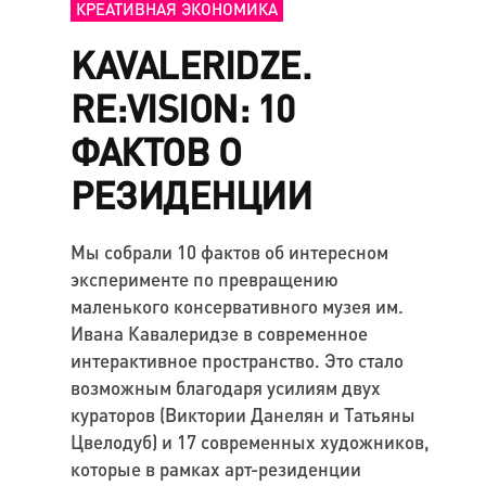
КРЕАТИВНАЯ ЭКОНОМИКА
KAVALERIDZE.
RE:VISION: 10
ФАКТОВ О
РЕЗИДЕНЦИИ
Мы собрали 10 фактов об интересном
эксперименте по превращению
маленького консервативного музея им.
Ивана Кавалеридзе в современное
интерактивное пространство. Это стало
возможным благодаря усилиям двух
кураторов (Виктории Данелян и Татьяны
Цвелодуб) и 17 современных художников,
которые в рамках арт-резиденции