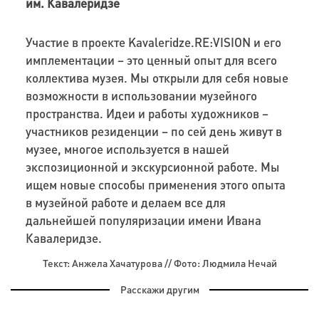
им. Кавалеридзе
Участие в проекте Kavaleridze.RE:VISION и его
имплементации – это ценный опыт для всего
коллектива музея. Мы открыли для себя новые
возможности в использовании музейного
пространства. Идеи и работы художников –
участников резиденции – по сей день живут в
музее, многое используется в нашей
экспозиционной и экскурсионной работе. Мы
ищем новые способы применения этого опыта
в музейной работе и делаем все для
дальнейшей популяризации имени Ивана
Кавалеридзе.
Текст: Анжела Хачатурова // Фото: Людмила Нечай
Расскажи другим