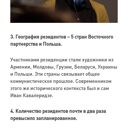
3. География резидентов – 5 стран Восточного
партнерства и Польша.
Участниками резиденции стали художники из
Армении, Молдовы, Грузии, Беларуси, Украины
и Польши. Эти страны связывает общее
коммунистическое прошлое. Современником
этого же исторического контекста был и сам
Иван Кавалеридзе.
4. Количество резидентов почти в два раза
превысило запланированное.