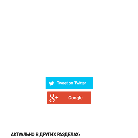
АКТУАЛЬНО В ДРУГИХ РАЗДЕЛАХ: