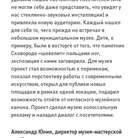
не могли себе даже представить, что увидят у
нас стеклянно-звуковые инсталляции) и
привлекла новую аудиторию. Каждый нашел
для себя то, чего прежде не встречал в
небольшом муниципальном музее. Дети, к
примеру, были в восторге от того, что памятник
Сковороде «шевелит» пальцами ног,
экспозиция с ними заговорила. Для музея
проект стал возможностью к переменам,
показал перспективу работы с современными
искусством, открыл для публики новые
площадки в рамках одной локации, подарил
возможность отойти от негласного музейного
канона. Проект сделал музею колоссальную
рекламу и наладил диалог с посетителями.
Александр Юнин, директор музея-мастерской