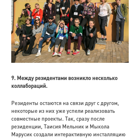
9. Между резидентами возникло несколько
коллабораций.
Резиденты остаются на связи друг с другом,
некоторые из них уже успели реализовать
совместные проекты. Так, сразу после
резиденции, Таисия Мельник и Мыкола
Марусик создали интерактивную инсталляцию