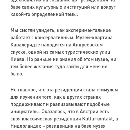
базе своих культурных институций или вокруг
какой-то определенной темы.
Мы смогли увидеть, как экспериментальное
работает с консервативным. Музей-квартира
Кавалеридзе находится на Андреевском
спуске, одной из самых туристических улиц
Киева. Но раньше ни знания об этом музее, ни
тем более желания туда зайти для меня не
было.
Но главное, что эта резиденция стала стимулом
для изучения того, как в других странах
поддерживают и реализовывают подобные
инициативы. Оказалось, что в Австрии есть
своя классическая резиденция Kulturkontakt, в
Нидерландах – резиденция на базе музея