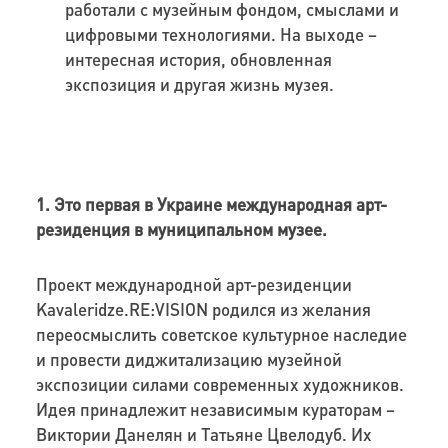
работали с музейным фондом, смыслами и
цифровыми технологиями. На выходе –
интересная история, обновленная
экспозиция и другая жизнь музея.
1. Это первая в Украине международная арт-
резиденция в муниципальном музее.
Проект международной арт-резиденции
Kavaleridze.RE:VISION родился из желания
переосмыслить советское культурное наследие
и провести диджитализацию музейной
экспозиции силами современных художников.
Идея принадлежит независимым кураторам –
Виктории Данелян и Татьяне Цвелодуб. Их