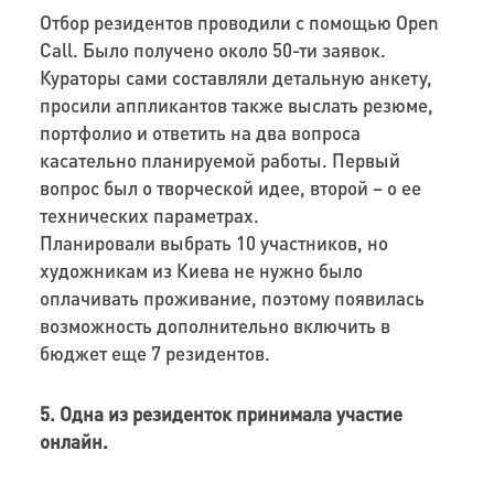
Отбор резидентов проводили с помощью Open
Call. Было получено около 50-ти заявок.
Кураторы сами составляли детальную анкету,
просили аппликантов также выслать резюме,
портфолио и ответить на два вопроса
касательно планируемой работы. Первый
вопрос был о творческой идее, второй – о ее
технических параметрах.
Планировали выбрать 10 участников, но
художникам из Киева не нужно было
оплачивать проживание, поэтому появилась
возможность дополнительно включить в
бюджет еще 7 резидентов.
5. Одна из резиденток принимала участие
онлайн.