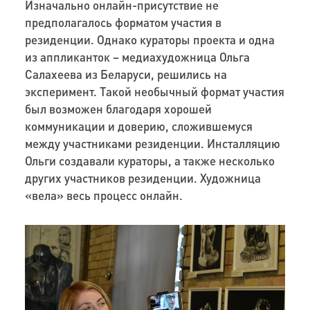
Изначально онлайн-присутствие не
предполагалось форматом участия в
резиденции. Однако кураторы проекта и одна
из аппликанток – медиахудожница Ольга
Салахеева из Беларуси, решились на
эксперимент. Такой необычный формат участия
был возможен благодаря хорошей
коммуникации и доверию, сложившемуся
между участниками резиденции. Инсталляцию
Ольги создавали кураторы, а также несколько
других участников резиденции. Художница
«вела» весь процесс онлайн.