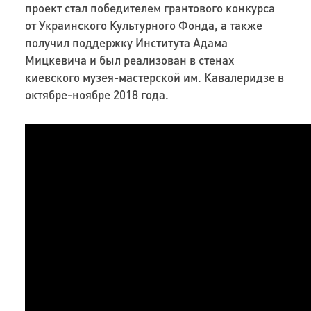
проект стал победителем грантового конкурса
от Украинского Культурного Фонда, а также
получил поддержку Института Адама
Мицкевича и был реализован в стенах
киевского музея-мастерской им. Кавалеридзе в
октябре-ноябре 2018 года.