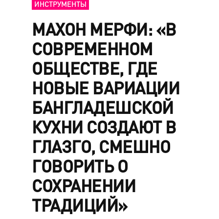
ИНСТРУМЕНТЫ
МАХОН МЕРФИ: «В
СОВРЕМЕННОМ
ОБЩЕСТВЕ, ГДЕ
НОВЫЕ ВАРИАЦИИ
БАНГЛАДЕШСКОЙ
КУХНИ СОЗДАЮТ В
ГЛАЗГО, СМЕШНО
ГОВОРИТЬ О
СОХРАНЕНИИ
ТРАДИЦИЙ»