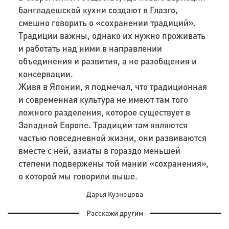
бангладешской кухни создают в Глазго,
смешно говорить о «сохранении традиций».
Традиции важны, однако их нужно проживать
и работать над ними в направлении
объединения и развития, а не разобщения и
консервации.
Живя в Японии, я подмечал, что традиционная
и современная культура не имеют там того
ложного разделения, которое существует в
Западной Европе. Традиции там являются
частью повседневной жизни, они развиваются
вместе с ней, азиаты в гораздо меньшей
степени подвержены той мании «сохранения»,
о которой мы говорили выше.
Дарья Кузнецова
Расскажи другим