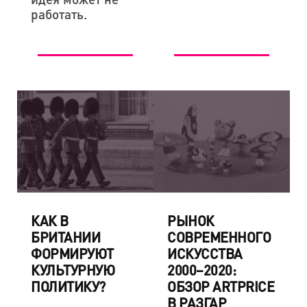
работать.
КАК В
РЫНОК
БРИТАНИИ
СОВРЕМЕННОГО
ФОРМИРУЮТ
ИСКУССТВА
КУЛЬТУРНУЮ
2000–2020:
ПОЛИТИКУ?
ОБЗОР ARTPRICE
В РАЗГАР