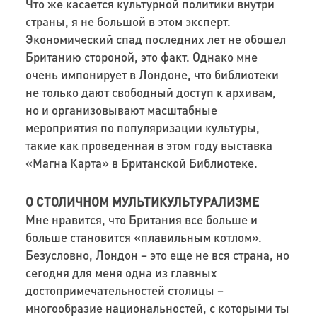
Что же касается культурной политики внутри
страны, я не большой в этом эксперт.
Экономический спад последних лет не обошел
Британию стороной, это факт. Однако мне
очень импонирует в Лондоне, что библиотеки
не только дают свободный доступ к архивам,
но и организовывают масштабные
мероприятия по популяризации культуры,
такие как проведенная в этом году выставка
«Магна Карта» в Британской Библиотеке.
О СТОЛИЧНОМ МУЛЬТИКУЛЬТУРАЛИЗМЕ
Мне нравится, что Британия все больше и
больше становится «плавильным котлом».
Безусловно, Лондон – это еще не вся страна, но
сегодня для меня одна из главных
достопримечательностей столицы –
многообразие национальностей, с которыми ты