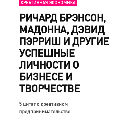
КРЕАТИВНАЯ ЭКОНОМИКА
РИЧАРД БРЭНСОН,
МАДОННА, ДЭВИД
ПЭРРИШ И ДРУГИЕ
УСПЕШНЫЕ
ЛИЧНОСТИ О
БИЗНЕСЕ И
ТВОРЧЕСТВЕ
5 цитат о креативном
предпринимательстве