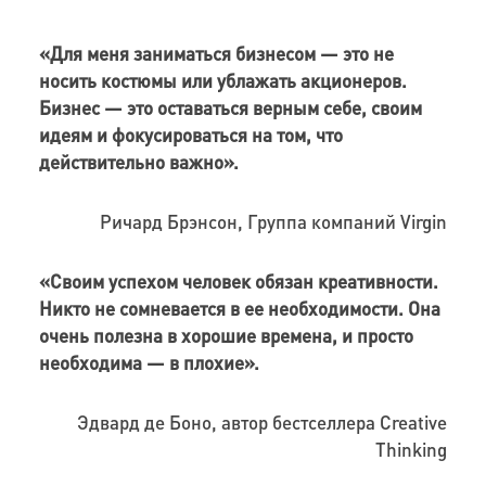
«Для меня заниматься бизнесом — это не
носить костюмы или ублажать акционеров.
Бизнес — это оставаться верным себе, своим
идеям и фокусироваться на том, что
действительно важно».
Ричард Брэнсон,
Группа компаний Virgin
«Своим успехом человек обязан креативности.
Никто не сомневается в ее необходимости. Она
очень полезна в хорошие времена, и просто
необходима — в плохие».
Эдвард де Боно, автор бестселлера Creative
Thinking