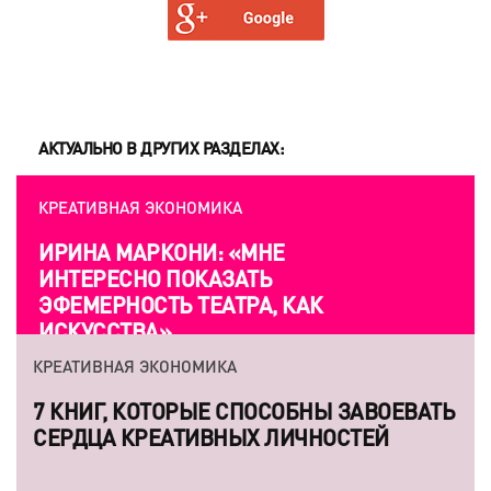
АКТУАЛЬНО В ДРУГИХ РАЗДЕЛАХ:
КРЕАТИВНАЯ ЭКОНОМИКА
ИРИНА МАРКОНИ: «МНЕ
ИНТЕРЕСНО ПОКАЗАТЬ
ЭФЕМЕРНОСТЬ ТЕАТРА, КАК
ИСКУССТВА»
КРЕАТИВНАЯ ЭКОНОМИКА
7 КНИГ, КОТОРЫЕ СПОСОБНЫ ЗАВОЕВАТЬ
СЕРДЦА КРЕАТИВНЫХ ЛИЧНОСТЕЙ