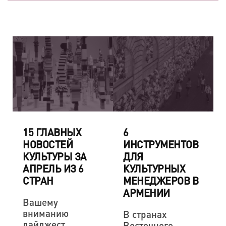
15 ГЛАВНЫХ
6
НОВОСТЕЙ
ИНСТРУМЕНТОВ
КУЛЬТУРЫ ЗА
ДЛЯ
АПРЕЛЬ ИЗ 6
КУЛЬТУРНЫХ
СТРАН
МЕНЕДЖЕРОВ В
АРМЕНИИ
Вашему
вниманию
В странах
дайджест
Восточного