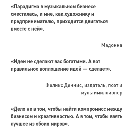
«Парадигма в музыкальном бизнесе
сместилась, и мне, как художнику и
предпринимателю, приходится двигаться
вместе с ней».
Мадонна
«Идеи не сделают вас богатыми. А вот
правильное воплощение идей — сделает».
Феликс Деннис, и
здатель, поэт и
мультимиллионер
«Дело не в том, чтобы найти компромисс между
бизнесом и креативностью. А в том, чтобы взять
лучшее из обоих миров».