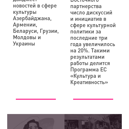
новостей в сфере
партнерства
культуры
число дискуссий
Азербайджана,
и инициатив в
Армении,
сфере культурной
Беларуси, Грузии,
политики за
Молдовы и
последние три
Украины
года увеличилось
на 20%. Такими
результатами
работы делится
Программа ЕС
«Культура и
Креативность»