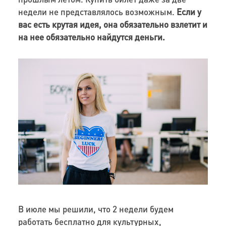
недели не представлялось возможным.
Если у
вас есть крутая идея, она обязательно взлетит и
на нее обязательно найдутся деньги.
В июле мы решили, что 2 недели будем
работать бесплатно для культурных,