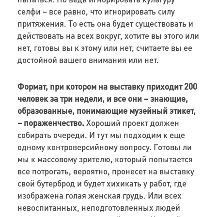
селфи – все равно, что игнорировать силу
притяжения. То есть она будет существовать и
действовать на всех вокруг, хотите вы этого или
нет, готовы вы к этому или нет, считаете вы ее
достойной вашего внимания или нет.
Формат, при котором на выставку приходит 200
человек за три недели, и все они – знающие,
образованные, понимающие музейный этикет,
– пораженчество.
Хороший проект должен
собирать очереди. И тут мы подходим к еще
одному контроверсийному вопросу. Готовы ли
мы к массовому зрителю, который попытается
все потрогать, вероятно, пронесет на выставку
свой бутерброд и будет хихикать у работ, где
изображена голая женская грудь. Или всех
невоспитанных, неподготовленных людей