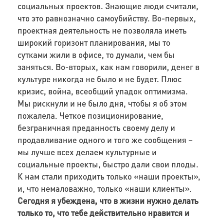
социальных проектов. Знающие люди считали,
что это равнозначно самоубийству. Во-первых,
проектная деятельность не позволяла иметь
широкий горизонт планирования, мы то
сутками жили в офисе, то думали, чем бы
заняться. Во-вторых, как нам говорили, денег в
культуре никогда не было и не будет. Плюс
кризис, война, всеобщий упадок оптимизма.
Мы рискнули и не было дня, чтобы я об этом
пожалела. Четкое позиционирование,
безграничная преданность своему делу и
продавливание одного и того же сообщения –
мы лучше всех делаем культурные и
социальные проекты, быстро дали свои плоды.
К нам стали приходить только «наши проекты»,
и, что немаловажно, только «наши клиенты».
Сегодня я убеждена, что в жизни нужно делать
только то, что тебе действительно нравится и