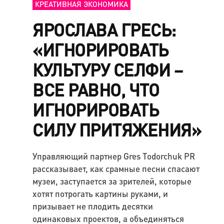
КРЕАТИВНАЯ ЭКОНОМИКА
ЯРОСЛАВА ГРЕСЬ:
«ИГНОРИРОВАТЬ
КУЛЬТУРУ СЕЛФИ –
ВСЕ РАВНО, ЧТО
ИГНОРИРОВАТЬ
СИЛУ ПРИТЯЖЕНИЯ»
Управляющий партнер Gres Todorchuk PR
рассказывает, как срамные песни спасают
музеи, заступается за зрителей, которые
хотят потрогать картины руками, и
призывает не плодить десятки
одинаковых проектов, а объединяться