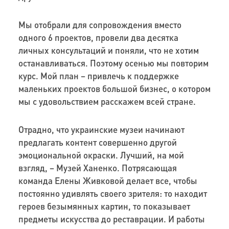
Мы отобрали для сопровождения вместо
одного 6 проектов, провели два десятка
личных консультаций и поняли, что не хотим
останавливаться. Поэтому осенью мы повторим
курс. Мой план – привлечь к поддержке
маленьких проектов большой бизнес, о котором
мы с удовольствием расскажем всей стране.
Отрадно, что украинские музеи начинают
предлагать контент совершенно другой
эмоциональной окраски. Лучший, на мой
взгляд, – Музей Ханенко. Потрясающая
команда Елены Живковой делает все, чтобы
постоянно удивлять своего зрителя: то находит
героев безымянных картин, то показывает
предметы искусства до реставрации. И работы