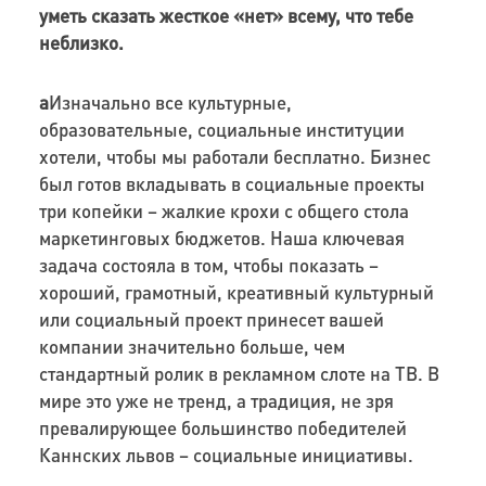
уметь сказать жесткое «нет» всему, что тебе
неблизко.
a
Изначально все культурные,
образовательные, социальные институции
хотели, чтобы мы работали бесплатно. Бизнес
был готов вкладывать в социальные проекты
три копейки – жалкие крохи с общего стола
маркетинговых бюджетов. Наша ключевая
задача состояла в том, чтобы показать –
хороший, грамотный, креативный культурный
или социальный проект принесет вашей
компании значительно больше, чем
стандартный ролик в рекламном слоте на ТВ. В
мире это уже не тренд, а традиция, не зря
превалирующее большинство победителей
Каннских львов – социальные инициативы.