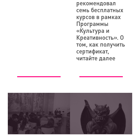
рекомендовал
семь бесплатных
курсов в рамках
Программы
«Культура и
Креативность». О
том, как получить
сертификат,
читайте далее