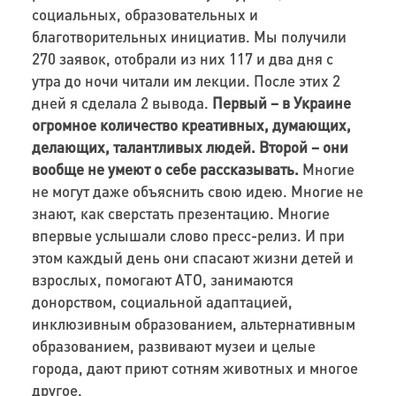
социальных, образовательных и
благотворительных инициатив. Мы получили
270 заявок, отобрали из них 117 и два дня с
утра до ночи читали им лекции. После этих 2
дней я сделала 2 вывода.
Первый – в Украине
огромное количество креативных, думающих,
делающих, талантливых людей. Второй – они
вообще не умеют о себе рассказывать.
Многие
не могут даже объяснить свою идею. Многие не
знают, как сверстать презентацию. Многие
впервые услышали слово пресс-релиз. И при
этом каждый день они спасают жизни детей и
взрослых, помогают АТО, занимаются
донорством, социальной адаптацией,
инклюзивным образованием, альтернативным
образованием, развивают музеи и целые
города, дают приют сотням животных и многое
другое.