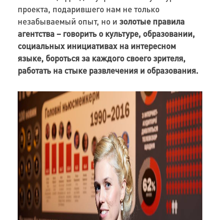
проекта, подарившего нам не только
незабываемый опыт, но и
золотые правила
агентства – говорить о культуре, образовании,
социальных инициативах на интересном
языке, бороться за каждого своего зрителя,
работать на стыке развлечения и образования.