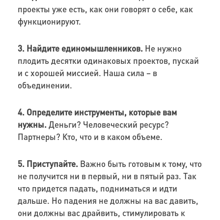
проекты уже есть, как они говорят о себе, как
функционируют.
3.
Найдите единомышленников.
Не нужно
плодить десятки одинаковых проектов, пускай
и с хорошей миссией. Наша сила – в
объединении.
4.
Определите инструменты, которые вам
нужны.
Деньги? Человеческий ресурс?
Партнеры? Кто, что и в каком объеме.
5.
Приступайте.
Важно быть готовым к тому, что
не получится ни в первый, ни в пятый раз. Так
что придется падать, подниматься и идти
дальше. Но падения не должны на вас давить,
они должны вас драйвить, стимулировать к