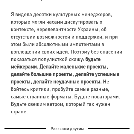
Я видела десятки культурных менеджеров,
которые могли часами дискутировать о
контексте, нерелевантности Украины, об
отсутствии возможностей и поддержки, и при
этом были абсолютными импотентами в
воплощении своих идей. Поэтому без опасений
показаться популисткой скажу:
будьте
мейкерами. Делайте маленькие проекты,
делайте большие проекты, делайте успешные
проекты, делайте неудачные проекты.
Не
бойтесь критики, пробуйте самые разные,
самые странные форматы. Будьте новаторами.
Будьте свежим ветром, который так нужен
стране.
Расскажи другим