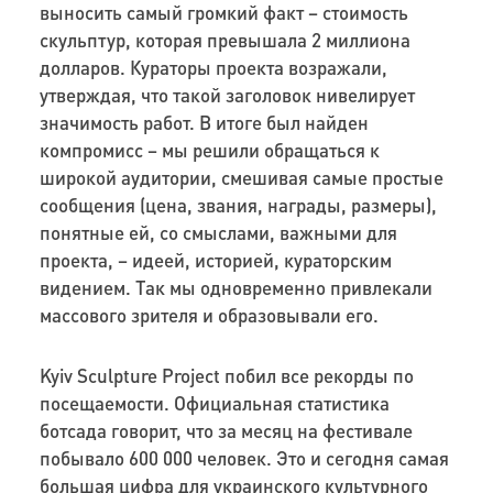
выносить самый громкий факт – стоимость
скульптур, которая превышала 2 миллиона
долларов. Кураторы проекта возражали,
утверждая, что такой заголовок нивелирует
значимость работ. В итоге был найден
компромисс – мы решили обращаться к
широкой аудитории, смешивая самые простые
сообщения (цена, звания, награды, размеры),
понятные ей, со смыслами, важными для
проекта, – идеей, историей, кураторским
видением. Так мы одновременно привлекали
массового зрителя и образовывали его.
Kyiv Sculpture Project побил все рекорды по
посещаемости. Официальная статистика
ботсада говорит, что за месяц на фестивале
побывало 600 000 человек. Это и сегодня самая
большая цифра для украинского культурного