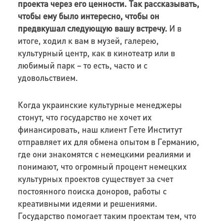
проекта через его ценности. Так рассказывать,
чтобы ему было интересно, чтобы он
предвкушал следующую вашу встречу.
И в
итоге, ходил к вам в музей, галерею,
культурный центр, как в кинотеатр или в
любимый парк – то есть, часто и с
удовольствием.
Когда украинские культурные менеджеры
стонут, что государство не хочет их
финансировать, наш клиент Гете Институт
отправляет их для обмена опытом в Германию,
где они знакомятся с немецкими реалиями и
понимают, что огромный процент немецких
культурных проектов существует за счет
постоянного поиска доноров, работы с
креативными идеями и решениями.
Государство помогает таким проектам тем, что