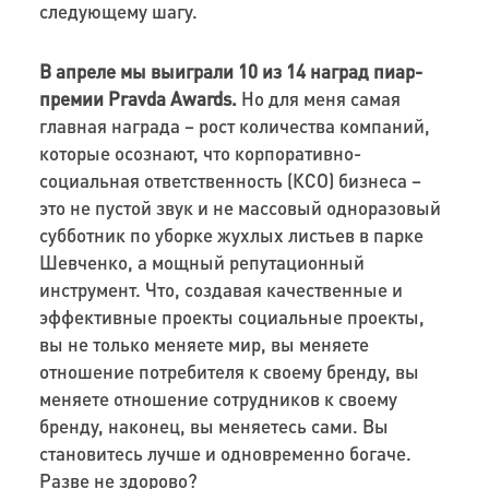
следующему шагу.
В апреле мы выиграли 10 из 14 наград пиар-
премии Pravda Awards.
Но для меня самая
главная награда – рост количества компаний,
которые осознают, что корпоративно-
социальная ответственность (КСО) бизнеса –
это не пустой звук и не массовый одноразовый
субботник по уборке жухлых листьев в парке
Шевченко, а мощный репутационный
инструмент. Что, создавая качественные и
эффективные проекты социальные проекты,
вы не только меняете мир, вы меняете
отношение потребителя к своему бренду, вы
меняете отношение сотрудников к своему
бренду, наконец, вы меняетесь сами. Вы
становитесь лучше и одновременно богаче.
Разве не здорово?