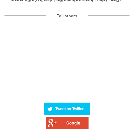
Tell others