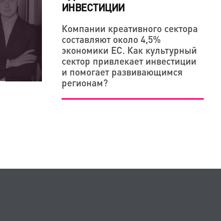
ИНВЕСТИЦИИ
Компании креативного сектора
составляют около 4,5%
экономики ЕС. Как культурный
сектор привлекает инвестиции
и помогает развивающимся
регионам?