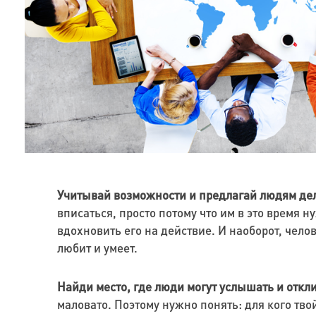
Учитывай возможности и предлагай людям дела
вписаться, просто потому что им в это время 
вдохновить его на действие. И наоборот, челов
любит и умеет.
Найди место, где люди могут услышать и откли
маловато. Поэтому нужно понять: для кого тво