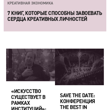
КРЕАТИВНАЯ ЭКОНОМИКА
7 КНИГ, КОТОРЫЕ СПОСОБНЫ ЗАВОЕВАТЬ
СЕРДЦА КРЕАТИВНЫХ ЛИЧНОСТЕЙ
«ИСКУССТВО
SAVE THE DATE:
СУЩЕСТВУЕТ В
КОНФЕРЕНЦИЯ
РАМКАХ
THE BEST IN
ИНСТИТУЦИЙ»: