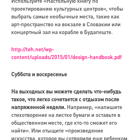
Используйте «Настольную книгу по
проектированию культурных центров», чтобы
выбрать самые необычные места, такие как
арт-пространство на вокзале в Словакии или
концертный зал на корабле в Будапеште.
http://teh.net/wp-
content/uploads/2015/01/design-handbook.pdf
Суббота и воскресенье
На выходных вы можете сделать что-нибудь
такое, что легко сочетается с отдыхом после
напряженной недели.
Например, «напишите
стихотворение на листке бумаги и оставьте в
общественном месте, где кто-то сможет его
найти». Или отыщите «произведение
искусства, которое вы сотворили еще ребенком,