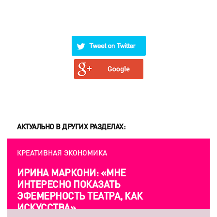
АКТУАЛЬНО В ДРУГИХ РАЗДЕЛАХ:
КРЕАТИВНАЯ ЭКОНОМИКА
ИРИНА МАРКОНИ: «МНЕ
ИНТЕРЕСНО ПОКАЗАТЬ
ЭФЕМЕРНОСТЬ ТЕАТРА, КАК
ИСКУССТВА»