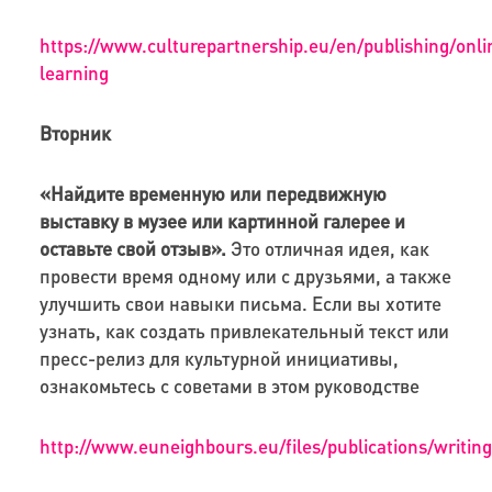
https://www.culturepartnership.eu/en/publishing/onli
learning
Вторник
«Найдите временную или передвижную
выставку в музее или картинной галерее и
оставьте свой отзыв».
Это отличная идея, как
провести время одному или с друзьями, а также
улучшить свои навыки письма. Если вы хотите
узнать, как создать привлекательный текст или
пресс-релиз для культурной инициативы,
ознакомьтесь с советами в этом руководстве
http://www.euneighbours.eu/files/publications/writ