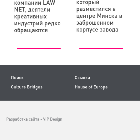
который
компании LAW
разместился в
NET, деятели
центре Минска в
креативных
заброшенном
индустрий редко
корпусе завода
обращаются
Поиск
Ссылки
Culture Bridges
House of Europe
Разработка сайта -
VIP Design