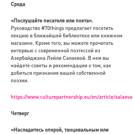
Среда
«Послушайте писателя или поета».
Руководство #70things предлагает посетить
лекцию в ближайшей библиотеке или книжном
магазине. Кроме того, вы можете прочитать
интервью с современной поэтессой из
Азербайджана Лейли Салаевой. В нем вы
найдете советы и рекомендации о том, как
добиться признания вашей собственной
поэзии.
https://www.culturepartnership.eu/en/article/salaeva
Четверг
«Насладитесь оперой, танцевальным или