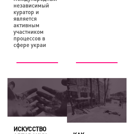
независимый
куратор и
является
активным
участником
процессов в
сфере украи
ИСКУССТВО