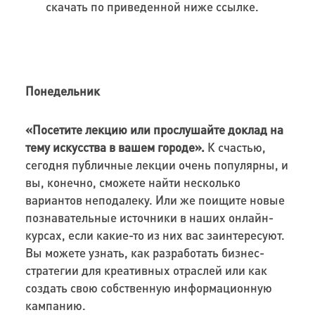
скачать по приведенной ниже ссылке.
Понедельник
«Посетите лекцию или прослушайте доклад на
тему искусства в вашем городе».
К счастью,
сегодня публичные лекции очень популярны, и
вы, конечно, сможете найти несколько
вариантов неподалеку. Или же поищите новые
познавательные источники в наших онлайн-
курсах, если какие-то из них вас заинтересуют.
Вы можете узнать, как разработать бизнес-
стратегии для креативных отраслей или как
создать свою собственную информационную
кампанию.