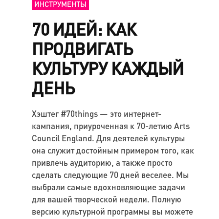
ИНСТРУМЕНТЫ
70 ИДЕЙ: КАК
ПРОДВИГАТЬ
КУЛЬТУРУ КАЖДЫЙ
ДЕНЬ
Хэштег #70things — это интернет-
кампания, приуроченная к 70-летию Arts
Council England. Для деятелей культуры
она служит достойным примером того, как
привлечь аудиторию, а также просто
сделать следующие 70 дней веселее. Мы
выбрали самые вдохновляющие задачи
для вашей творческой недели. Полную
версию культурной программы вы можете