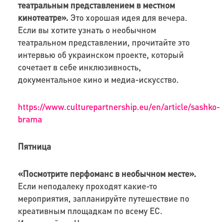
театральным представлением в местном
кинотеатре».
Это хорошая идея для вечера.
Если вы хотите узнать о необычном
театральном представлении, прочитайте это
интервью об украинском проекте, который
сочетает в себе инклюзивность,
документальное кино и медиа-искусство.
https://www.culturepartnership.eu/en/article/sashko-
brama
Пятница
«Посмотрите перфоманс в необычном месте».
Если неподалеку проходят какие-то
мероприятия, запланируйте путешествие по
креативным площадкам по всему ЕС.