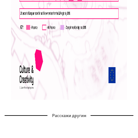
Расскажи другим