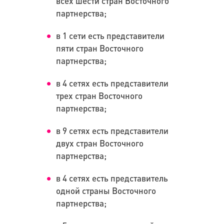
всех шести стран Восточного
партнерства;
в 1 сети есть представители
пяти стран Восточного
партнерства;
в 4 сетях есть представители
трех стран Восточного
партнерства;
в 9 сетях есть представители
двух стран Восточного
партнерства;
в 4 сетях есть представитель
одной страны Восточного
партнерства;