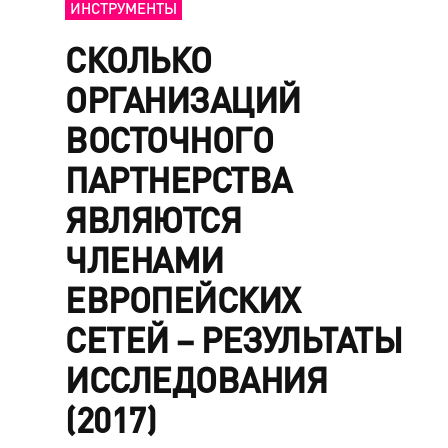
ИНСТРУМЕНТЫ
СКОЛЬКО
ОРГАНИЗАЦИЙ
ВОСТОЧНОГО
ПАРТНЕРСТВА
ЯВЛЯЮТСЯ
ЧЛЕНАМИ
ЕВРОПЕЙСКИХ
СЕТЕЙ – РЕЗУЛЬТАТЫ
ИССЛЕДОВАНИЯ
(2017)