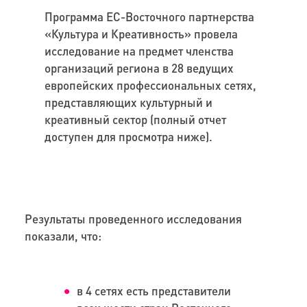
Программа ЕС-Восточного партнерства
«Культура и Креативность» провела
исследование на предмет членства
организаций региона в 28 ведущих
европейских профессиональных сетях,
представляющих культурный и
креативный сектор (полный отчет
доступен для просмотра ниже).
Результаты проведенного исследования
показали, что:
в 4 сетях есть представители