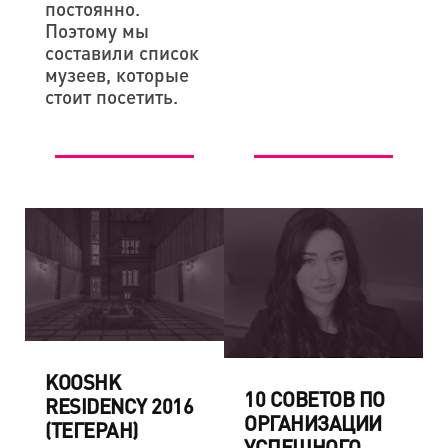
постоянно.
Поэтому мы
составили список
музеев, которые
стоит посетить.
KOOSHK
10 СОВЕТОВ ПО
RESIDENCY 2016
ОРГАНИЗАЦИИ
(ТЕГЕРАН)
УСПЕШНОГО