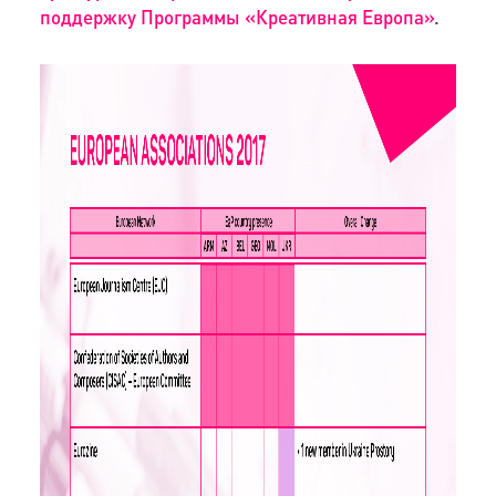
поддержку Программы «Креативная Европа»
.