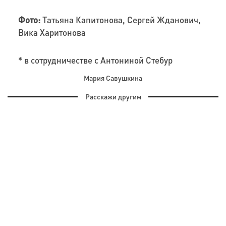
Фото:
Татьяна Капитонова, Сергей Жданович,
Вика Харитонова
* в сотрудничестве с Антониной Стебур
Мария Савушкина
Расскажи другим