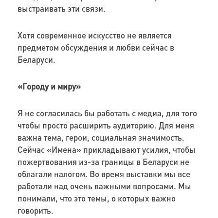
выстраивать эти связи.
Хотя современное искусство не является
предметом обсуждения и любви сейчас в
Беларуси.
«Городу и миру»
Я не согласилась бы работать с медиа, для того
чтобы просто расширить аудиторию. Для меня
важна тема, герои, социальная значимость.
Сейчас «Имена» прикладывают усилия, чтобы
пожертвования из-за границы в Беларуси не
облагали налогом. Во время выставки мы все
работали над очень важными вопросами. Мы
понимали, что это темы, о которых важно
говорить.