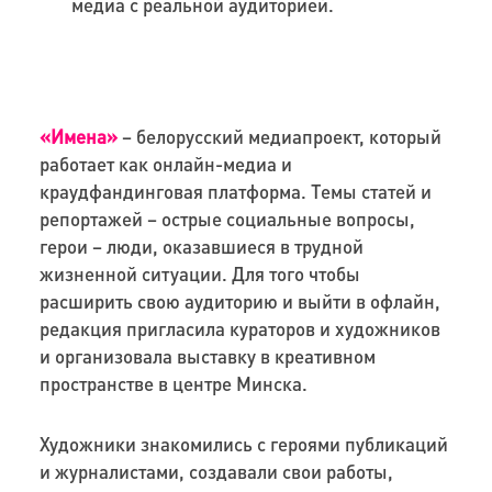
медиа с реальной аудиторией.
«Имена»
– белорусский медиапроект, который
работает как онлайн-медиа и
краудфандинговая платформа. Темы статей и
репортажей – острые социальные вопросы,
герои – люди, оказавшиеся в трудной
жизненной ситуации. Для того чтобы
расширить свою аудиторию и выйти в офлайн,
редакция пригласила кураторов и художников
и организовала выставку в креативном
пространстве в центре Минска.
Художники знакомились с героями публикаций
и журналистами, создавали свои работы,