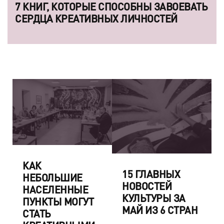
7 КНИГ, КОТОРЫЕ СПОСОБНЫ ЗАВОЕВАТЬ
СЕРДЦА КРЕАТИВНЫХ ЛИЧНОСТЕЙ
КАК
15 ГЛАВНЫХ
НЕБОЛЬШИЕ
НОВОСТЕЙ
НАСЕЛЕННЫЕ
КУЛЬТУРЫ ЗА
ПУНКТЫ МОГУТ
МАЙ ИЗ 6 СТРАН
СТАТЬ