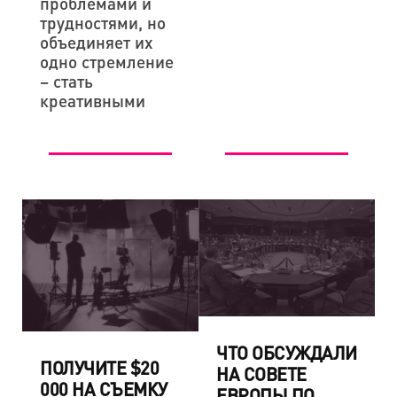
проблемами и
трудностями, но
объединяет их
одно стремление
– стать
креативными
ЧТО ОБСУЖДАЛИ
ПОЛУЧИТЕ $20
НА СОВЕТЕ
000 НА СЪЕМКУ
ЕВРОПЫ ПО