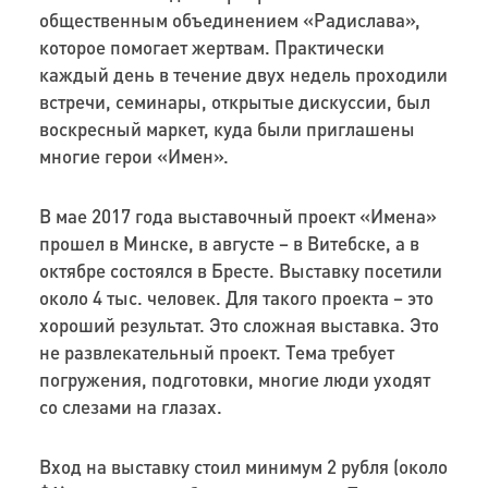
общественным объединением «Радислава»,
которое помогает жертвам. Практически
каждый день в течение двух недель проходили
встречи, семинары, открытые дискуссии, был
воскресный маркет, куда были приглашены
многие герои «Имен».
В мае 2017 года выставочный проект «Имена»
прошел в Минске, в августе – в Витебске, а в
октябре состоялся в Бресте. Выставку посетили
около 4 тыс. человек. Для такого проекта – это
хороший результат. Это сложная выставка. Это
не развлекательный проект. Тема требует
погружения, подготовки, многие люди уходят
со слезами на глазах.
Вход на выставку стоил минимум 2 рубля (около