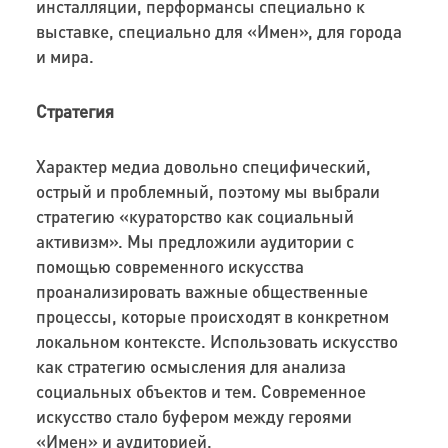
инсталляции, перформансы специально к
выставке, специально для «Имен», для города
и мира.
Стратегия
Характер медиа довольно специфический,
острый и проблемный, поэтому мы выбрали
стратегию «кураторство как социальный
активизм». Мы предложили аудитории с
помощью современного искусства
проанализировать важные общественные
процессы, которые происходят в конкретном
локальном контексте. Использовать искусство
как стратегию осмысления для анализа
социальных объектов и тем. Современное
искусство стало буфером между героями
«Имен» и аудиторией.