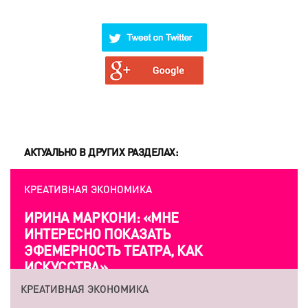
АКТУАЛЬНО В ДРУГИХ РАЗДЕЛАХ:
КРЕАТИВНАЯ ЭКОНОМИКА
ИРИНА МАРКОНИ: «МНЕ
ИНТЕРЕСНО ПОКАЗАТЬ
ЭФЕМЕРНОСТЬ ТЕАТРА, КАК
ИСКУССТВА»
КРЕАТИВНАЯ ЭКОНОМИКА