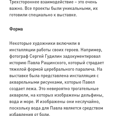
Трехстороннее взаимодействие – это очень
важно. Все проекты были уникальными, их
готовили специально к выставке.
Форма
Некоторые художники включили в
инсталляции работы своих героев. Например,
фотограф Сергей Гудилин задокументировал
историю Павла Ращинского, который страдает
тяжелой формой церебрального паралича. На
выставке была представлена инсталляция с
акварельными рисунками, которые Павел
создает лежа. Это невероятно трогательные
акварели, на которых изображены дельфины,
вода и море. И изображены они неслучайно,
поскольку вода для Павла является средством
избавления от боли.