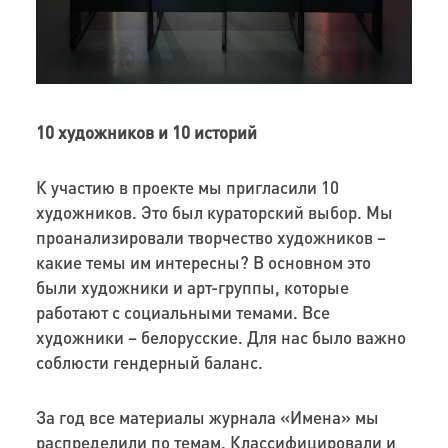
10 художников и 10 историй
К участию в проекте мы пригласили 10
художников. Это был кураторский выбор. Мы
проанализировали творчество художников –
какие темы им интересны? В основном это
были художники и арт-группы, которые
работают с социальными темами. Все
художники – белорусские. Для нас было важно
соблюсти гендерный баланс.
За год все материалы журнала «Имена» мы
распределили по темам. Классифицировали и