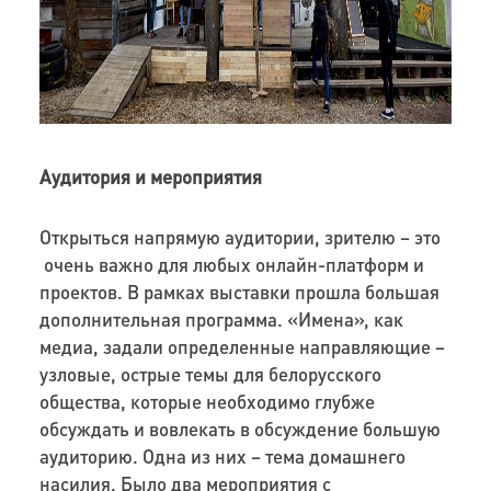
Аудитория и мероприятия
Открыться напрямую аудитории, зрителю – это
очень важно для любых онлайн-платформ и
проектов. В рамках выставки прошла большая
дополнительная программа. «Имена», как
медиа, задали определенные направляющие –
узловые, острые темы для белорусского
общества, которые необходимо глубже
обсуждать и вовлекать в обсуждение большую
аудиторию. Одна из них – тема домашнего
насилия. Было два мероприятия с