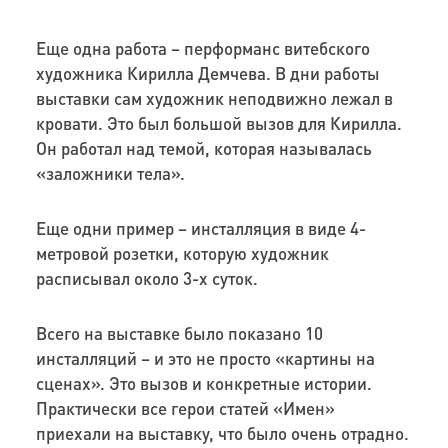
Еще одна работа – перформанс витебского
художника Кирилла Демчева. В дни работы
выставки сам художник неподвижно лежал в
кровати. Это был большой вызов для Кирилла.
Он работал над темой, которая называлась
«заложники тела».
Еще одни пример – инсталляция в виде 4-
метровой розетки, которую художник
расписывал около 3-х суток.
Всего на выставке было показано 10
инсталляций – и это не просто «картины на
сценах». Это вызов и конкретные истории.
Практически все герои статей «Имен»
приехали на выставку, что было очень отрадно.