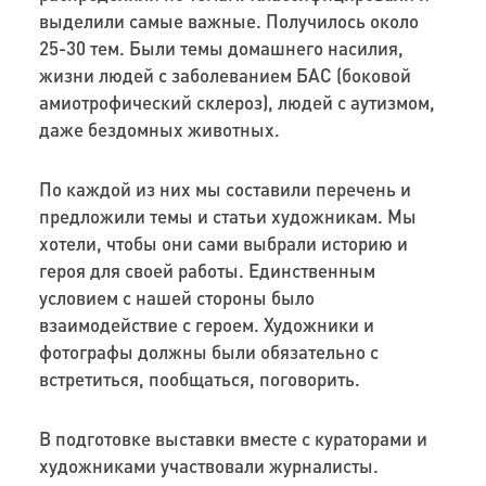
выделили самые важные. Получилось около
25-30 тем. Были темы домашнего насилия,
жизни людей с заболеванием БАС (боковой
амиотрофический склероз), людей с аутизмом,
даже бездомных животных.
По каждой из них мы составили перечень и
предложили темы и статьи художникам. Мы
хотели, чтобы они сами выбрали историю и
героя для своей работы. Единственным
условием с нашей стороны было
взаимодействие с героем. Художники и
фотографы должны были обязательно с
встретиться, пообщаться, поговорить.
В подготовке выставки вместе с кураторами и
художниками участвовали журналисты.