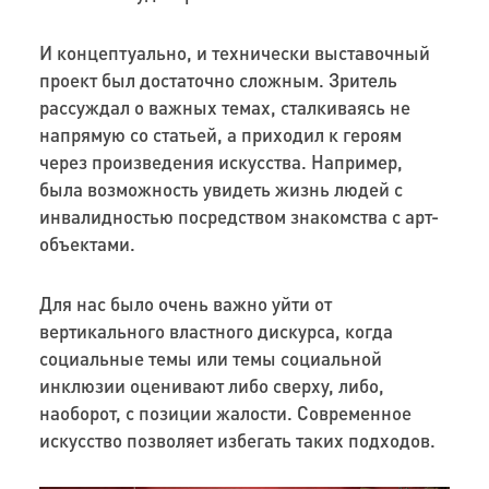
И концептуально, и технически выставочный
проект был достаточно сложным. Зритель
рассуждал о важных темах, сталкиваясь не
напрямую со статьей, а приходил к героям
через произведения искусства. Например,
была возможность увидеть жизнь людей с
инвалидностью посредством знакомства с арт-
объектами.
Для нас было очень важно уйти от
вертикального властного дискурса, когда
социальные темы или темы социальной
инклюзии оценивают либо сверху, либо,
наоборот, с позиции жалости. Современное
искусство позволяет избегать таких подходов.