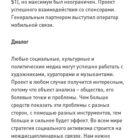
$1), но максимум был неограничен. Проект
успешного взаимодействия со спонсорами.
Генеральным партнером выступил оператор
мобильной связи.
Диалог
Любые социальные, культурные и
политические медиа могут успешно работать с
художниками, кураторами и музыкантами.
Проект в любом случае получится интересным,
потому что объект анализа – общество, его
болевые точки и проблемы. Чем больше
средств показать эти проблемы с разных
сторон, с помощью разных инструментов, тем
больше и сильнее будет эффект. Во всем мире
стратегия социального активизма строится на
междисциплинарных связях. Нам нужно