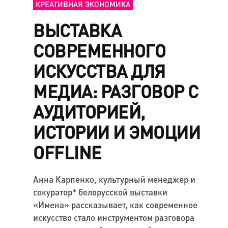
КРЕАТИВНАЯ ЭКОНОМИКА
ВЫСТАВКА
СОВРЕМЕННОГО
ИСКУССТВА ДЛЯ
МЕДИА: РАЗГОВОР С
АУДИТОРИЕЙ,
ИСТОРИИ И ЭМОЦИИ
OFFLINE
Анна Карпенко, культурный менеджер и
сокуратор* белорусской выставки
«Имена» рассказывает, как современное
искусство стало инструментом разговора