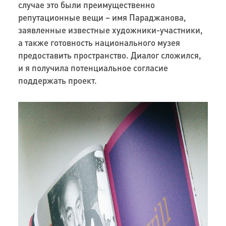
случае это были преимущественно
репутационные вещи – имя Параджанова,
заявленные известные художники-участники,
а также готовность национального музея
предоставить пространство. Диалог сложился,
и я получила потенциальное согласие
поддержать проект.