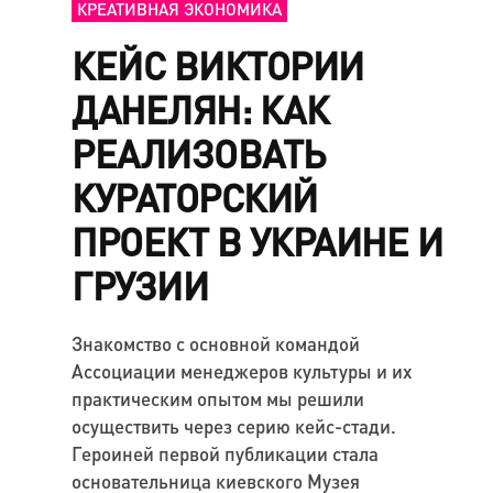
КРЕАТИВНАЯ ЭКОНОМИКА
КЕЙС ВИКТОРИИ
ДАНЕЛЯН: КАК
РЕАЛИЗОВАТЬ
КУРАТОРСКИЙ
ПРОЕКТ В УКРАИНЕ И
ГРУЗИИ
Знакомство с основной командой
Ассоциации менеджеров культуры и их
практическим опытом мы решили
осуществить через серию кейс-стади.
Героиней первой публикации стала
основательница киевского Музея