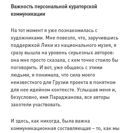
Важность персональной кураторской
коммуникации
На тот момент я уже познакомилась с
художниками. Мне повезло, что, заручившись
поддержкой Лики из национального музея, я
сразу вышла на уровень серьезных авторов:
она мне просто сказала, с кем точно стоило бы
поговорить. И вот, уже общаясь с этими
людьми, я понимала, что сила моего
неизвестного для Грузии проекта в понятном
для нее идейном контексте. Услышав меня и,
безусловно, имя Параджанова, все авторы
захотели участвовать.
И здесь, как никогда, была важна
коммуникационная составляющая – то, как мы