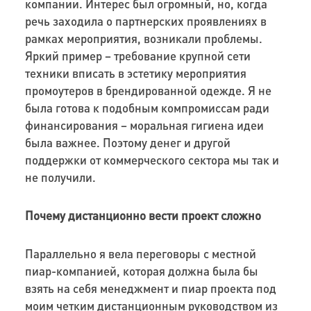
компании. Интерес был огромный, но, когда
речь заходила о партнерских проявлениях в
рамках мероприятия, возникали проблемы.
Яркий пример – требование крупной сети
техники вписать в эстетику мероприятия
промоутеров в брендированной одежде. Я не
была готова к подобным компромиссам ради
финансирования – моральная гигиена идеи
была важнее. Поэтому денег и другой
поддержки от коммерческого сектора мы так и
не получили.
Почему дистанционно вести проект сложно
Параллельно я вела переговоры с местной
пиар-компанией, которая должна была бы
взять на себя менеджмент и пиар проекта под
моим четким дистанционным руководством из