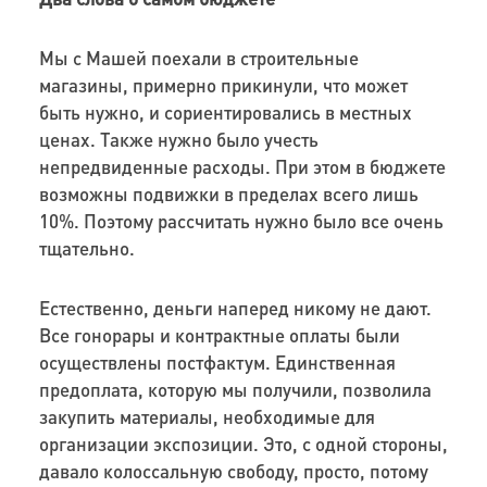
Мы с Машей поехали в строительные
магазины, примерно прикинули, что может
быть нужно, и сориентировались в местных
ценах. Также нужно было учесть
непредвиденные расходы. При этом в бюджете
возможны подвижки в пределах всего лишь
10%. Поэтому рассчитать нужно было все очень
тщательно.
Естественно, деньги наперед никому не дают.
Все гонорары и контрактные оплаты были
осуществлены постфактум. Единственная
предоплата, которую мы получили, позволила
закупить материалы, необходимые для
организации экспозиции. Это, с одной стороны,
давало колоссальную свободу, просто, потому