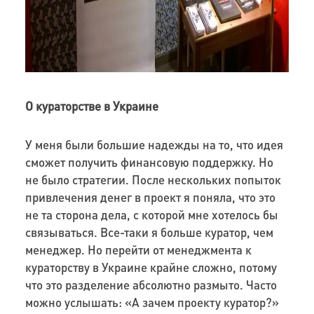
О кураторстве в Украине
У меня были большие надежды на то, что идея
сможет получить финансовую поддержку. Но
не было стратегии. После нескольких попыток
привлечения денег в проект я поняла, что это
не та сторона дела, с которой мне хотелось бы
связываться. Все-таки я больше куратор, чем
менеджер. Но перейти от менеджмента к
кураторству в Украине крайне сложно, потому
что это разделение абсолютно размыто. Часто
можно услышать: «А зачем проекту куратор?»