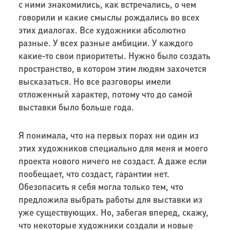
с ними знакомились, как встречались, о чем
говорили и какие смыслы рождались во всех
этих диалогах. Все художники абсолютно
разные. У всех разные амбиции. У каждого
какие-то свои приоритеты. Нужно было создать
пространство, в котором этим людям захочется
высказаться. Но все разговоры имели
отложенный характер, потому что до самой
выставки было больше года.
Я понимала, что на первых порах ни один из
этих художников специально для меня и моего
проекта нового ничего не создаст. А даже если
пообещает, что создаст, гарантии нет.
Обезопасить я себя могла только тем, что
предложила выбрать работы для выставки из
уже существующих. Но, забегая вперед, скажу,
что некоторые художники создали и новые