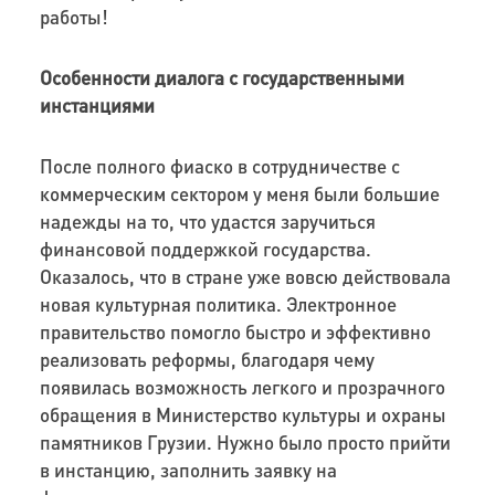
работы!
Особенности диалога с государственными
инстанциями
После полного фиаско в сотрудничестве с
коммерческим сектором у меня были большие
надежды на то, что удастся заручиться
финансовой поддержкой государства.
Оказалось, что в стране уже вовсю действовала
новая культурная политика. Электронное
правительство помогло быстро и эффективно
реализовать реформы, благодаря чему
появилась возможность легкого и прозрачного
обращения в Министерство культуры и охраны
памятников Грузии. Нужно было просто прийти
в инстанцию, заполнить заявку на