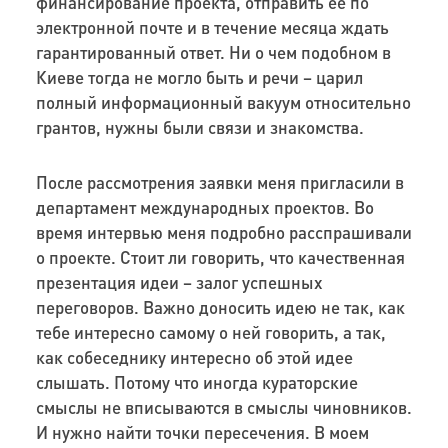
финансирование проекта, отправить ее по
электронной почте и в течение месяца ждать
гарантированный ответ. Ни о чем подобном в
Киеве тогда не могло быть и речи – царил
полный информационный вакуум относительно
грантов, нужны были связи и знакомства.
После рассмотрения заявки меня пригласили в
департамент международных проектов. Во
время интервью меня подробно расспрашивали
о проекте. Стоит ли говорить, что качественная
презентация идеи – залог успешных
переговоров. Важно доносить идею не так, как
тебе интересно самому о ней говорить, а так,
как собеседнику интересно об этой идее
слышать. Потому что иногда кураторские
смыслы не вписываются в смыслы чиновников.
И нужно найти точки пересечения. В моем