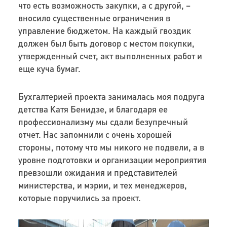
что есть возможность закупки, а с другой, –
вносило существенные ограничения в
управление бюджетом. На каждый гвоздик
должен был быть договор с местом покупки,
утвержденный счет, акт выполненных работ и
еще куча бумаг.
Бухгалтерией проекта занималась моя подруга
детства Катя Бенидзе, и благодаря ее
профессионализму мы сдали безупречный
отчет. Нас запомнили с очень хорошей
стороны, потому что мы никого не подвели, а в
уровне подготовки и организации мероприятия
превзошли ожидания и представителей
министерства, и мэрии, и тех менеджеров,
которые поручились за проект.