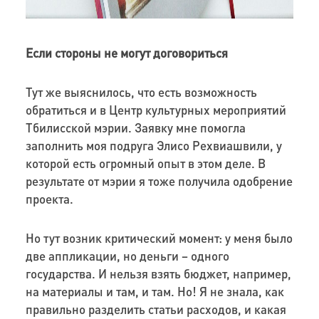
Если стороны не могут договориться
Тут же выяснилось, что есть возможность
обратиться и в Центр культурных мероприятий
Тбилисской мэрии. Заявку мне помогла
заполнить моя подруга Элисо Рехвиашвили, у
которой есть огромный опыт в этом деле. В
результате от мэрии я тоже получила одобрение
проекта.
Но тут возник критический момент: у меня было
две аппликации, но деньги – одного
государства. И нельзя взять бюджет, например,
на материалы и там, и там. Но! Я не знала, как
правильно разделить статьи расходов, и какая