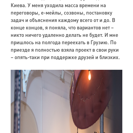
Киева. У меня уходила масса времени на
переговоры, е-мейлы, созвоны, постановку
задач и объяснения каждому всего от и до. В
конце концов, я поняла, что вариантов нет –
никто ничего удаленно делать не будет. И мне
пришлось на полгода переехать в Грузию. По
приезде я полностью взяла проект в свои руки
– опять-таки при поддержке друзей и близких.