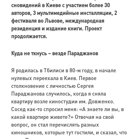
сновидений в Киеве с участием более 30
авторов, 3 мультимедийные инсталляции, 2
фестиваля во Львове, международная
резиденция и издание книги. Проект
продолжается.
Куда не ткнусь – везде Параджанов
Я родилась в Тбилиси в 80-м году, в начале
нулевых переехала в Киев. Первое
столкновение с личностью Сергея
Параджанова случилось, когда я сняла
квартиру возле киностудии им. Довженко.
Сосед как-то спросил меня: «А знаете ли вы, в
какой квартире живете?» Отвечая на свой
вопрос, он стал перечислять разных
киношников, которые тут гостили, и сказал, что