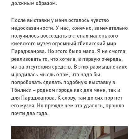
должным образом.
После выставки у меня осталось чувство
недосказанности. У нас, конечно, замечательно
получилось воссоздать в стенах маленького
киевского музея огромный тбилисский мир
Параджанова. Но этого было мало. Я не смогла
реализовать то, что хотела, в первую очередь,
из-за отсутствия средств. В этих размышлениях
и родилась мысль о том, что надо бы
попробовать сделать подобную выставку в
Тбилиси – родном городе как для меня, так и
для Параджанова. К слову, там до сих пор нет
его музея. Но прежде чем это удалось, прошло
почти два года.