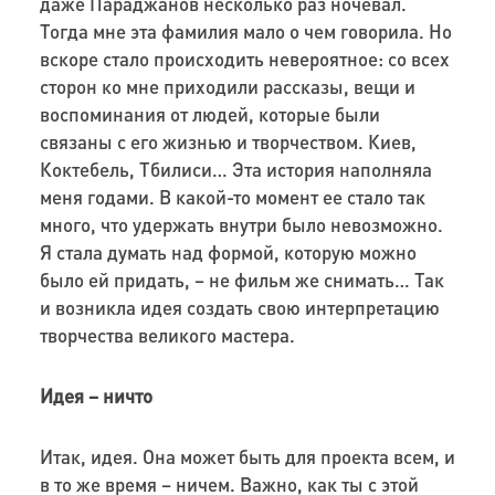
даже Параджанов несколько раз ночевал.
Тогда мне эта фамилия мало о чем говорила. Но
вскоре стало происходить невероятное: со всех
сторон ко мне приходили рассказы, вещи и
воспоминания от людей, которые были
связаны с его жизнью и творчеством. Киев,
Коктебель, Тбилиси… Эта история наполняла
меня годами. В какой-то момент ее стало так
много, что удержать внутри было невозможно.
Я стала думать над формой, которую можно
было ей придать, – не фильм же снимать… Так
и возникла идея создать свою интерпретацию
творчества великого мастера.
Идея – ничто
Итак, идея. Она может быть для проекта всем, и
в то же время – ничем. Важно, как ты с этой