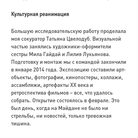
Культурная реанимация
Большую исследовательскую работу проделала
моя сокуратор Татьяна Цвелодуб. Визуальной
частью занялись художники-оформители
сестры Мила Гайдай и Лилия Лукьянова.
Подготовку и монтаж мы с командой закончили
в январе 2014 года. Экспозицию составили арт-
объекты, фотографии, кинопостеры, коллажи,
ассамбляжи, артефакты ХХ века и
ретроспектива фильмов – все, что удалось
собрать. Открытие состоялось в феврале. Это
был день, когда на Майдане не было ни
стрельбы, ни новостей, только тревожная
тишина.