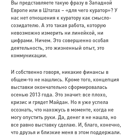
Вы представляете такую фразу в Западной
Европе или в Штатах – «для чего куратор»? У
нас нет отношения к куратору как смысло-
созидателю. А это такая работа, которую
невозможно измерить ни линейкой, ни
цифрами. Ничем. Это совершенно особая
деятельность, это жизненный опыт, это
коммуникации.
И собственно говоря, никакие финансы в
общем-то не нашлись. Кроме того, концепция
выставки окончательно сформировалась
осенью 2013 года. Это значит: все плохо,
кризис и грядет Майдан. Но я уже успела
осознать, что нахожусь в моменте, когда не
могу опустить руки. Да, денег я не нашла, но
все равно выставку сделаю. И, благо, конечно,
что друзья и близкие меня в этом поддержали.