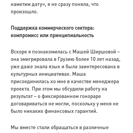
наметим дату», я не сразу поняла, что
произошло.
Поддержка коммерческого сектора:
компромисс или принципиальность
Вскоре я познакомилась с Машей Ширшовой –
она эмигрировала в Грузию более 10 лет назад,
уже даже знала язык и была заинтересована в
культурных инициативах. Маша
присоединилась ко мне в качестве менеджера
проекта. При этом мы обсудили работу на
результат – о фиксированном гонораре
договариваться не могли, поскольку у меня не
было никаких финансовых гарантий.
Мы вместе стали обращаться в различные