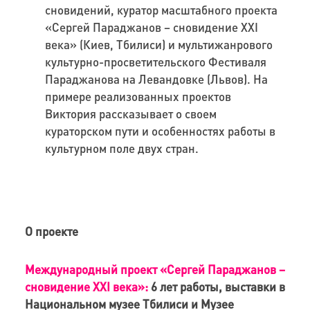
сновидений, куратор масштабного проекта
«Сергей Параджанов – сновидение ХХІ
века» (Киев, Тбилиси) и мультижанрового
культурно-просветительского Фестиваля
Параджанова на Левандовке (Львов). На
примере реализованных проектов
Виктория рассказывает о своем
кураторском пути и особенностях работы в
культурном поле двух стран.
О проекте
Международный проект «Сергей Параджанов –
сновидение ХХІ века»:
6 лет работы, выставки в
Национальном музее Тбилиси и Музее