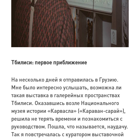
Тбилиси: первое приближение
На несколько дней я отправилась в Грузию.
Мне было интересно услышать, возможна ли
такая выставка в галерейных пространствах
Тбилиси. Оказавшись возле Национального
музея истории «Карвасла» («Караван-сарай»),
решила не терять времени и познакомиться с
руководством. Пошла, что называется, наудачу.
Так я повстречалась с куратором выставочной