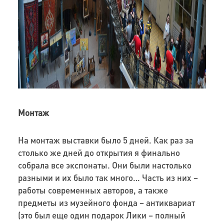
Монтаж
На монтаж выставки было 5 дней. Как раз за
столько же дней до открытия я финально
собрала все экспонаты. Они были настолько
разными и их было так много… Часть из них –
работы современных авторов, а также
предметы из музейного фонда – антиквариат
(это был еще один подарок Лики – полный