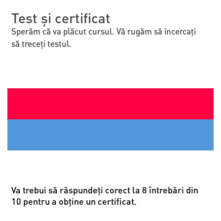
Test și certificat
Sperăm că va plăcut cursul. Vă rugăm să încercați
să treceți testul.
Va trebui să răspundeţi corect la 8 întrebări din
10 pentru a obține un certificat.