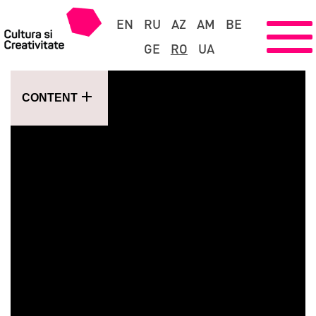
EN
RU
AZ
AM
BE
GE
RO
UA
CONTENT