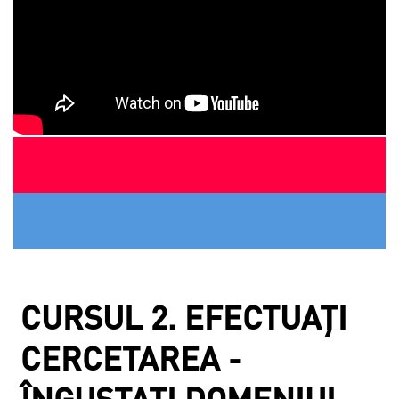
CURSUL 2. EFECTUAȚI
CERCETAREA -