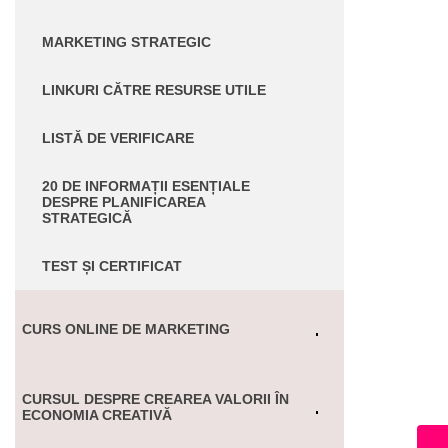
MARKETING STRATEGIC
LINKURI CĂTRE RESURSE UTILE
LISTĂ DE VERIFICARE
20 DE INFORMAȚII ESENȚIALE
DESPRE PLANIFICAREA
STRATEGICĂ
TEST ȘI CERTIFICAT
CURS ONLINE DE MARKETING
CURSUL DESPRE CREAREA VALORII ÎN
ECONOMIA CREATIVĂ