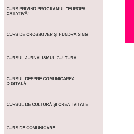
CURS PRIVIND PROGRAMUL "EUROPA
CREATIVĂ"
CURS DE CROSSOVER ȘI FUNDRAISING
CURSUL JURNALISMUL CULTURAL
CURSUL DESPRE COMUNICAREA
DIGITALĂ
CURSUL DE CULTURĂ ȘI CREATIVITATE
CURS DE COMUNICARE