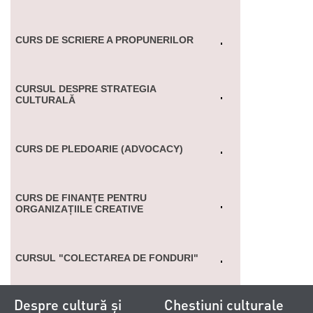
CURS DE SCRIERE A PROPUNERILOR
CURSUL DESPRE STRATEGIA
CULTURALĂ
CURS DE PLEDOARIE (ADVOCACY)
CURS DE FINANŢE PENTRU
ORGANIZAȚIILE CREATIVE
CURSUL "COLECTAREA DE FONDURI"
Despre cultură și
Chestiuni culturale