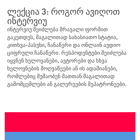
ლექცია 3: როგორ ავიღოთ
ინტერვიუ
ინტერვიუ შეიძლება მრავალი ფორმით
გაკეთდეს, მაგალითად სახასიათო სტატია,
კითხვა-პასუხი, ჩანაწერი და ონლაინ აუდიო
ციფრული ჩანაწერი. რესპოდენტები შეიძლება
იყვნენ ხელოვანები, ავტორები და სხვა
ხელოვნების მოღვაწეები ან ის ადამიანები,
რომლებიც მუშაობენ მათთან მაგალითად
გამომცემლები ან გალერეების მეპატრონეები.