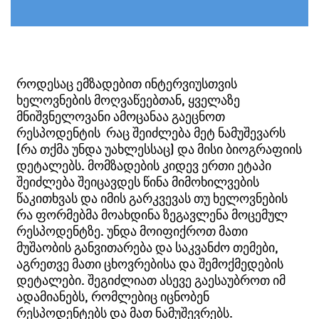
როდესაც ემზადებით ინტერვიუსთვის
ხელოვნების მოღვაწეებთან, ყველაზე
მნიშვნელოვანი ამოცანაა გაეცნოთ
რესპოდენტის რაც შეიძლება მეტ ნამუშევარს
(რა თქმა უნდა უახლესსაც) და მისი ბიოგრაფიის
დეტალებს. მომზადების კიდევ ერთი ეტაპი
შეიძლება შეიცავდეს წინა მიმოხილვების
წაკითხვას და იმის გარკვევას თუ ხელოვნების
რა ფორმებმა მოახდინა ზეგავლენა მოცემულ
რესპოდენტზე. უნდა მოიფიქროთ მათი
მუშაობის განვითარება და საკვანძო თემები,
აგრეთვე მათი ცხოვრებისა და შემოქმედების
დეტალები. შეგიძლიათ ასევე გაესაუბროთ იმ
ადამიანებს, რომლებიც იცნობენ
რესპოდენტებს და მათ ნამუშევრებს.