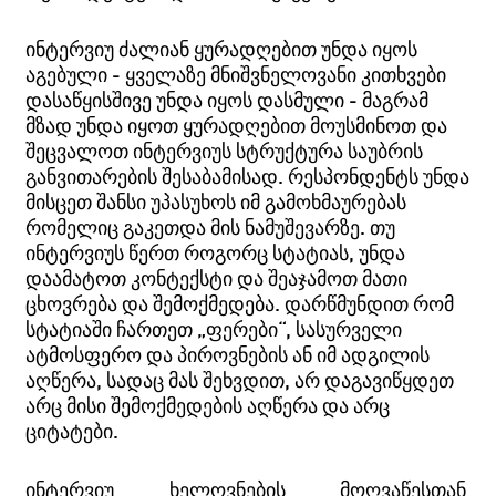
ინტერვიუ ძალიან ყურადღებით უნდა იყოს
აგებული - ყველაზე მნიშვნელოვანი კითხვები
დასაწყისშივე უნდა იყოს დასმული - მაგრამ
მზად უნდა იყოთ ყურადღებით მოუსმინოთ და
შეცვალოთ ინტერვიუს სტრუქტურა საუბრის
განვითარების შესაბამისად. რესპონდენტს უნდა
მისცეთ შანსი უპასუხოს იმ გამოხმაურებას
რომელიც გაკეთდა მის ნამუშევარზე. თუ
ინტერვიუს წერთ როგორც სტატიას, უნდა
დაამატოთ კონტექსტი და შეაჯამოთ მათი
ცხოვრება და შემოქმედება. დარწმუნდით რომ
სტატიაში ჩართეთ „ფერები“, სასურველი
ატმოსფერო და პიროვნების ან იმ ადგილის
აღწერა, სადაც მას შეხვდით, არ დაგავიწყდეთ
არც მისი შემოქმედების აღწერა და არც
ციტატები.
ინტერვიუ ხელოვნების მოღვაწესთან