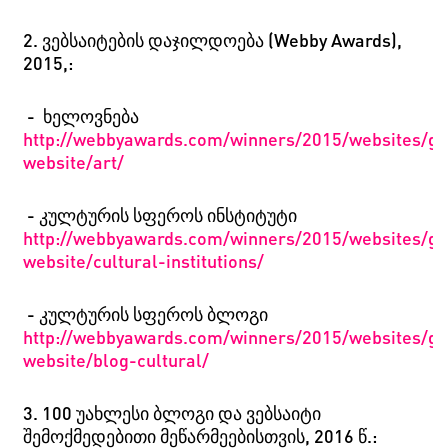
2.
ვებსაიტების დაჯილდოება
(
Webby Awards
)
,
2015,:
-
ხელოვნება
http://webbyawards.com/winners/2015/websites/ge
website/art/
-
კულტურის სფეროს ინსტიტუტი
http://webbyawards.com/winners/2015/websites/ge
website/cultural-institutions/
-
კულტურის სფეროს ბლოგი
http://webbyawards.com/winners/2015/websites/ge
website/blog-cultural/
3.
100 უახლესი ბლოგი და ვებსაიტი
შემოქმედებითი მეწარმეებისთვის, 2016 წ.
: