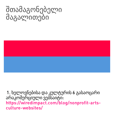
შთამაგონებელი
მაგალითები
1. 1.
ხელოვნებისა და კულტურის 6 გასაოცარი
არაკომერციული ვებსაიტი:
https://wiredimpact.com/blog/nonprofit-arts-
culture-websites/