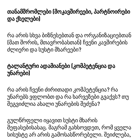
თანამშრომლები (მოკავშირეები, პარტნოირები
და ქსელები)
რა არის სხვა ბიზნესებთან და ორგანიზაციებთან
(მათ შორის, მთავრობასთან) ჩვენი კავშირების
ძლიერი და სუსტი მხარეები?
ტალანტური ადამიანები (კომპეტენცია და
უნარები)
რა არის ჩვენი ძირითადი კომპეტენცია? რა
უნარებს ვფლობთ და რა ხარვეზები გვაქვს? თუ
შეგვიძლია ახალი უნარების შეძენა?
გულწრფელი იყავით სუსტი მხარის
შეფასებისასაც. მაგრამ გახსოვდეთ, რომ ყველა
სისუსტე არ არის გამოსასწორებელი. შეიძლება,