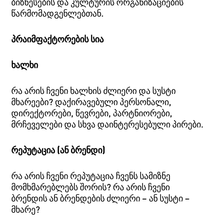
ბიზნესების და კულტურის ორგანიზაციების
წარმომადგენლებთან.
პრაიმფაქტორების
სია
ხალხი
რა არის ჩვენი ხალხის ძლიერი და სუსტი
მხარეები? დაქირავებული პერსონალი,
დირექტორები, წევრები, პარტნიორები,
მრჩეველები და სხვა დაინტერესებული პირები.
რეპუტაცია (ან ბრენდი)
რა არის ჩვენი რეპუტაცია ჩვენს სამიზნე
მომხმარებლებს შორის? რა არის ჩვენი
ბრენდის ან ბრენდების ძლიერი – ან სუსტი –
მხარე?