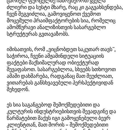
ცარიელ ფურცელზე ჩამოვწეროთ ყველა
ძლიერი და სუსტი მხარე, რაც კი გაგვახსენდება,
ჩვენ შეგვიძლია, გამოვიყენოთ ქვემოთ
მოცემული
პრაიმფაქტორების
სია, რომელიც
ამომწურავი ანალიზისთვის სასარგებლო
სტრუქტურას გვთავაზობს.
იმისათვის, რომ „ვიცნობდეთ საკუთარ თავს“,
საჭიროა, ჩვენი ამჟამინდელი სიტუაციის
ფაქტები მაქსიმალურად ობიექტურად
შევაფასოთ. სასარგებლოა, სხვებს სთხოვოთ
ამაში დახმარება, რადგანაც მათ შეუძლიათ,
ვითარებას განსხვავებული პერსპექტივიდან
შეხედონ.
ეს სია საგანგებოდ შემოქმედებითი და
კულტურის ინდუსტრიებისთვის შევადგინე და
წარმატებით მაქვს იგი გამოყენებული ბევრ
კლიენტთან, მათ შორის – შემოქმედებითი