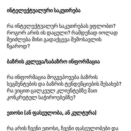
ინტელექტუალური საკუთრება
რა ინტელექტუალურ საკუთრებას ვფლობთ?
როგორ არის ის დაცული? რამდენად იოლად
შეიძლება მისი გადაქცევა შემოსავლის
წყაროდ?
ბაზრის კვლევა/საბაზრო ინფორმაცია
რა ინფორმაცია მოგვეპოვება ბაზრის
სეგმენტების და ბაზრის ტენდენციების შესახებ?
რა ვიცით ცალკეულ კლიენტებზე მათ
კონკრეტულ საჭიროებებზე?
ეთოსი (ან ფასეულობა, ან კულტურა)
რა არის ჩვენი ეთოსი, ჩვენი ფასეულობები და