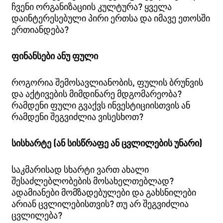
ჩვენი ორგანიზაციის კულტურა? ყველა
დაინტერესებული პირი ერთსა და იმავე ეთოსში
ერთიანდება?
ფინანსები ანუ ფული
როგორია შემოსავლიანობის, ფულის ბრუნვის
და აქტივების მიმდინარე მდგომარეობა?
რამდენი ფული გვაქვს ინვესტიციისთვის ან
რამდენი შეგვიძლია ვისესხოთ?
სისხარტე (ან სისწრაფე ან ცვლილების უნარი)
საკმარისად სხარტი ვართ ახალი
შესაძლებლობების მოსახელთებლად?
ადამიანები მომზადებულები და გახსნილები
არიან ცვლილებისთვის? თუ არ შეგვიძლია
ცვლილება?