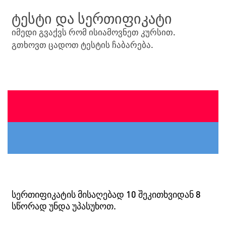
ტესტი და სერთიფიკატი
იმედი გვაქვს რომ ისიამოვნეთ კურსით.
გთხოვთ ცადოთ ტესტის ჩაბარება.
სერთიფიკატის მისაღებად 10 შეკითხვიდან 8
სწორად უნდა უპასუხოთ.