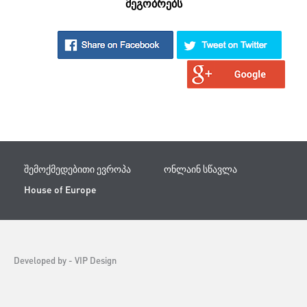
მეგობრებს
შემოქმედებითი ევროპა
ონლაინ სწავლა
House of Europe
Developed by -
VIP Design