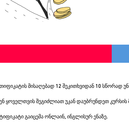
თიფიკატის მისაღებად 12 შეკითხვიდან 10 სწორად უნ
ენ ყოველთვის შეგიძლიათ უკან დაუბრუნდეთ კურსის 
ტიფიკატი გაიცემა ონლაინ, ინგლისურ ენაზე.