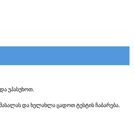
და უპასუხოთ.
მასალას და ხელახლა ცადოთ ტესტის ჩაბარება.