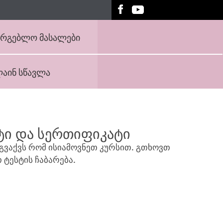
არგებლო მასალები
აინ სწავლა
ტი და სერთიფიკატი
 გვაქვს რომ ისიამოვნეთ კურსით. გთხოვთ
 ტესტის ჩაბარება.