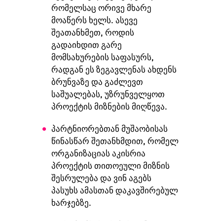
რომელსაც ორივე მხარე
მოაწერს ხელს. ასევე
შეათანხმეთ, როდის
გადაიხდით გარე
მომსახურების საფასურს,
რადგან ეს ზეგავლენას ახდენს
ბრუნვაზე და გაძლევთ
საშუალებას, უზრუნველყოთ
პროექტის მიზნების მიღწევა.
პარტნიორებთან მუშაობისას
წინასწარ შეთანხმდით, რომელ
ორგანიზაციას აკისრია
პროექტის თითოეული მიზნის
შესრულება და ვინ აგებს
პასუხს ამასთან დაკავშირებულ
ხარჯებზე.