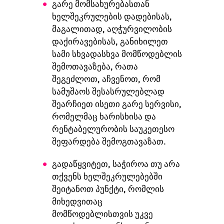
გარე მომსახურებასთან
ხელშეკრულების დადებისას,
მაგალითად, აღჭურვილობის
დაქირავებისას, განიხილეთ
სამი სხვადასხვა მომწოდებლის
შემოთავაზება, რათა
შეგეძლოთ, აჩვენოთ, რომ
სამუშაოს შესასრულებლად
შეარჩიეთ ისეთი გარე სერვისი,
რომელმაც ხარისხისა და
რენტაბელურობის საუკეთესო
შეფარდება შემოგთავაზათ.
გადაწყვიტეთ, საჭიროა თუ არა
თქვენს ხელშეკრულებებში
შეიტანოთ პუნქტი, რომლის
მიხედვითაც
მომწოდებლისთვის უკვე