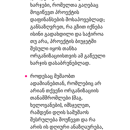
ხარჯები, რომელთა გაღებაც
მოგიწევთ პროექტის
დაფინანსების მოსაპოვებლად;
განსაზღვრეთ, რა გზით იქნება
ისინი გადახდილი და საჭიროა
თუ არა, პროექტის ბიუჯეტში
შესული იყოს თანხა
ორგანიზაციისთვის ამ გაწეული
ხარჯის დასაბრუნებლად.
როდესაც მუშაობთ
ადამიანებთან, რომლებიც არ
არიან თქვენი ორგანიზაციის
თანამშრომლები (მაგ.
ხელოვანები), იმსჯელეთ,
რამდენი დღის სამუშაოს
შესრულება მოუწევთ და რა
არის ის დღიური ანაზღაურება,