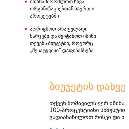
ითანამშრომლოთ სხვა
ორგანიზაციებთან საერთო
პროექტებში
აღრიცხოთ არაფულადი
ხარჯები და შეიტანოთ ისინი
თქვენს ბიუჯეტში, როგორც
„შესატყვისი“ დაფინანსება