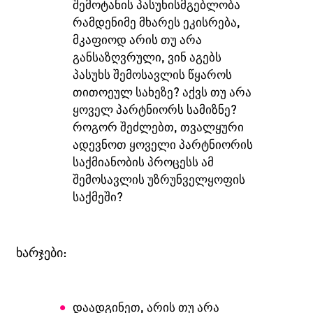
შემოტანის პასუხისმგებლობა
რამდენიმე მხარეს ეკისრება,
მკაფიოდ არის თუ არა
განსაზღვრული, ვინ აგებს
პასუხს შემოსავლის წყაროს
თითოეულ სახეზე? აქვს თუ არა
ყოველ პარტნიორს სამიზნე?
როგორ შეძლებთ, თვალყური
ადევნოთ ყოველი პარტნიორის
საქმიანობის პროცესს ამ
შემოსავლის უზრუნველყოფის
საქმეში?
ხარჯები:
დაადგინეთ, არის თუ არა