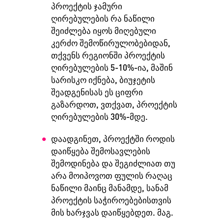
პროექტის ჯამური
ღირებულების რა ნაწილი
შეიძლება იყოს მიღებული
კერძო შემოწირულობებიდან,
თქვენს რეგიონში პროექტის
ღირებულების 5-10%-ია, მაშინ
სარისკო იქნება, ბიუჯეტის
შეადგენისას ეს ციფრი
გაზარდოთ, ვთქვათ, პროექტის
ღირებულების 30%-მდე.
დაადგინეთ, პროექტში როდის
დაიწყება შემოსავლების
შემოდინება და შეგიძლიათ თუ
არა მოიპოვოთ ფულის რაღაც
ნაწილი მაინც მანამდე, სანამ
პროექტის საჭიროებებისთვის
მის ხარჯვას დაიწყებდეთ. მაგ.