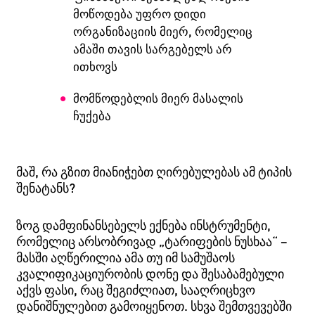
მოწოდება უფრო დიდი
ორგანიზაციის მიერ, რომელიც
ამაში თავის სარგებელს არ
ითხოვს
მომწოდებლის მიერ მასალის
ჩუქება
მაშ, რა გზით მიანიჭებთ ღირებულებას ამ ტიპის
შენატანს?
ზოგ დამფინანსებელს ექნება ინსტრუმენტი,
რომელიც არსობრივად „ტარიფების ნუსხაა“ –
მასში აღწერილია ამა თუ იმ სამუშაოს
კვალიფიკაციურობის დონე და შესაბამებული
აქვს ფასი, რაც შეგიძლიათ, სააღრიცხვო
დანიშნულებით გამოიყენოთ. სხვა შემთვევებში