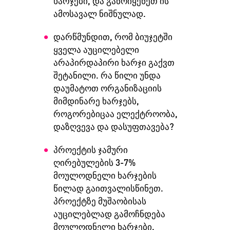
ხარჯები, და განოიყენეთ ის
ამოსავალ ნიშნულად.
დარწმუნდით, რომ ბიუჯეტში
ყველა აუცილებელი
არაპირდაპირი ხარჯი გაქვთ
შეტანილი. რა წილი უნდა
დაუმატოთ ორგანიზაციის
მიმდინარე ხარჯებს,
როგორებიცაა ელექტროობა,
დაზღვევა და დასუფთავება?
პროექტის ჯამური
ღირებულების 3-7%
მოულოდნელი ხარჯების
წილად გაითვალისწინეთ.
პროექტზე მუშაობისას
აუცილებლად გამოჩნდება
მოულოდნელი ხარჯები,