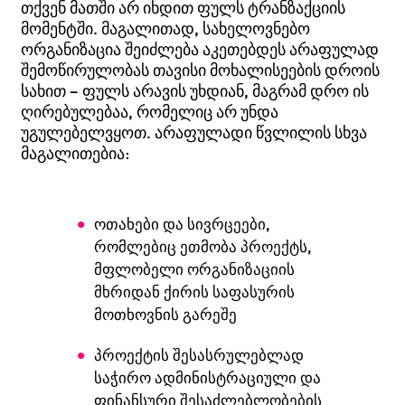
თქვენ მათში არ იხდით ფულს ტრანზაქციის
მომენტში. მაგალითად, სახელოვნებო
ორგანიზაცია შეიძლება აკეთებდეს არაფულად
შემოწირულობას თავისი მოხალისეების დროის
სახით – ფულს არავის უხდიან, მაგრამ დრო ის
ღირებულებაა, რომელიც არ უნდა
უგულებელვყოთ. არაფულადი წვლილის სხვა
მაგალითებია:
ოთახები და სივრცეები,
რომლებიც ეთმობა პროექტს,
მფლობელი ორგანიზაციის
მხრიდან ქირის საფასურის
მოთხოვნის გარეშე
პროექტის შესასრულებლად
საჭირო ადმინისტრაციული და
ფინანსური შესაძლებლობების