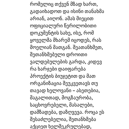
რომელიც თქვენ მზად ხართ,
გადაიხადოთ და ისინი თანახმა
არიან, აიღონ. ამას მიეცით
ოფიციალური წერილობითი
დოკუმენტის სახე, ისე, რომ
ყოველმა მხარემ იცოდეს, რას
მოელიან მათგან. შეათანხმეთ,
შეთანხმებული დროითი
ვალდებულების გარდა, კიდევ
რა ხარჯები დაიფარება
პროექტის ბიუჯეტით და მათ
ორგანიზაცია შეუკვეთავს თუ
თავად ხელოვანი – ასეთებია,
მაგალითად, მოგზაურობა,
საცხოვრებელი, მასალები,
დამზადება, დაზღვევა. როცა ეს
შესაძლებელია, შეთანხმება
აქციეთ ხელშეკრულებად,