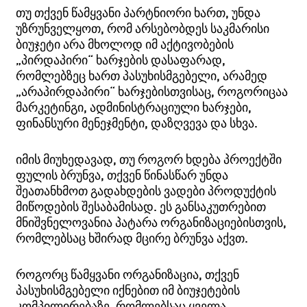
თუ თქვენ წამყვანი პარტნიორი ხართ, უნდა
უზრუნველყოთ, რომ არსებობდეს საკმარისი
ბიუჯეტი არა მხოლოდ იმ აქტივობების
„პირდაპირი“ ხარჯების დასაფარად,
რომლებზეც ხართ პასუხისმგებელი, არამედ
„არაპირდაპირი“ ხარჯებისთვისაც, როგორიცაა
მარკეტინგი, ადმინისტრაციული ხარჯები,
ფინანსური მენეჯმენტი, დაზღვევა და სხვა.
იმის მიუხედავად, თუ როგორ ხდება პროექტში
ფულის ბრუნვა, თქვენ წინასწარ უნდა
შეათანხმოთ გადახდების ვადები პროდუქტის
მიწოდების შესაბამისად. ეს განსაკუთრებით
მნიშვნელოვანია პატარა ორგანიზაციებისთვის,
რომლებსაც ხშირად მცირე ბრუნვა აქვთ.
როგორც წამყვანი ორგანიზაცია, თქვენ
პასუხისმგებელი იქნებით იმ ბიუჯეტების
კომპილირებაზე, რომლებსაც ყველა