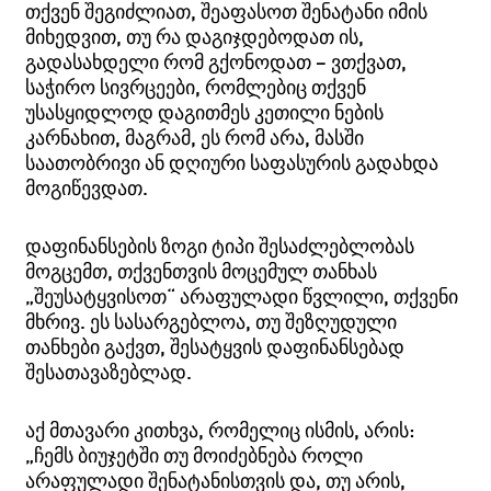
თქვენ შეგიძლიათ, შეაფასოთ შენატანი იმის
მიხედვით, თუ რა დაგიჯდებოდათ ის,
გადასახდელი რომ გქონოდათ – ვთქვათ,
საჭირო სივრცეები, რომლებიც თქვენ
უსასყიდლოდ დაგითმეს კეთილი ნების
კარნახით, მაგრამ, ეს რომ არა, მასში
საათობრივი ან დღიური საფასურის გადახდა
მოგიწევდათ.
დაფინანსების ზოგი ტიპი შესაძლებლობას
მოგცემთ, თქვენთვის მოცემულ თანხას
„შეუსატყვისოთ“ არაფულადი წვლილი, თქვენი
მხრივ. ეს სასარგებლოა, თუ შეზღუდული
თანხები გაქვთ, შესატყვის დაფინანსებად
შესათავაზებლად.
აქ მთავარი კითხვა, რომელიც ისმის, არის:
„ჩემს ბიუჯეტში თუ მოიძებნება როლი
არაფულადი შენატანისთვის და, თუ არის,