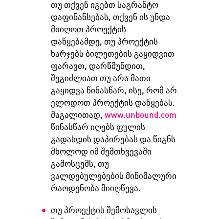
თუ თქვენ იგებთ საგრანტო
დაფინანსებას, თქვენ ის უნდა
მიიღოთ პროექტის
დაწყებამდე, თუ პროექტის
ხარჯებს ბილეთების გაყიდვით
ფარავთ, დარწმუნდით,
შეგიძლიათ თუ არა მათი
გაყიდვა წინასწარ, ისე, რომ არ
ელოდოთ პროექტის დაწყებას.
მაგალითად,
www.unbound.com
წინასწარ იღებს ფულის
გადახდის დაპირებას და წიგნს
მხოლოდ იმ შემთხვევაში
გამოსცემს, თუ
ვალდებულებების მინიმალური
რაოდენობა მიიღწევა.
თუ პროექტის შემოსავლის