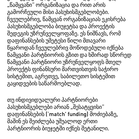
„წამყვანი“ ორგანიზაცია და რით არის
გამორჩეული მისი პასუხისმგებლობები.
ჩვეულებრივ, წამყვან ორგანიზაციას ეკისრება
პასუხისმგებლობა ბიუჯეტსა და პროექტის
შედეგის უზრუნველყოფაზე. ეს ნიშნავს, რომ
დაფინანსების უმეტესი წილი მთავარი
წყაროდან ჩვეულებრივ მოწოდებული იქნება
წამყვანი პარტნიორის გზით და ხშირად სწორედ
წამყვანი პარტნიორი უზრუნველყოფს მთელ
პროექტს ფინანსური მართვისთვის საჭირო
სისტემით, აგრეთვე, საბილეთო სისტემით
გაყიდვების საწარმოებლად.­
თუ ინდივიდუალური პარტნიორები
პასუხისმგებლები არიან „შესატყვისი“
დაფინანსების (‘match’ funding) მოძიებაზე,
მაშინ ეს შეიძლება უშუალოდ ერთი
პარტნიორის ბიუჯეტში იქნეს შეტანილი.