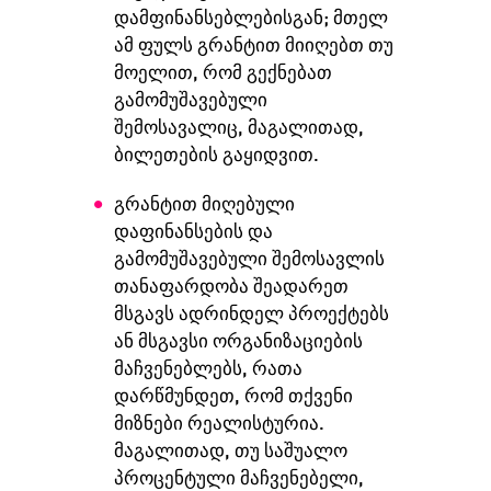
დამფინანსებლებისგან; მთელ
ამ ფულს გრანტით მიიღებთ თუ
მოელით, რომ გექნებათ
გამომუშავებული
შემოსავალიც, მაგალითად,
ბილეთების გაყიდვით.
გრანტით მიღებული
დაფინანსების და
გამომუშავებული შემოსავლის
თანაფარდობა შეადარეთ
მსგავს ადრინდელ პროექტებს
ან მსგავსი ორგანიზაციების
მაჩვენებლებს, რათა
დარწმუნდეთ, რომ თქვენი
მიზნები რეალისტურია.
მაგალითად, თუ საშუალო
პროცენტული მაჩვენებელი,