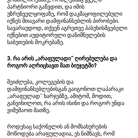
პარტნიორი გაწვდით, და იმის
უზრუნველყოფაზე, რომ დაკმაყოფილებული
იქნეს მთავარი დამფინანსებლის პირობები.
სავარაუდოდ, თქვენ აგრეთვე პასუხისმგებელი
იქნებით აუდიტორული დანიშნულების
საბუთების მოკრებაზე.
3. რა არის „არაფულადი“ ღირებულება და
როგორ აღრიცხავთ მათ ბიუჯეტში?
შეიძლება, კოლეგების და
დამფინანსებლებისგან გაიგონოთ ლაპარაკი
„არაფულად“ ხარჯებზე, ამიტომ, მოდით,
განვიხილოთ, რა არის ისინი და როგორ უნდა
ვიმუშაოთ მათზე.
როდესაც საქონელის ან მომსახურების
მოწოდება არაფულადია, ეს ნიშნავს, რომ