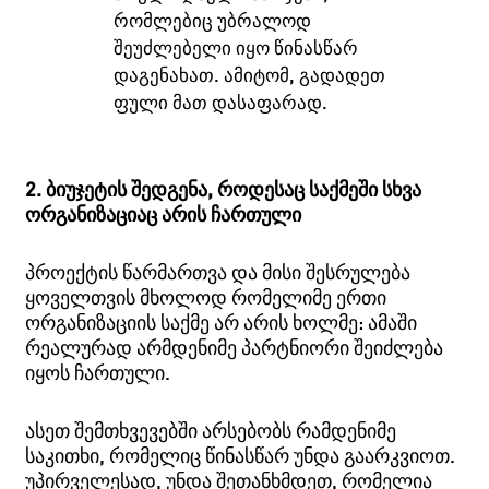
რომლებიც უბრალოდ
შეუძლებელი იყო წინასწარ
დაგენახათ. ამიტომ, გადადეთ
ფული მათ დასაფარად.
2. ბიუჯეტის შედგენა, როდესაც საქმეში სხვა
ორგანიზაციაც არის ჩართული
პროექტის წარმართვა და მისი შესრულება
ყოველთვის მხოლოდ რომელიმე ერთი
ორგანიზაციის საქმე არ არის ხოლმე: ამაში
რეალურად არმდენიმე პარტნიორი შეიძლება
იყოს ჩართული.
ასეთ შემთხვევებში არსებობს რამდენიმე
საკითხი, რომელიც წინასწარ უნდა გაარკვიოთ.
უპირველესად, უნდა შეთანხმდეთ, რომელია