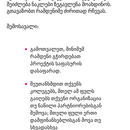
შეიძლება ნაკლები ზეგავლენა მოახდინოს.
გთავაზობთ რამდენიმე ძირითად რჩევას.
შემოსავალი:
გამოთვალეთ, მინიმუმ
რამდენი გჭირდებათ
პროექტის საფასურის
დასაფარად.
შეუთანხმდით თქვენს
კოლეგებს, მთელ ამ ფულს
გაიღებს თქვენი ორგანიზაცია
თუ ნაწილი პარტნიორებისგან
შემოვა; მთელი ფული ერთი
დამფინანსებლისგან მოვა თუ
სხვადასხვა