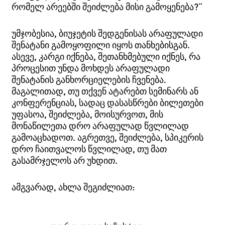
რომელ არეებში შეიძლება მისი გამოყენება?“
უმჯობესია, ბიუჯეტის შედგენისას არაფულადი
შენატანი გამოყოფილი იყოს თანხებისგან.
ასევე, კარგი იქნება, შეთანხმებული იქნეს, რა
პროცესით უნდა მოხდეს არაფულადი
შენატანის განხორციელების ჩვენება.
მაგალითად, თუ თქვენ ატარებთ სემინარს ან
კონფერენციას, სადაც დასასწრები ბილეთები
უფასოა, შეიძლება, მოისურვოთ, მის
მონაწილეთა დრო არაფულად წვლილად
გამოაცხადოთ. აგრეთვე, შეიძლება, სპიკერის
დრო ჩაითვალოს წვლილად, თუ მათ
გასამრჯელოს არ უხდით.
ამგვარად, ახლა შეგიძლიათ: