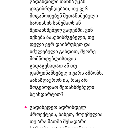
გადახდილი თანხა უკან
დაგიბრუნდებათ, თუ ვერ
მოგაწოდებენ შეთანხმებული
ხარისხის სამუშაოს ან
შეთანხმებულ ვადებში. ვინ
იქნება პასუხისმგებელი, თუ
ფული ვერ დაიბრუნეთ და
იძულებული გახდით, მეორე
მომწოდებლისთვის
გადაგეხადათ ან თუ
დამფინანსებელი უარს ამბობს,
აანაზღაუროს ის, რაც არ
მოგეწოდათ შეთანხმებული
სტანდარტით?
გადახედეთ ადრინდელ
პროექტებს, ნახეთ, მოცემულია
თუ არა მათში შესადარი