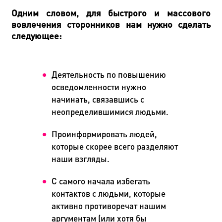
Одним словом, для быстрого и массового
вовлечения сторонников нам нужно сделать
следующее:
Деятельность по повышению
осведомленности нужно
начинать, связавшись с
неопределившимися людьми.
Проинформировать людей,
которые скорее всего разделяют
наши взгляды.
С самого начала избегать
контактов с людьми, которые
активно противоречат нашим
аргументам (или хотя бы