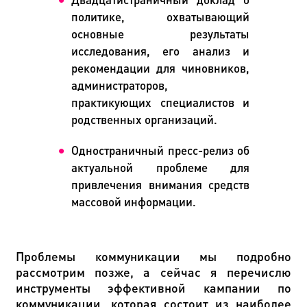
политике, охватывающий
основные результаты
исследования, его анализ и
рекомендации для чиновников,
администраторов,
практикующих специалистов и
родственных организаций.
Одностраничный пресс-релиз об
актуальной проблеме для
привлечения внимания средств
массовой информации.
Проблемы коммуникации мы подробно
рассмотрим позже, а сейчас я перечислю
инструменты эффективной кампании по
коммуникации, которая состоит из наиболее