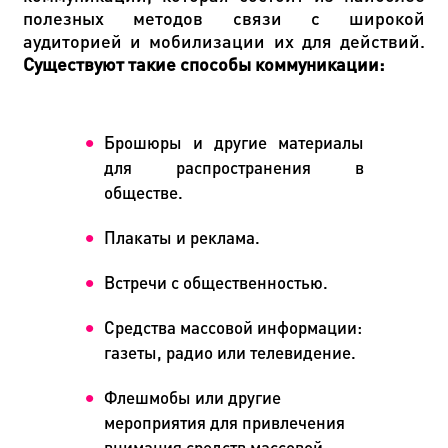
полезных методов связи с широкой
аудиторией и мобилизации их для действий.
Существуют такие способы коммуникации:
Брошюры и другие материалы
для распространения в
обществе.
Плакаты и реклама.
Встречи с общественностью.
Средства массовой информации:
газеты, радио или телевидение.
Флешмобы или другие
мероприятия для привлечения
внимания средств массовой