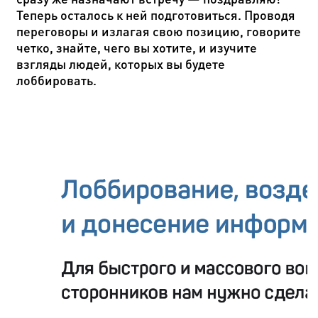
Теперь осталось к ней подготовиться. Проводя
переговоры и излагая свою позицию, говорите
четко, знайте, чего вы хотите, и изучите
взгляды людей, которых вы будете
лоббировать.