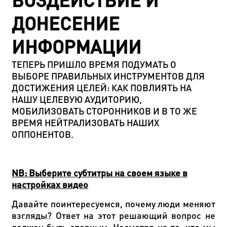
ВОЗДЕЙСТВИЕ И
ДОНЕСЕНИЕ
ИНФОРМАЦИИ
ТЕПЕРЬ ПРИШЛО ВРЕМЯ ПОДУМАТЬ О
ВЫБОРЕ ПРАВИЛЬНЫХ ИНСТРУМЕНТОВ ДЛЯ
ДОСТИЖЕНИЯ ЦЕЛЕЙ: КАК ПОВЛИЯТЬ НА
НАШУ ЦЕЛЕВУЮ АУДИТОРИЮ,
МОБИЛИЗОВАТЬ СТОРОННИКОВ И В ТО ЖЕ
ВРЕМЯ НЕЙТРАЛИЗОВАТЬ НАШИХ
ОППОНЕНТОВ.
NB: Выберите субтитры на своем языке в
настройках видео
Давайте поинтересуемся, почему люди меняют
взгляды? Ответ на этот решающий вопрос не
должен быть спорным. Несмотря на то, что мы