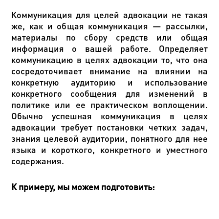
Коммуникация для целей адвокации не такая
же, как и общая коммуникация — рассылки,
материалы по сбору средств или общая
информация о вашей работе. Определяет
коммуникацию в целях адвокации то, что она
сосредоточивает внимание на влиянии на
конкретную аудиторию и использование
конкретного сообщения для изменений в
политике или ее практическом воплощении.
Обычно успешная коммуникация в целях
адвокации требует постановки четких задач,
знания целевой аудитории, понятного для нее
языка и короткого, конкретного и уместного
содержания.
К примеру, мы можем подготовить: