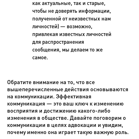
как актуальные, так и старые,
чтобы не доверять информации,
полученной от неизвестных нам
личностей) — возможно,
привлекая известных личностей
для распространения
сообщения, мы делаем то же
самое.
Обратите внимание на то, что все
вышеперечисленные действия основываются
на коммуникации. Эффективная
коммуникация — это ваш ключ к изменению
восприятия и достижению какого-либо
изменения в обществе. Давайте поговорим о
коммуникации в целях адвокации и увидим,
почему именно она играет такую важную роль.