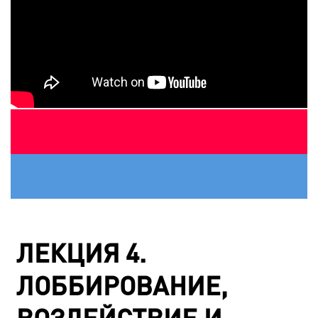
ЛЕКЦИЯ 4.
ЛОББИРОВАНИЕ,