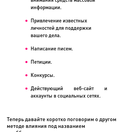
информации.
Привлечение известных
личностей для поддержки
вашего дела.
Написание писем.
Петиции.
Конкурсы.
Действующий веб-сайт и
аккаунты в социальных сетях.
Теперь давайте коротко поговорим о другом
методе влияния под названием