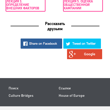
ЛЕКЦИЯ 3.
ЛЕКЦИЯ 5. ОЦЕНКА
ОПРЕДЕЛЕНИЕ
ОБЩЕСТВЕННОЙ
ВНЕШНИХ ФАКТОРОВ
КАМПАНИИ
Рассказать
друзьям
Поиск
Ссылки
Culture Bridges
House of Europe