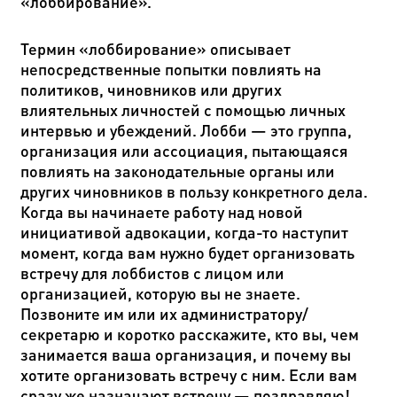
«лоббирование».
Термин «лоббирование» описывает
непосредственные попытки повлиять на
политиков, чиновников или других
влиятельных личностей с помощью личных
интервью и убеждений. Лобби — это группа,
организация или ассоциация, пытающаяся
повлиять на законодательные органы или
других чиновников в пользу конкретного дела.
Когда вы начинаете работу над новой
инициативой адвокации, когда-то наступит
момент, когда вам нужно будет организовать
встречу для лоббистов с лицом или
организацией, которую вы не знаете.
Позвоните им или их администратору/
секретарю и коротко расскажите, кто вы, чем
занимается ваша организация, и почему вы
хотите организовать встречу с ним. Если вам
сразу же назначают встречу — поздравляю!