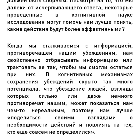
далеки от исчерпывающего ответа, некоторые
проведенные в когнитивной науке
исследования могут помочь нам лучше понять,
какие действия будут более эффективными?
Когда мы сталкиваемся с информацией,
противоречащей нашим убеждениям, нам
свойственно отбрасывать информацию или
трактовать ее так, чтобы мы смогли остаться
при них. В когнитивных механизмах
сохранения убеждений скрыто так много
потенциала, что убеждение людей, взгляды
которых сильно или даже немного
противоречат нашим, может показаться нам
чем-то нереальным, поэтому нам лучше
«поделиться своими взглядами о
необходимости действий и повлиять на тех,
кто еще совсем не определился».