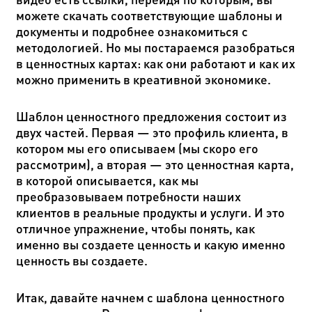
можете скачать соответствующие шаблоны и
документы и подробнее ознакомиться с
методологией. Но мы постараемся разобраться
в ценностных картах: как они работают и как их
можно применить в креативной экономике.
Шаблон ценностного предложения состоит из
двух частей. Первая — это профиль клиента, в
котором мы его описываем (мы скоро его
рассмотрим), а вторая — это ценностная карта,
в которой описывается, как мы
преобразовываем потребности наших
клиентов в реальные продукты и услуги. И это
отличное упражнение, чтобы понять, как
именно вы создаете ценность и какую именно
ценность вы создаете.
Итак, давайте начнем с шаблона ценностного