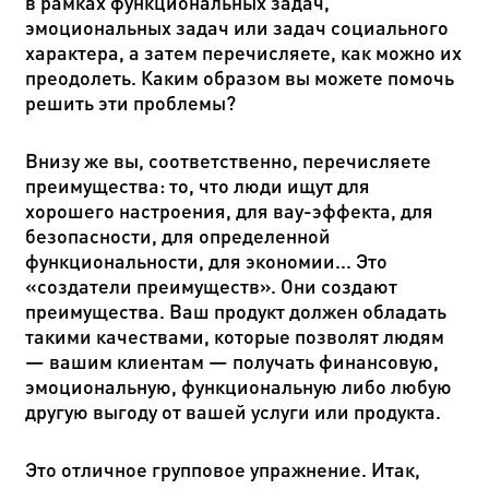
в рамках функциональных задач,
эмоциональных задач или задач социального
характера, а затем перечисляете, как можно их
преодолеть. Каким образом вы можете помочь
решить эти проблемы?
Внизу же вы, соответственно, перечисляете
преимущества: то, что люди ищут для
хорошего настроения, для вау-эффекта, для
безопасности, для определенной
функциональности, для экономии... Это
«создатели преимуществ». Они создают
преимущества. Ваш продукт должен обладать
такими качествами, которые позволят людям
— вашим клиентам — получать финансовую,
эмоциональную, функциональную либо любую
другую выгоду от вашей услуги или продукта.
Это отличное групповое упражнение. Итак,