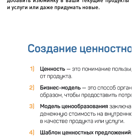
и услуги или даже придумать новые.