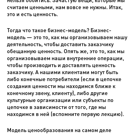
считаем ценными, нам вовсе не нужны. Итак,
это и есть ценность.
Тогда что такое бизнес-модель? Бизнес-
модель — это то, как мы организовываем нашу
деятельность, чтобы доставить заказчику
обещанную ценность. Опять же, это то, как мы
организовываем наши внутренние операции,
чтобы производить и доставлять ценность
заказчику. А нашими клиентами могут быть
либо конечные потребители
(если в цепочке
создания ценности мы находимся ближе к
конечному звену, клиенту), либо другие
культурные организации или субъекты по
цепочке в зависимости от того, где мы
находимся в ней (вспомните первую лекцию).
Модель ценообразования на самом деле