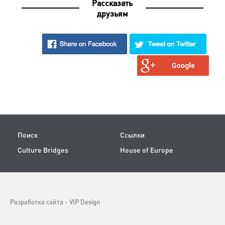
Рассказать
друзьям
Поиск
Ссылки
Culture Bridges
House of Europe
Разработка сайта -
VIP Design