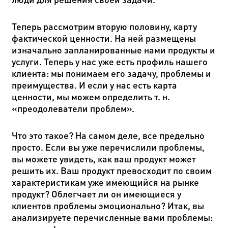
Теперь рассмотрим вторую половину, карту
фактической ценности. На ней размещены
изначально запланированные нами продукты и
услуги. Теперь у нас уже есть профиль нашего
клиента: мы понимаем его задачу, проблемы и
преимущества. И если у нас есть карта
ценности, мы можем определить т. н.
«преодолеватели проблем».
Что это такое? На самом деле, все предельно
просто. Если вы уже перечислили проблемы,
вы можете увидеть, как ваш продукт может
решить их. Ваш продукт превосходит по своим
характеристикам уже имеющийся на рынке
продукт? Облегчает ли он имеющиеся у
клиентов проблемы эмоционально? Итак, вы
анализируете перечисленные вами проблемы: