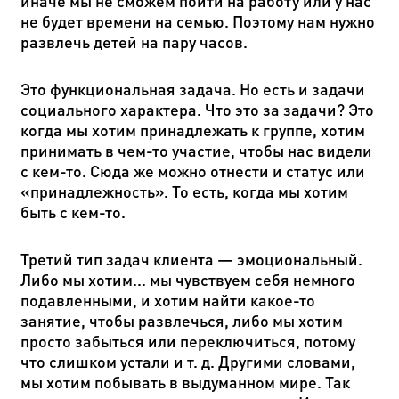
иначе мы не сможем пойти на работу или у нас
не будет времени на семью. Поэтому нам нужно
развлечь детей на пару часов.
Это функциональная задача. Но есть и задачи
социального характера. Что это за задачи? Это
когда мы хотим принадлежать к группе, хотим
принимать в чем-то участие, чтобы нас видели
с кем-то. Сюда же можно отнести и статус или
«принадлежность». То есть, когда мы хотим
быть с кем-то.
Третий тип задач клиента — эмоциональный.
Либо мы хотим... мы чувствуем себя немного
подавленными, и хотим найти какое-то
занятие, чтобы развлечься, либо мы хотим
просто забыться или переключиться, потому
что слишком устали и т. д. Другими словами,
мы хотим побывать в выдуманном мире. Так