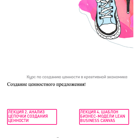
ЛЕКЦИЯ 2. АНАЛИЗ
ЛЕКЦИЯ 4. ШАБЛОН
ЦЕПОЧКИ СОЗДАНИЯ
БИЗНЕС-МОДЕЛИ LEAN
ЦЕННОСТИ
BUSINESS CANVAS