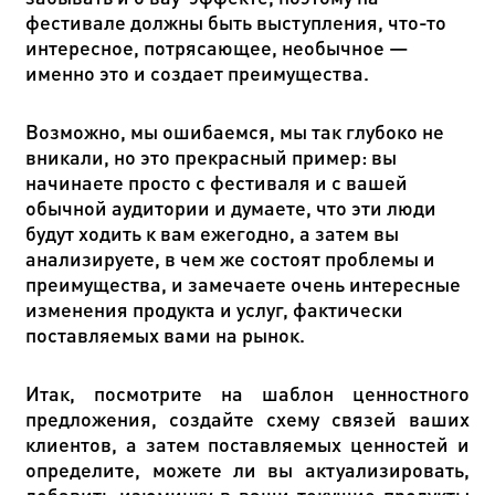
фестивале должны быть выступления, что-то
интересное, потрясающее, необычное —
именно это и создает преимущества.
Возможно, мы ошибаемся, мы так глубоко не
вникали, но это прекрасный пример: вы
начинаете просто с фестиваля и с вашей
обычной аудитории и думаете, что эти люди
будут ходить к вам ежегодно, а затем вы
анализируете, в чем же состоят проблемы и
преимущества, и замечаете очень интересные
изменения продукта и услуг, фактически
поставляемых вами на рынок.
Итак, посмотрите на шаблон ценностного
предложения, создайте схему связей ваших
клиентов, а затем поставляемых ценностей и
определите, можете ли вы актуализировать,
добавить изюминку в ваши текущие продукты