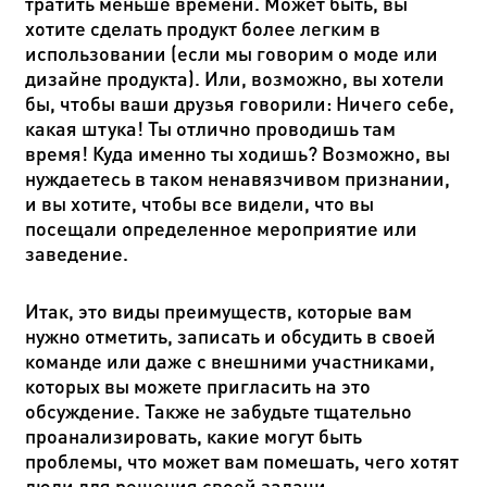
тратить меньше времени. Может быть, вы
хотите сделать продукт более легким в
использовании (если мы говорим о моде или
дизайне продукта). Или, возможно, вы хотели
бы, чтобы ваши друзья говорили: Ничего себе,
какая штука! Ты отлично проводишь там
время! Куда именно ты ходишь? Возможно, вы
нуждаетесь в таком ненавязчивом признании,
и вы хотите, чтобы все видели, что вы
посещали определенное мероприятие или
заведение.
Итак, это виды преимуществ, которые вам
нужно отметить, записать и обсудить в своей
команде или даже с внешними участниками,
которых вы можете пригласить на это
обсуждение. Также не забудьте тщательно
проанализировать, какие могут быть
проблемы, что может вам помешать, чего хотят
люди для решения своей задачи.