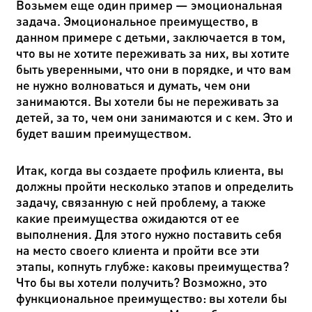
Возьмем еще один пример — эмоциональная
задача. Эмоциональное преимущество, в
данном примере с детьми, заключается в том,
что вы не хотите переживать за них, вы хотите
быть уверенными, что они в порядке, и что вам
не нужно волноваться и думать, чем они
занимаются. Вы хотели бы не переживать за
детей, за то, чем они занимаются и с кем. Это и
будет вашим преимуществом.
Итак, когда вы создаете профиль клиента, вы
должны пройти несколько этапов и определить
задачу, связанную с ней проблему, а также
какие преимущества ожидаются от ее
выполнения. Для этого нужно поставить себя
на место своего клиента и пройти все эти
этапы, копнуть глубже: каковы преимущества?
Что бы вы хотели получить? Возможно, это
функциональное преимущество: вы хотели бы