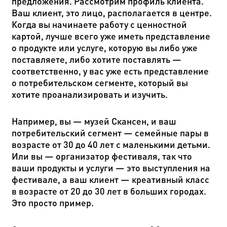
предложения. Рассмотрим профиль клиента.
Ваш клиент, это лицо, располагается в центре.
Когда вы начинаете работу с ценностной
картой, лучше всего уже иметь представление
о продукте или услуге, которую вы либо уже
поставляете, либо хотите поставлять —
соответственно, у вас уже есть представление
о потребительском сегменте, который вы
хотите проанализировать и изучить.
Например, вы — музей Скансен, и ваш
потребительский сегмент — семейные пары в
возрасте от 30 до 40 лет с маленькими детьми.
Или вы — организатор фестиваля, так что
ваши продукты и услуги — это выступления на
фестивале, а ваш клиент — креативный класс
в возрасте от 20 до 30 лет в больших городах.
Это просто пример.