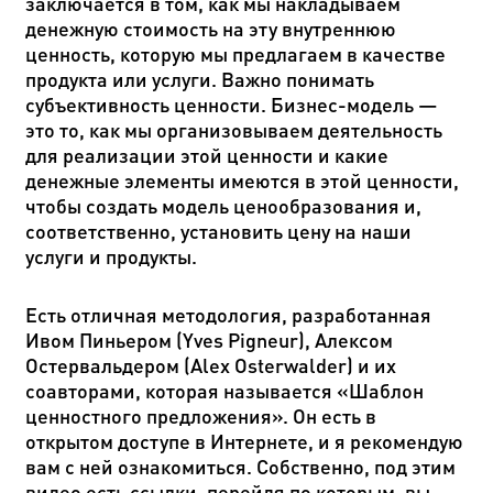
заключается в том, как мы накладываем
денежную стоимость на эту внутреннюю
ценность, которую мы предлагаем в качестве
продукта или услуги. Важно понимать
субъективность ценности. Бизнес-модель —
это то, как мы организовываем деятельность
для реализации этой ценности и какие
денежные элементы имеются в этой ценности,
чтобы создать модель ценообразования и,
соответственно, установить цену на наши
услуги и продукты.
Есть отличная методология, разработанная
Ивом Пиньером (Yves Pigneur), Алексом
Остервальдером (Alex Osterwalder) и их
соавторами, которая называется «Шаблон
ценностного предложения». Он есть в
открытом доступе в Интернете, и я рекомендую
вам с ней ознакомиться. Собственно, под этим
видео есть ссылки, перейдя по которым, вы