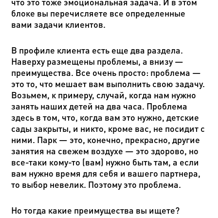
что это тоже эмоциональная задача. И в этом
блоке вы перечисляете все определенные
вами задачи клиентов.
В профиле клиента есть еще два раздела.
Наверху размещены проблемы, а внизу —
преимущества. Все очень просто: проблема —
это то, что мешает вам выполнить свою задачу.
Возьмем, к примеру, случай, когда нам нужно
занять наших детей на два часа. Проблема
здесь в том, что, когда вам это нужно, детские
сады закрыты, и никто, кроме вас, не посидит с
ними. Парк — это, конечно, прекрасно, другие
занятия на свежем воздухе — это здорово, но
все-таки кому-то (вам) нужно быть там, а если
вам нужно время для себя и вашего партнера,
то выбор невелик. Поэтому это проблема.
Но тогда какие преимущества вы ищете?