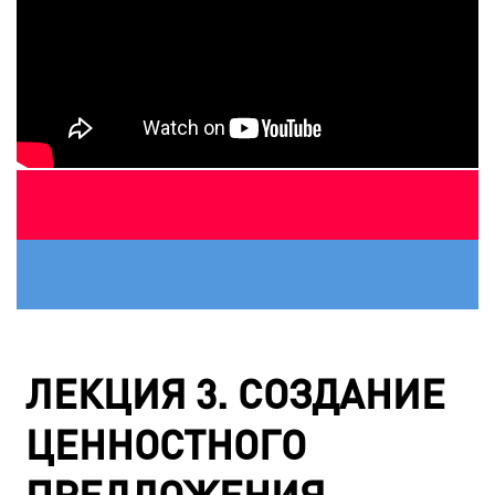
ЛЕКЦИЯ 3. СОЗДАНИЕ
ЦЕННОСТНОГО