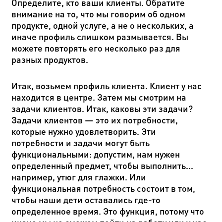
Определите, кто ваши клиенты. Обратите
внимание на то, что мы говорим об одном
продукте, одной услуге, а не о нескольких, а
иначе профиль слишком размывается. Вы
можете повторять его несколько раз для
разных продуктов.
Итак, возьмем профиль клиента. Клиент у нас
находится в центре. Затем мы смотрим на
задачи клиентов. Итак, каковы эти задачи?
Задачи клиентов — это их потребности,
которые нужно удовлетворить. Эти
потребности и задачи могут быть
функциональными: допустим, нам нужен
определенный предмет, чтобы выполнить...
например, утюг для глажки. Или
функциональная потребность состоит в том,
чтобы наши дети оставались где-то
определенное время. Это функция, потому что