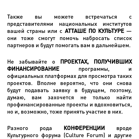
Также вы можете встречаться с
представителями национальных институтов
вашей страны или с
АТТАШЕ ПО КУЛЬТУРЕ
—
они тоже смогут помочь набросать список
партнеров и будут помогать вам в дальнейшем.
Не забывайте о
ПРОЕКТАХ, ПОЛУЧИВШИХ
ФИНАНСИРОВАНИЕ
программы, и
официальных платформах для просмотра таких
проектов. Вполне вероятно, что они снова
будут подавать заявку в будущем, поэтому,
думаю, вам захочется не только найти
профинансированные проекты и вдохновиться,
но и, возможно, тоже принять участие в них.
Разного рода
КОНФЕРЕНЦИИ
вроде
Культурного форума (Culture Forum) и другие