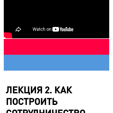
ЛЕКЦИЯ 2. КАК
ПОСТРОИТЬ