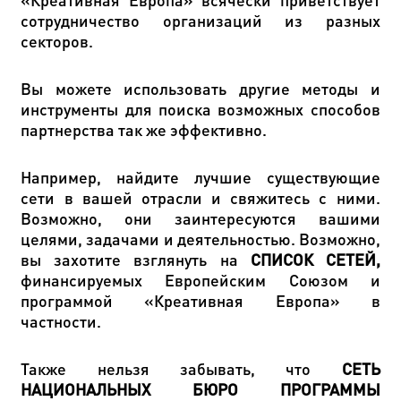
сотрудничество организаций из разных
секторов.
Вы можете использовать другие методы и
инструменты для поиска возможных способов
партнерства так же эффективно.
Например, найдите лучшие существующие
сети в вашей отрасли и свяжитесь с ними.
Возможно, они заинтересуются вашими
целями, задачами и деятельностью. Возможно,
вы захотите взглянуть на
СПИСОК СЕТЕЙ,
финансируемых Европейским Союзом и
программой «Креативная Европа» в
частности.
Также нельзя забывать, что
СЕТЬ
НАЦИОНАЛЬНЫХ БЮРО ПРОГРАММЫ