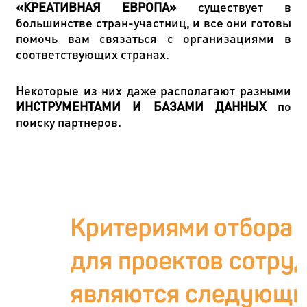
«КРЕАТИВНАЯ ЕВРОПА»
существует в
большинстве стран-участниц, и все они готовы
помочь вам связаться с организациями в
соответствующих странах.
Некоторые из них даже располагают разными
ИНСТРУМЕНТАМИ И БАЗАМИ ДАННЫХ
по
поиску партнеров.