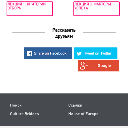
ЛЕКЦИЯ 1. КРИТЕРИИ
ЛЕКЦИЯ 3. ФАКТОРЫ
ОТБОРА
УСПЕХА
Рассказать
друзьям
Поиск
Ссылки
Culture Bridges
House of Europe