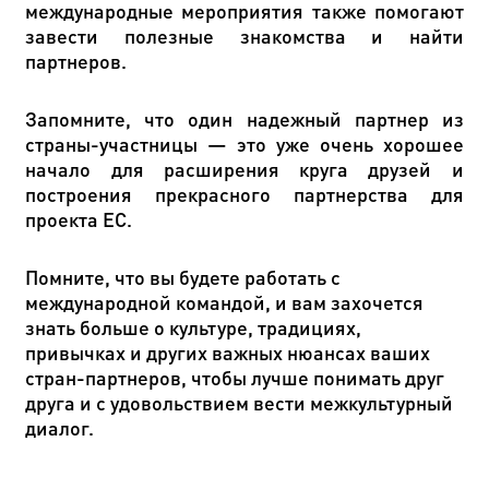
международные мероприятия также помогают
завести полезные знакомства и найти
партнеров.
Запомните, что один надежный партнер из
страны-участницы — это уже очень хорошее
начало для расширения круга друзей и
построения прекрасного партнерства для
проекта ЕС.
Помните, что вы будете работать с
международной командой, и вам захочется
знать больше о культуре, традициях,
привычках и других важных нюансах ваших
стран-партнеров, чтобы лучше понимать друг
друга и с удовольствием вести межкультурный
диалог.