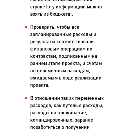
строке (эту информацию можно
взять из бюджета).
Проверить, чтобы все
запланированные расходы и
результаты соответствовали
финансовым операциям по
контрактам, подписанным на
раннем этапе проекта, и счетам
по переменным расходам,
ожидаемым в ходе реализации
проекта.
В отношении таких переменных
расходов, как путевые расходы,
расходы на проживание,
командировочные, заранее
позаботиться о получении