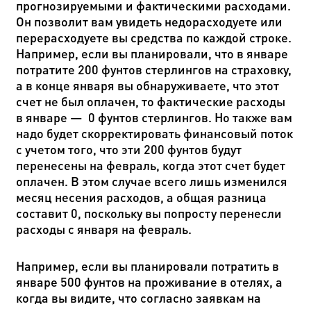
прогнозируемыми и фактическими расходами
.
Он позволит вам увидеть недорасходуете или
перерасходуете вы средства по каждой строке.
Например, если вы планировали, что в январе
потратите 200 фунтов стерлингов на страховку,
а в конце января вы обнаруживаете, что этот
счет не был оплачен, то фактические расходы
в январе
—
0 фунтов стерлингов. Но также вам
надо будет скорректировать финансовый поток
с учетом того, что эти 200 фунтов будут
перенесены на февраль, когда этот счет будет
оплачен. В этом случае всего лишь изменился
месяц несения расходов, а общая разница
составит 0, поскольку вы попросту перенесли
расходы с января на февраль.
Например, если вы планировали потратить в
январе 500 фунтов на проживание в отелях, а
когда вы видите, что согласно заявкам на