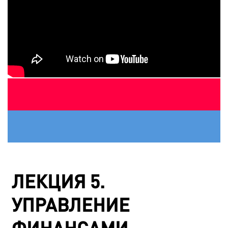
ЛЕКЦИЯ 5.
УПРАВЛЕНИЕ