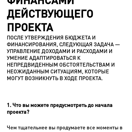
ФИНАНСАМИ
ДЕЙСТВУЮЩЕГО
ПРОЕКТА
ПОСЛЕ УТВЕРЖДЕНИЯ БЮДЖЕТА И
ФИНАНСИРОВАНИЯ, СЛЕДУЮЩАЯ ЗАДАЧА —
УПРАВЛЕНИЕ ДОХОДАМИ И РАСХОДАМИ И
УМЕНИЕ АДАПТИРОВАТЬСЯ К
НЕПРЕДВИДЕННЫМ ОБСТОЯТЕЛЬСТВАМ И
НЕОЖИДАННЫМ СИТУАЦИЯМ, КОТОРЫЕ
МОГУТ ВОЗНИКНУТЬ В ХОДЕ ПРОЕКТА.
1. Что вы можете предусмотреть до начала
проекта?
Чем тщательнее вы продумаете все моменты в