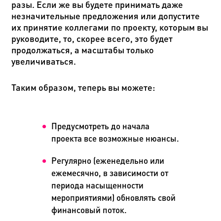
разы. Если же вы будете принимать даже
незначительные предложения или допустите
их принятие коллегами по проекту, которым вы
руководите, то, скорее всего, это будет
продолжаться, а масштабы только
увеличиваться.
Таким образом, теперь вы можете:
Предусмотреть до начала
проекта все возможные нюансы.
Регулярно (еженедельно или
ежемесячно, в зависимости от
периода насыщенности
мероприятиями) обновлять свой
финансовый поток.