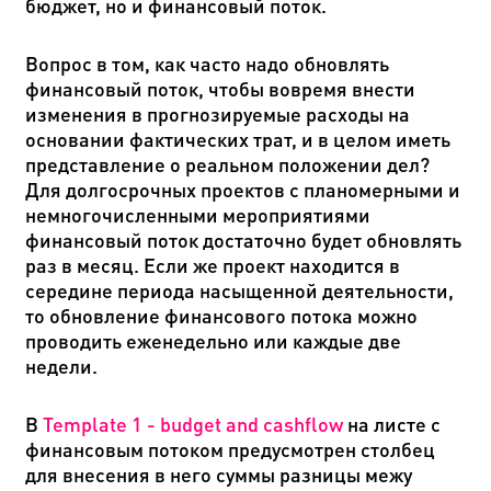
бюджет, но и финансовый поток.
Вопрос в том, как часто надо обновлять
финансовый поток, чтобы вовремя внести
изменения в прогнозируемые расходы на
основании фактических трат, и в целом иметь
представление о реальном положении дел?
Для долгосрочных проектов с планомерными и
немногочисленными мероприятиями
финансовый поток достаточно будет обновлять
раз в месяц. Если же проект находится в
середине периода насыщенной деятельности,
то обновление финансового потока можно
проводить еженедельно или каждые две
недели.
В
Template 1 - budget and cashflow
на листе с
финансовым потоком предусмотрен столбец
для внесения в него суммы разницы межу