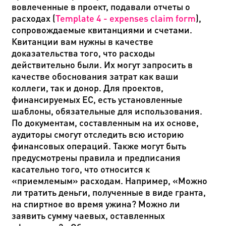
вовлеченные в проект, подавали отчеты о
расходах (
Template 4 - expenses claim form
),
сопровождаемые квитанциями и счетами.
Квитанции вам нужны в качестве
доказательства того, что расходы
действительно были. Их могут запросить в
качестве обоснования затрат как ваши
коллеги, так и донор. Для проектов,
финансируемых ЕС, есть установленные
шаблоны, обязательные для использования.
По документам, составленным на их основе,
аудиторы смогут отследить всю историю
финансовых операций. Также могут быть
предусмотрены правила и предписания
касательно того, что относится к
«приемлемым» расходам. Например, «Можно
ли тратить деньги, полученные в виде гранта,
на спиртное во время ужина? Можно ли
заявить сумму чаевых, оставленных