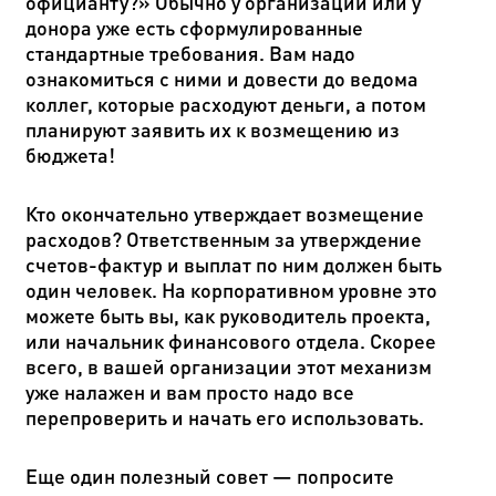
официанту?» Обычно у организации или у
донора уже есть сформулированные
стандартные требования. Вам надо
ознакомиться с ними и довести до ведома
коллег, которые расходуют деньги, а потом
планируют заявить их к возмещению из
бюджета!
Кто окончательно утверждает возмещение
расходов? Ответственным за утверждение
счетов-фактур и выплат по ним должен быть
один человек. На корпоративном уровне это
можете быть вы, как руководитель проекта,
или начальник финансового отдела. Скорее
всего, в вашей организации этот механизм
уже налажен и вам просто надо все
перепроверить и начать его использовать.
Еще один полезный совет
—
попросите