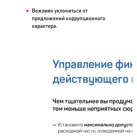
Вежливо уклониться от
предложений коррупционного
характера.