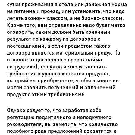
сутки проживания в отеле или денежная норма
на питание и проезд; или установить, что надо
летать эконом- классом, а не бизнес-классом.
Кроме того, вам определенно надо будет четко
оговорить, каким должен быть конечный
результат по каждому из договоров с
поставщиками, а если предметом такого
договора является материальный продукт (в
отличие от договоров о сроках найма
сотрудника), то нужно четко установить
требования к уровню качества продукта,
который вы приобретаете, чтобы в конце вы
могли сравнить полученный и оплаченный
продукт с этими требованиями.
Однако радует то, что заработав себе
репутацию педантичного и неподкупного
руководителя, вы заметите, что количество
подобного рода предложений сократится в