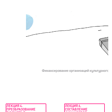
ЛЕКЦИЯ 4.
ЛЕКЦИЯ 6.
ПРЕОБРАЗОВАНИЕ
СОСТАВЛЕНИЕ