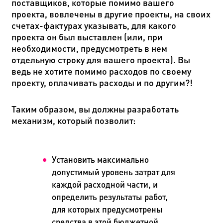
поставщиков, которые помимо вашего
проекта, вовлечены в другие проекты, на своих
счетах-фактурах указывать, для какого
проекта он был выставлен (или, при
необходимости, предусмотреть в нем
отдельную строку для вашего проекта). Вы
ведь не хотите помимо расходов по своему
проекту, оплачивать расходы и по другим?!
Таким образом, вы должны разработать
механизм, который позволит:
Установить максимально
допустимый уровень затрат для
каждой расходной части, и
определить результаты работ,
для которых предусмотрены
средства в этой бюджетной