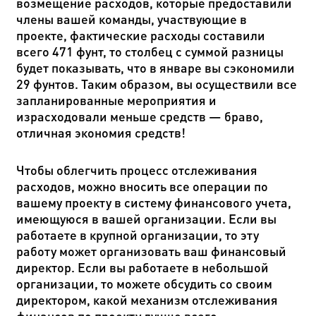
возмещение расходов, которые предоставили
члены вашей команды, участвующие в
проекте, фактические расходы составили
всего 471 фунт, то столбец с суммой разницы
будет показывать, что в январе вы сэкономили
29 фунтов. Таким образом, вы осуществили все
запланированные мероприятия и
израсходовали меньше средств
—
браво,
отличная экономия средств!
Чтобы облегчить процесс отслеживания
расходов, можно вносить все операции по
вашему проекту в систему финансового учета,
имеющуюся в вашей организации. Если вы
работаете в крупной организации, то эту
работу может организовать ваш финансовый
директор. Если вы работаете в небольшой
организации, то можете обсудить со своим
директором, какой механизм отслеживания
финансов по проекту лучше всего