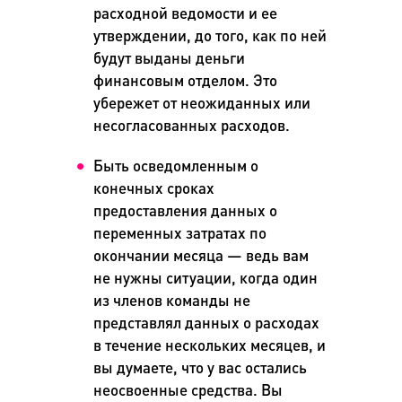
расходной ведомости и ее
утверждении, до того, как по ней
будут выданы деньги
финансовым отделом. Это
убережет от неожиданных или
несогласованных расходов.
Быть осведомленным о
конечных сроках
предоставления данных о
переменных затратах по
окончании месяца
—
ведь вам
не нужны ситуации, когда один
из членов команды не
представлял данных о расходах
в течение нескольких месяцев, и
вы думаете, что у вас остались
неосвоенные средства. Вы