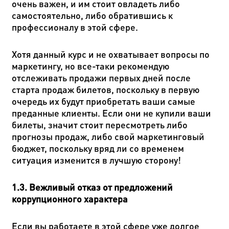
очень важен, и им стоит овладеть либо
самостоятельно, либо обратившись к
профессионалу в этой сфере.
Хотя данный курс и не охватывает вопросы по
маркетингу, но все-таки рекомендую
отслеживать продажи первых дней после
старта продаж билетов, поскольку в первую
очередь их будут приобретать ваши самые
преданные клиенты. Если они не купили ваши
билеты, значит стоит пересмотреть либо
прогнозы продаж, либо свой маркетинговый
бюджет, поскольку вряд ли со временем
ситуация изменится в лучшую сторону!
1.3. Вежливый отказ от предложений
коррупционного характера
Если вы работаете в этой сфере уже долгое