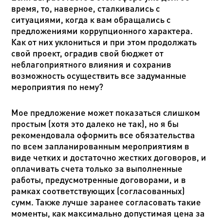
время, то, наверное, сталкивались с
ситуациями, когда к вам обращались с
предложениями коррупционного характера.
Как от них уклониться и при этом продолжать
свой проект, оградив свой бюджет от
неблагоприятного влияния и сохранив
возможность осуществить все задуманные
мероприятия по нему?
Мое предложение может показаться слишком
простым (хотя это далеко не так), но я бы
рекомендовала оформить все обязательства
по всем запланированным мероприятиям в
виде четких и достаточно жестких договоров, и
оплачивать счета только за выполненные
работы, предусмотренные договорами, и в
рамках соответствующих (согласованных)
сумм. Также лучше заранее согласовать такие
моменты, как максимально допустимая цена за