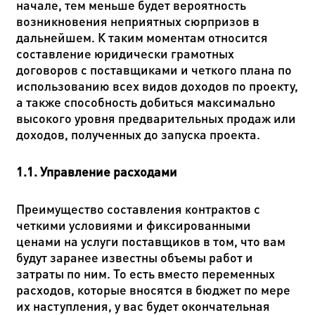
начале, тем меньше будет вероятность
возникновения неприятных сюрпризов в
дальнейшем. К таким моментам относится
составление юридически грамотных
договоров с поставщиками и четкого плана по
использованию всех видов доходов по проекту,
а также способность добиться максимально
высокого уровня предварительных продаж или
доходов, полученных до запуска проекта.
1.1. Управление расходами
Преимущество составления контрактов с
четкими условиями и фиксированными
ценами на услуги поставщиков в том, что вам
будут заранее известны объемы работ и
затраты по ним. То есть вместо переменных
расходов, которые вносятся в бюджет по мере
их наступления, у вас будет окончательная