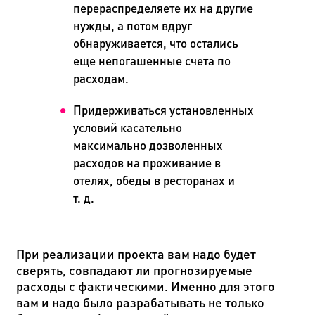
перераспределяете их на другие
нужды, а потом вдруг
обнаруживается, что остались
еще непогашенные счета по
расходам.
Придерживаться установленных
условий касательно
максимально дозволенных
расходов на проживание в
отелях, обеды в ресторанах и
т. д.
При реализации проекта вам надо будет
сверять, совпадают ли прогнозируемые
расходы с фактическими. Именно для этого
вам и надо было разрабатывать не только