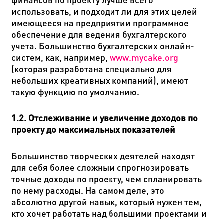
использовать, и подходит ли для этих целей
имеющееся на предприятии программное
обеспечение для ведения бухгалтерского
учета. Большинство бухгалтерских онлайн-
систем, как, например,
www
.
mycake
.
org
(которая разработана специально для
небольших креативных компаний), имеют
такую функцию по умолчанию.
1.2. Отслеживание и увеличение доходов по
проекту до максимальных показателей
Большинство творческих деятелей находят
для себя более сложным спрогнозировать
точные доходы по проекту, чем спланировать
по нему расходы. На самом деле, это
абсолютно другой навык, который нужен тем,
кто хочет работать над большими проектами и