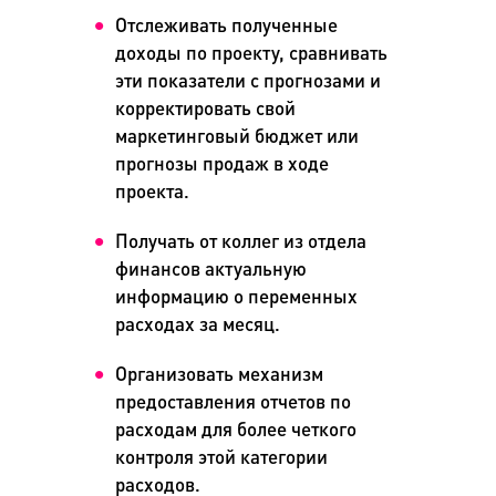
Отслеживать полученные
доходы по проекту, сравнивать
эти показатели с прогнозами и
корректировать свой
маркетинговый бюджет или
прогнозы продаж в ходе
проекта.
Получать от коллег из отдела
финансов актуальную
информацию о переменных
расходах за месяц.
Организовать механизм
предоставления отчетов по
расходам для более четкого
контроля этой категории
расходов.