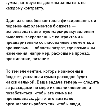
сумма, которую вы должны заплатить по
каждому контракту.
Один из способов контроля фиксированных и
переменных элементов бюджета
—
использовать цветную маркировку: зеленым
выделять закрепленные контрактами и
предварительно согласованные элементы, а
оранжевым
—
области затрат, где возможны
изменения, например, расходы на проезд,
проживание, питание.
По тем элементам, которые занесены в
бюджет, указанная сумма расходов будет
максимальной. Ваша задача теперь
—
следить
за расходами по мере их возникновения, и
позаботиться, чтобы эта сумма не
превышалась. Для этого вам надо
организовать работу так, чтобы люди,