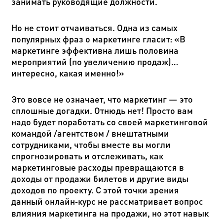
занимать руководящие должности.
Но не стоит отчаиваться. Одна из самых
популярных фраз о маркетинге гласит: «В
маркетинге эффективна лишь половина
мероприятий (по увеличению продаж)…
интересно, какая именно!»
Это вовсе не означает, что маркетинг
—
это
сплошные догадки. Отнюдь нет! Просто вам
надо будет поработать со своей маркетинговой
командой /агентством / внештатными
сотрудниками, чтобы вместе вы могли
спрогнозировать и отслеживать, как
маркетинговые расходы превращаются в
доходы от продажи билетов и другие виды
доходов по проекту. С этой точки зрения
данный онлайн‑курс не рассматривает вопрос
влияния маркетинга на продажи, но этот навык