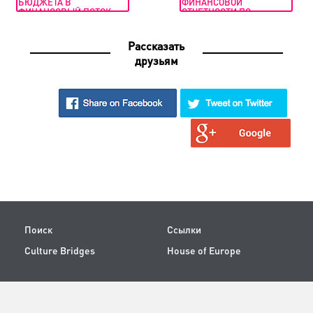
БЮДЖЕТА В
ФИНАНСОВОЙ
ФИНАНСОВЫЙ ПОТОК
ОТЧЕТНОСТИ ПО
ПРОЕКТУ
Рассказать
друзьям
Поиск
Ссылки
Culture Bridges
House of Europe