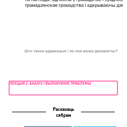
ЛЕКЦЫЯ 2. АНАЛІЗ І ВЫЗНАЧЭННЕ ПРАБЛЕМЫ
Расказаць
сябрам