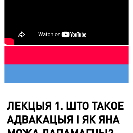
ЛЕКЦЫЯ 1. ШТО ТАКОЕ
АДВАКАЦЫЯ І ЯК ЯНА