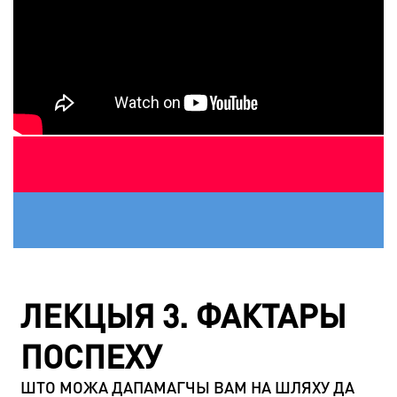
ЛЕКЦЫЯ 3. ФАКТАРЫ
ПОСПЕХУ
ШТО МОЖА ДАПАМАГЧЫ ВАМ НА ШЛЯХУ ДА