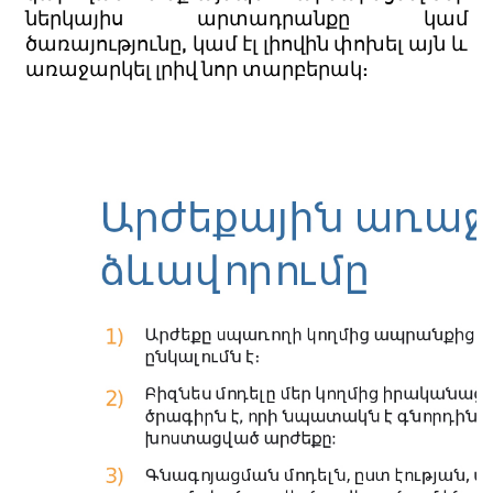
ներկայիս արտադրանքը կամ
ծառայությունը, կամ էլ լիովին փոխել այն և
առաջարկել լրիվ նոր տարբերակ: