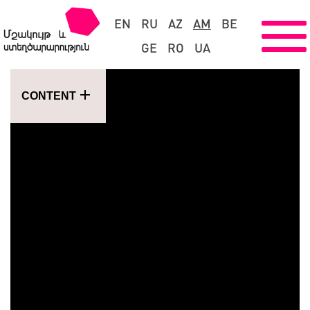
EN
RU
AZ
AM
BE
GE
RO
UA
CONTENT