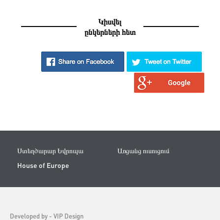
Կիսվել
ընկերների հետ
Ստեղծարար Եվրոպա
Առցանց ուսուցում
House of Europe
Developed by -
VIP Design