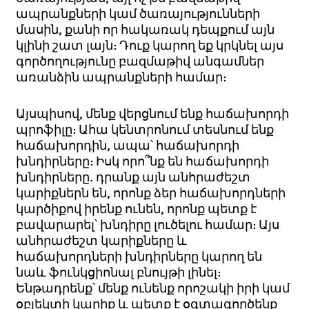
ապրանքների կամ ծառայությունների
մասին, քանի որ հակառակ դեպքում այն
կլինի շատ լայն: Դուք կարող եք կրկնել այս
գործողությունը բազմաթիվ անգամներ
առանձին ապրանքների համար:
Այսպիսով, մենք վերցնում ենք հաճախորդի
պրոֆիլը: Ահա կենտրոնում տեսնում ենք
հաճախորդին, ապա՝ հաճախորդի
խնդիրները: Իսկ որո՞նք են հաճախորդի
խնդիրները. դրանք այն անհրաժեշտ
կարիքներն են, որոնք ձեր հաճախորդների
կարծիքով իրենք ունեն, որոնք պետք է
բավարարել՝ խնդիրը լուծելու համար: Այս
անհրաժեշտ կարիքները և
հաճախորդների խնդիրները կարող են
նաև ֆունկցիոնալ բնույթի լինել:
Ենթադրենք՝ մենք ունենք որոշակի իրի կամ
օբյեկտի կարիք և պետք է օգտագործենք