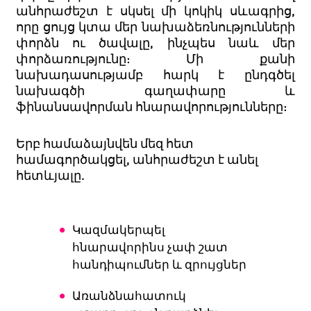
անհրաժեշտ է սկսել մի կոկիկ սևագրից,
որը ցույց կտա մեր նախաձեռնությունների
փորձն ու ծավալը, ինչպես նաև մեր
փորձառությունը: Մի քանի
նախադասությամբ հարկ է ընդգծել
նախագծի գաղափարը և
ֆինանսավորման հնարավորությունները:
Երբ համաձայնվեն մեզ հետ
համագործակցել, անհրաժեշտ է անել
հետևյալը.
Կազմակերպել
հնարավորինս չափ շատ
հանդիպումներ և զրույցներ
Առանձնահատուկ