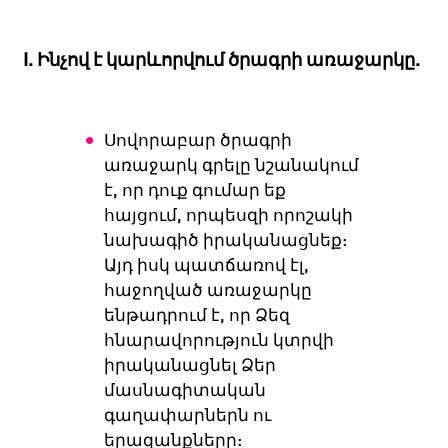
I
.
Ինչով է կարևորվում ծրագրի առաջարկը.
Սովորաբար ծրագրի
առաջարկ գրելը նշանակում
է, որ դուք գումար եք
հայցում, որպեսզի որոշակի
նախագիծ իրականացնեք:
Այդ իսկ պատճառով էլ,
հաջողված առաջարկը
ենթադրում է, որ Ձեզ
հնարավորություն կտրվի
իրականացնել Ձեր
մասնագիտական
գաղափարներն ու
երազանքները: