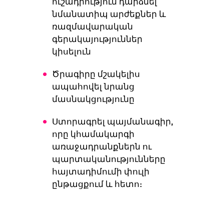
ուշադրություն դարձնել
նմանատիպ արժեքներ և
ռազմավարական
գերակայություններ
կիսելուն
Ծրագիրը մշակելիս
ապահովել նրանց
մասնակցությունը
Ստորագրել պայմանագիր,
որը կհամակարգի
առաջադրանքներն ու
պարտականությունները
հայտադիմումի փուլի
ընթացքում և հետո: