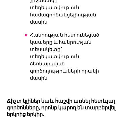
շրջանակը`
տեղեկատվություն
համագործակցելիության
մասին
Հանրության հետ ունեցած
կապերը
և հանրության
տեսակետը`
տեղեկատվություն
ձեռնարկված
գործողությունների որակի
մասին
Ճիշտ կլիներ նաև հաշվի առնել հետևյալ
գործոնները, որոնք կարող են տարբերվել
երկրից երկիր.