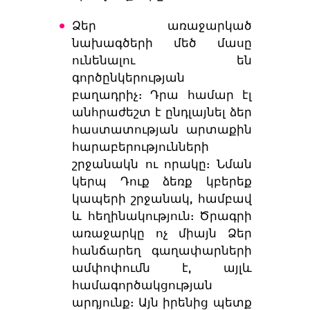
Ձեր առաջարկած
նախագծերի մեծ մասը
ունենալու են
գործընկերության
բաղադրիչ: Դրա համար էլ
անհրաժեշտ է ընդլայնել ձեր
հաստատության արտաքին
հարաբերությունների
շրջանակն ու որակը:
Նման
կերպ Դուք ձեռք կբերեք
կապերի շրջանակ, համբավ
և հեղինակություն:
Ծրագրի
առաջարկը ոչ միայն Ձեր
հանճարեղ գաղափարների
ամփոփումն է, այլև
համագործակցության
արդյունք: Այն իրենից պետք