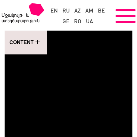
EN
RU
AZ
AM
BE
GE
RO
UA
CONTENT