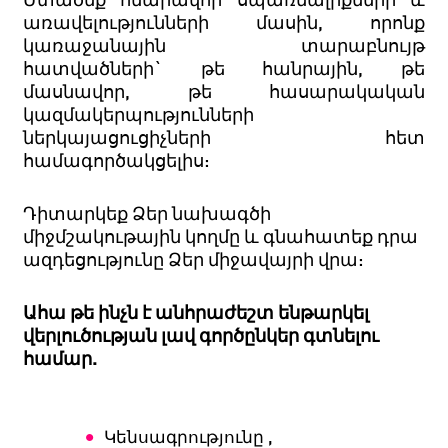
առավելությունների մասին, որոնք
կառաջանային տարաբնույթ
հատվածների` թե հանրային, թե
մասնավոր, թե հասարակական
կազմակերպությունների
ներկայացուցիչների հետ
համագործակցելիս:
Դիտարկեք Ձեր նախագծի
միջմշակութային կողմը և գնահատեք դրա
ազդեցությունը Ձեր միջավայրի վրա:
Ահա
թե ինչն է անհրաժեշտ ենթարկել
վերլուծության լավ գործընկեր գտնելու
համար.
Կենսագրությունը ,